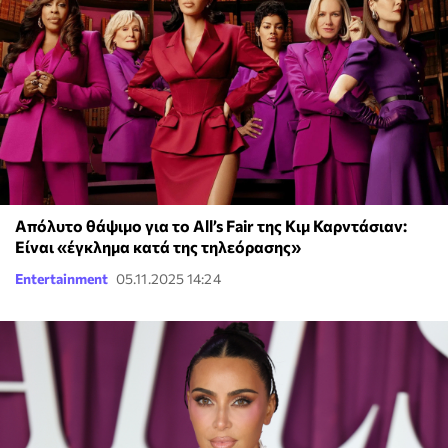
Απόλυτο θάψιμο για το All’s Fair της Κιμ Καρντάσιαν:
Είναι «έγκλημα κατά της τηλεόρασης»
Entertainment
05.11.2025 14:24