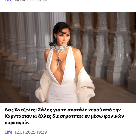
Λος Άντζελες: Σάλος για τη σπατάλη νερού από την
Καρντάσιαν κι άλλες διασημότητες εν μέσω φονικών
πυρκαγιών
Life
12.01.2025 19:39