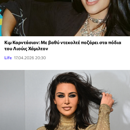
Κιμ Καρντάσιαν: Με βαθύ ντεκολτέ ποζάρει στα πόδια
του Λιούις Χάμιλτον
Life
17.04.2026 20:30