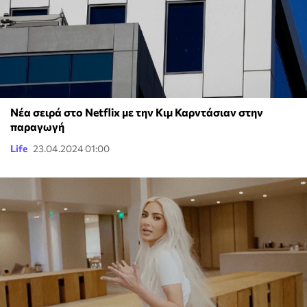
Νέα σειρά στο Netflix με την Κιμ Καρντάσιαν στην
παραγωγή
Life
23.04.2024 01:00