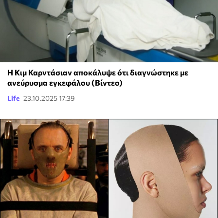
Η Κιμ Καρντάσιαν αποκάλυψε ότι διαγνώστηκε με
ανεύρυσμα εγκεφάλου (Βίντεο)
Life
23.10.2025 17:39