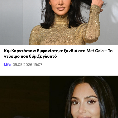
Κιμ Καρντάσιαν: Εμφανίστηκε ξανθιά στο Met Gala – Το
ντύσιμο που θύμιζε γλυπτό
Life
05.05.2026 19:07