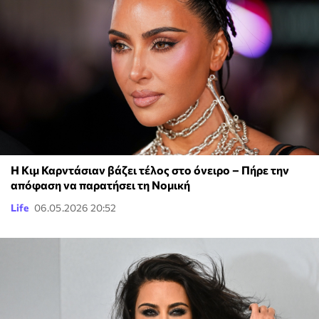
Η Κιμ Καρντάσιαν βάζει τέλος στο όνειρο – Πήρε την
απόφαση να παρατήσει τη Νομική
Life
06.05.2026 20:52