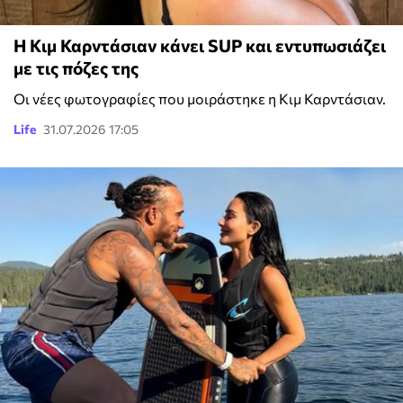
Η Κιμ Καρντάσιαν κάνει SUP και εντυπωσιάζει
με τις πόζες της
Οι νέες φωτογραφίες που μοιράστηκε η Κιμ Καρντάσιαν.
Life
31.07.2026 17:05