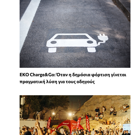
EKO Charge&Go: Όταν η δημόσια φόρτιση γίνεται
πραγματική λύση για τους οδηγούς