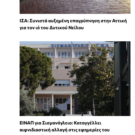
ΙΣΑ: Συνιστά αυξημένη επαγρύπνηση στην Αττική
για τον ιό του Δυτικού Νείλου
ΕΙΝΑΠ για Σισμανόγλειο: Καταγγέλλει
αιφνιδιαστική αλλαγή στις εφημερίες του