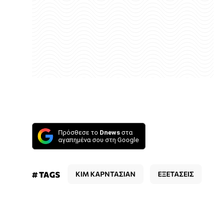
Πρόσθεσε το
Dnews
στα
αγαπημένα σου στη Google
# TAGS
ΚΙΜ ΚΑΡΝΤΑΣΙΑΝ
ΕΞΕΤΑΣΕΙΣ