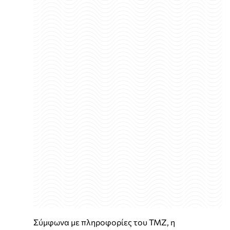
Σύμφωνα με πληροφορίες του ΤΜΖ, η