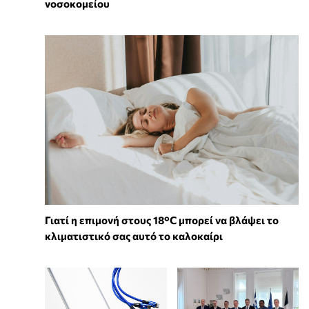
νοσοκομείου
Γιατί η επιμονή στους 18°C μπορεί να βλάψει το
κλιματιστικό σας αυτό το καλοκαίρι