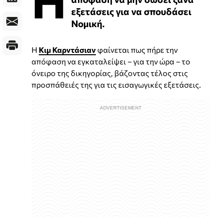
εξετάσεις για να σπουδάσει
Νομική.
Η
Κιμ Καρντάσιαν
φαίνεται πως πήρε την
απόφαση να εγκαταλείψει – για την ώρα – το
όνειρο της δικηγορίας, βάζοντας τέλος στις
προσπάθειές της για τις εισαγωγικές εξετάσεις.