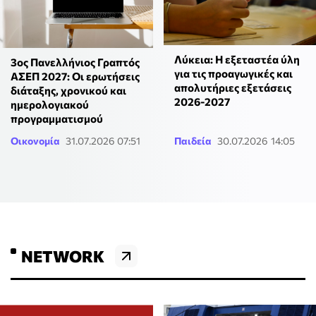
Λύκεια: Η εξεταστέα ύλη
3ος Πανελλήνιος Γραπτός
για τις προαγωγικές και
ΑΣΕΠ 2027: Οι ερωτήσεις
απολυτήριες εξετάσεις
διάταξης, χρονικού και
2026-2027
ημερολογιακού
προγραμματισμού
Οικονομία
31.07.2026 07:51
Παιδεία
30.07.2026 14:05
NETWORK