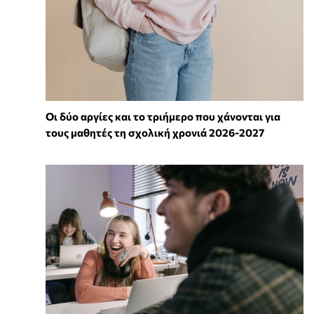
Οι δύο αργίες και το τριήμερο που χάνονται για
τους μαθητές τη σχολική χρονιά 2026-2027