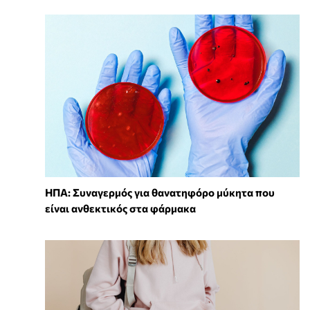
ΗΠΑ: Συναγερμός για θανατηφόρο μύκητα που
είναι ανθεκτικός στα φάρμακα