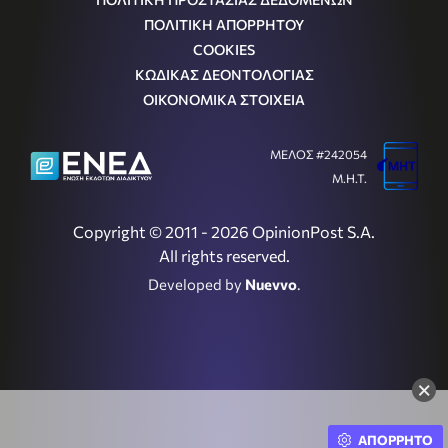
ΠΟΛΙΤΙΚΗ ΑΠΟΡΡΗΤΟΥ
COOKIES
ΚΩΔΙΚΑΣ ΔΕΟΝΤΟΛΟΓΙΑΣ
ΟΙΚΟΝΟΜΙΚΑ ΣΤΟΙΧΕΙΑ
ΜΕΛΟΣ #242054
Μ.Η.Τ.
Copyright © 2011 - 2026 OpinionPost S.A.
All rights reserved.
Developed by
Nuevvo
.
×
ΑΠΟΡΡΗΤΟ