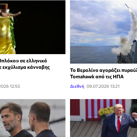
Μπλόκο» σε ελληνικό
ε εκχύλισμα κάνναβης
Το Βερολίνο αγοράζει πυραύ
Tomahawk από τις ΗΠΑ
2026 12:53
Διεθνή
09.07.2026 13:21