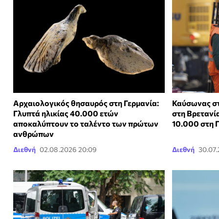
Αρχαιολογικός θησαυρός στη Γερμανία:
Καύσωνας στ
Γλυπτά ηλικίας 40.000 ετών
στη Βρετανία
αποκαλύπτουν το ταλέντο των πρώτων
10.000 στη 
ανθρώπων
Διεθνή
02.08.2026 20:09
Διεθνή
30.07.