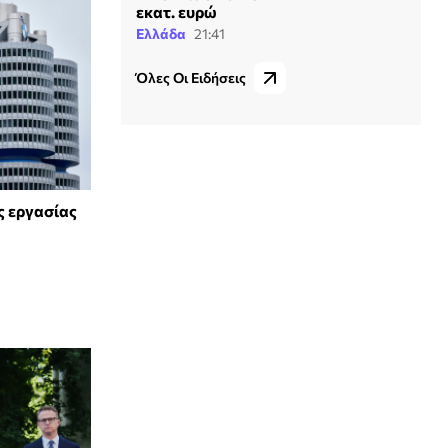
εκατ. ευρώ
Ελλάδα
21:41
Όλες Οι Ειδήσεις
ς εργασίας