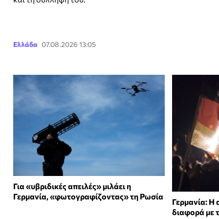
Ελλάδα
07.08.2026 13:05
Για «υβριδικές απειλές» μιλάει η
Γερμανία, «φωτογραφίζοντας» τη Ρωσία
Γερμανία: Η 
διαφορά με 