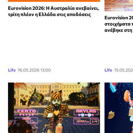
Eurovision 2026: Η Αυστραλία ανεβαίνει,
τρίτη πλέον η Ελλάδα στις αποδόσεις
Eurovision 
στοιχήματα π
ανέβηκε στη
Life
16.05.2026 13:00
Life
15.05.202