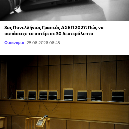
3ος Πανελλήνιος Γραπτός ΑΣΕΠ 2027: Πώς να
«σπάσεις» το αστέρι σε 30 δευτερόλεπτα
Οικονομία
25.06.2026 06:45