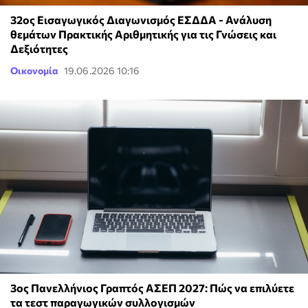
32ος Εισαγωγικός Διαγωνισμός ΕΣΔΔΑ - Ανάλυση
θεμάτων Πρακτικής Αριθμητικής για τις Γνώσεις και
Δεξιότητες
Οικονομία
19.06.2026 10:16
3ος Πανελλήνιος Γραπτός ΑΣΕΠ 2027: Πώς να επιλύετε
τα τεστ παραγωγικών συλλογισμών