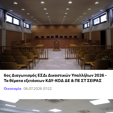
6ος Διαγωνισμός ΕΣΔι Δικαστικών Υπαλλήλων 2026 -
Τα θέματα εξετάσεων ΚΔΥ-ΚΟΔ ΔΕ & ΠΕ ΣΤ ΣΕΙΡΑΣ
Οικονομία
06.07.2026 07:22