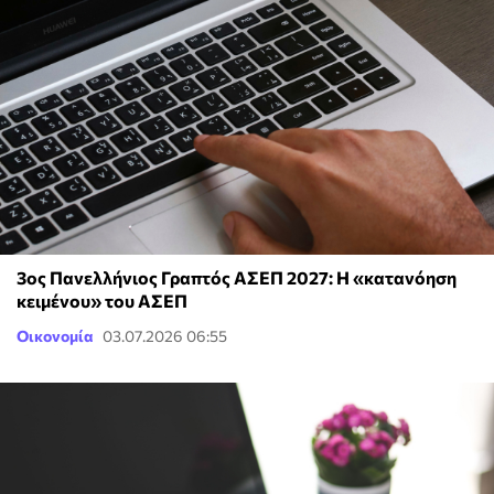
3ος Πανελλήνιος Γραπτός ΑΣΕΠ 2027: Η «κατανόηση
κειμένου» του ΑΣΕΠ
Οικονομία
03.07.2026 06:55