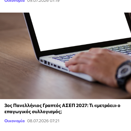
Οικονομία
09.07.2026 07:19
3ος Πανελλήνιος Γραπτός ΑΣΕΠ 2027: Τι «μετράει» ο
επαγωγικός συλλογισμός;
Οικονομία
08.07.2026 07:21