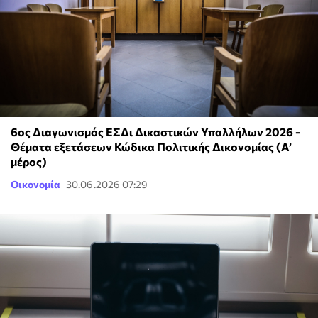
6ος Διαγωνισμός ΕΣΔι Δικαστικών Υπαλλήλων 2026 -
Θέματα εξετάσεων Κώδικα Πολιτικής Δικονομίας (Α’
μέρος)
Οικονομία
30.06.2026 07:29