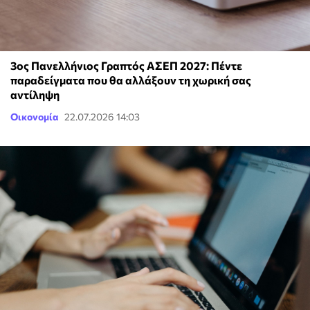
3ος Πανελλήνιος Γραπτός ΑΣΕΠ 2027: Πέντε
παραδείγματα που θα αλλάξουν τη χωρική σας
αντίληψη
Οικονομία
22.07.2026 14:03