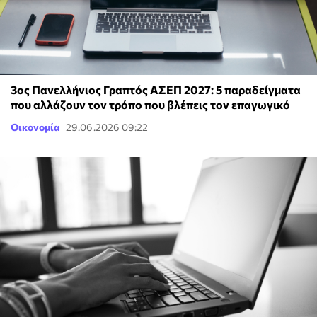
3ος Πανελλήνιος Γραπτός ΑΣΕΠ 2027: 5 παραδείγματα
που αλλάζουν τον τρόπο που βλέπεις τον επαγωγικό
Οικονομία
29.06.2026 09:22