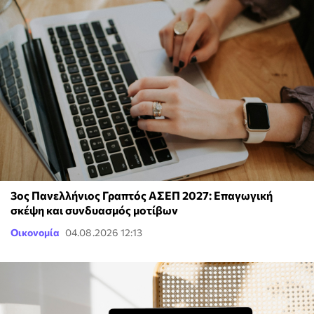
3ος Πανελλήνιος Γραπτός ΑΣΕΠ 2027: Επαγωγική
σκέψη και συνδυασμός μοτίβων
Οικονομία
04.08.2026 12:13