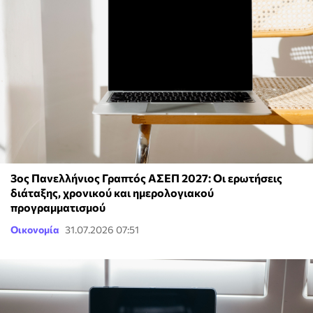
3ος Πανελλήνιος Γραπτός ΑΣΕΠ 2027: Οι ερωτήσεις
διάταξης, χρονικού και ημερολογιακού
προγραμματισμού
Οικονομία
31.07.2026 07:51