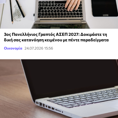
3ος Πανελλήνιος Γραπτός ΑΣΕΠ 2027: Δοκιμάστε τη
δική σας κατανόηση κειμένου με πέντε παραδείγματα
Οικονομία
24.07.2026 15:56