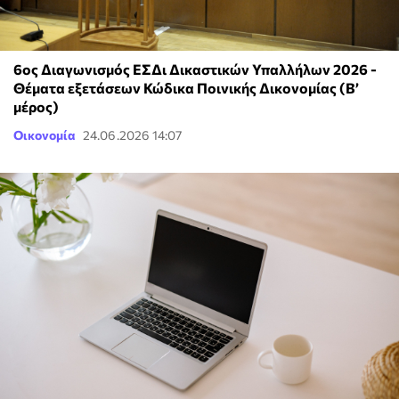
6ος Διαγωνισμός ΕΣΔι Δικαστικών Υπαλλήλων 2026 -
Θέματα εξετάσεων Κώδικα Ποινικής Δικονομίας (Β’
μέρος)
Οικονομία
24.06.2026 14:07