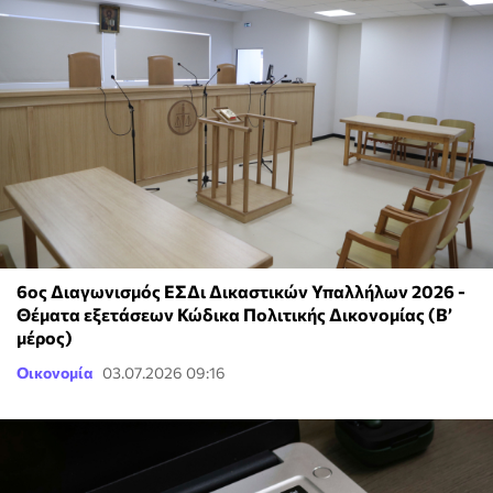
6ος Διαγωνισμός ΕΣΔι Δικαστικών Υπαλλήλων 2026 -
Θέματα εξετάσεων Κώδικα Πολιτικής Δικονομίας (Β’
μέρος)
Οικονομία
03.07.2026 09:16