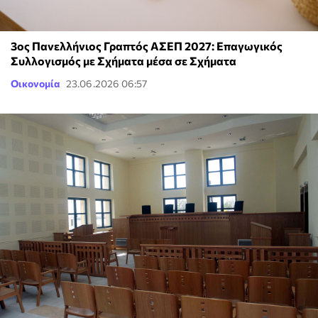
3ος Πανελλήνιος Γραπτός ΑΣΕΠ 2027: Επαγωγικός
Συλλογισμός με Σχήματα μέσα σε Σχήματα
Οικονομία
23.06.2026 06:57