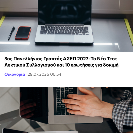
3ος Πανελλήνιος Γραπτός ΑΣΕΠ 2027: Το Νέο Τεστ
Λεκτικού Συλλογισμού και 10 ερωτήσεις για δοκιμή
Οικονομία
29.07.2026 06:54