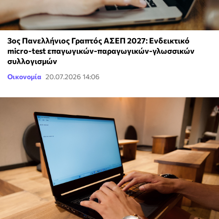
3ος Πανελλήνιος Γραπτός ΑΣΕΠ 2027: Ενδεικτικό
micro-test επαγωγικών-παραγωγικών-γλωσσικών
συλλογισμών
Οικονομία
20.07.2026 14:06