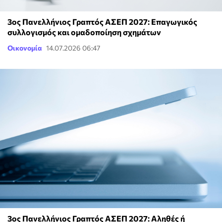
3ος Πανελλήνιος Γραπτός ΑΣΕΠ 2027: Επαγωγικός
συλλογισμός και ομαδοποίηση σχημάτων
Οικονομία
14.07.2026 06:47
3ος Πανελλήνιος Γραπτός ΑΣΕΠ 2027: Αληθές ή