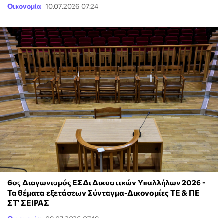
Οικονομία
10.07.2026 07:24
6ος Διαγωνισμός ΕΣΔι Δικαστικών Υπαλλήλων 2026 -
Τα θέματα εξετάσεων Σύνταγμα-Δικονομίες ΤΕ & ΠΕ
ΣΤ’ ΣΕΙΡΑΣ