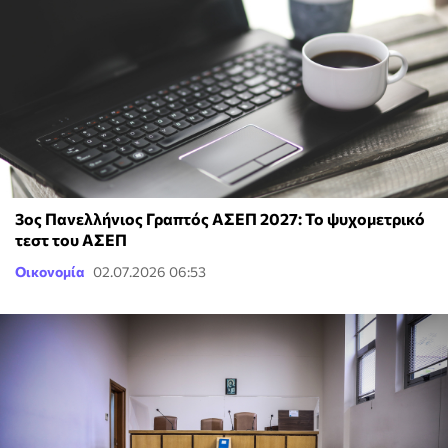
3ος Πανελλήνιος Γραπτός ΑΣΕΠ 2027: Το ψυχομετρικό
τεστ του ΑΣΕΠ
Οικονομία
02.07.2026 06:53