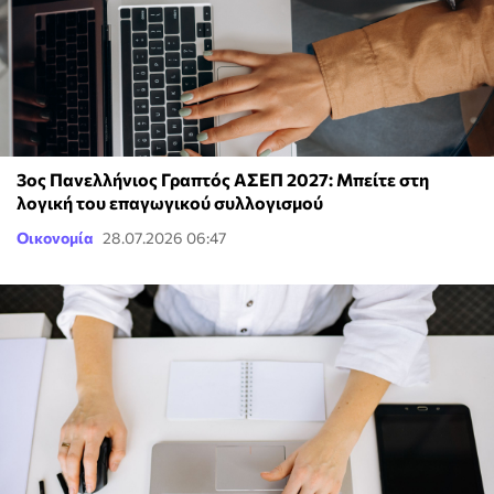
3ος Πανελλήνιος Γραπτός ΑΣΕΠ 2027: Μπείτε στη
λογική του επαγωγικού συλλογισμού
Οικονομία
28.07.2026 06:47