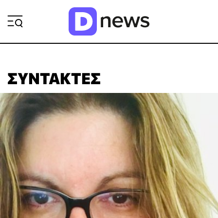
ΡΟΗ ΕΙΔΗΣΕΩΝ
ΣΥΝΤΆΚΤΕΣ