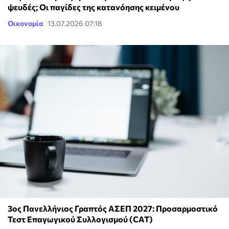
ψευδές; Οι παγίδες της κατανόησης κειμένου
Οικονομία
13.07.2026 07:18
3ος Πανελλήνιος Γραπτός ΑΣΕΠ 2027: Προσαρμοστικό
Τεστ Επαγωγικού Συλλογισμού (CAT)