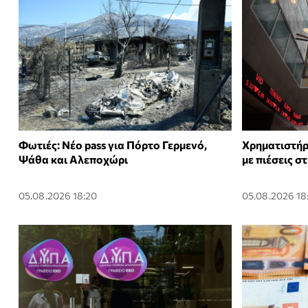
Φωτιές: Νέο pass για Πόρτο Γερμενό,
Χρηματιστήρ
Ψάθα και Αλεποχώρι
με πιέσεις σ
05.08.2026 18:20
05.08.2026 18: