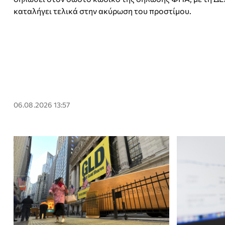
καταλήγει τελικά στην ακύρωση του προστίμου.
06.08.2026 13:57