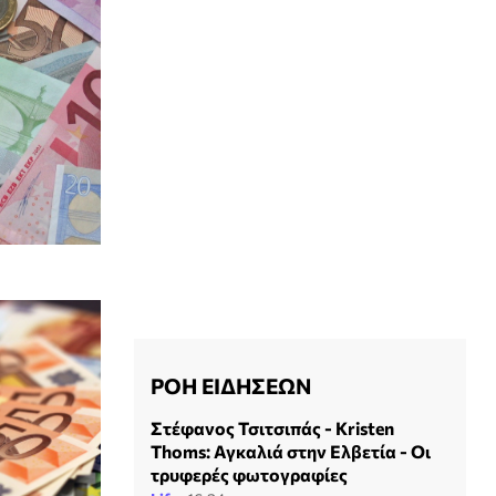
ΡΟΗ ΕΙΔΗΣΕΩΝ
Στέφανος Τσιτσιπάς - Kristen
Thoms: Αγκαλιά στην Ελβετία - Οι
τρυφερές φωτογραφίες