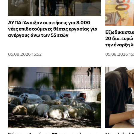
ΔΥΠΑ: Άνοιξαν οι αιτήσεις για 8.000
νέες επιδοτούμενες θέσεις εργασίας για
Εξωδικαστικ
ανέργους άνω των 55 ετών
20 δισ. ευρώ
την έναρξη 
05.08.2026 15:52
05.08.2026 15