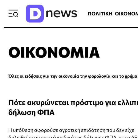
ΠΟΛΙΤΙΚΗ
ΟΙΚΟΝΟΜΙΑ
ΕΛΛ
ΠΟΛΙΤΙΚΗ
ΟΙΚΟΝΟ
ΟΙΚΟΝΟΜΊΑ
Όλες οι ειδήσεις για την οικονομία την φορολογία και το χρήμα
Πότε ακυρώνεται πρόστιμο για ελλιπ
δήλωση ΦΠΑ
Η υπόθεση αφορούσε αγροτική επιδότηση που δεν είχε
δηλωθεί στον σωστό κωδικό της δήλωσης ΦΠΑ, με τη ΔΕ