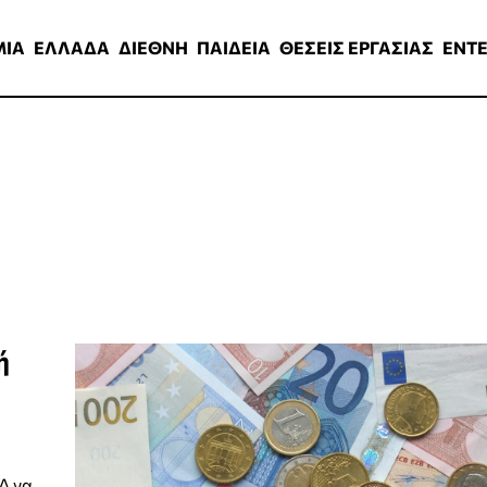
ΑΔΑ
ΔΙΕΘΝΗ
ΠΑΙΔΕΙΑ
ΘΕΣΕΙΣ ΕΡΓΑΣΙΑΣ
ENTERTAINMEN
ΜΙΑ
ΕΛΛΑΔΑ
ΔΙΕΘΝΗ
ΠΑΙΔΕΙΑ
ΘΕΣΕΙΣ ΕΡΓΑΣΙΑΣ
ENT
ή
Δ να