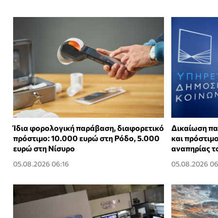
Ίδια φορολογική παράβαση, διαφορετικό
Δικαίωση πα
πρόστιμο: 10.000 ευρώ στη Ρόδο, 5.000
και πρόστιμ
ευρώ στη Νίσυρο
αναπηρίας το
05.08.2026 06:16
05.08.2026 06