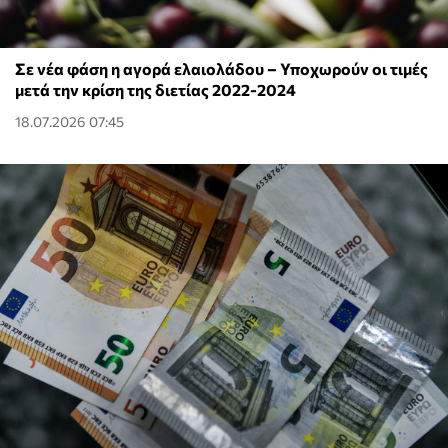
Σε νέα φάση η αγορά ελαιολάδου – Υποχωρούν οι τιμές
μετά την κρίση της διετίας 2022-2024
18.07.2026 07:45