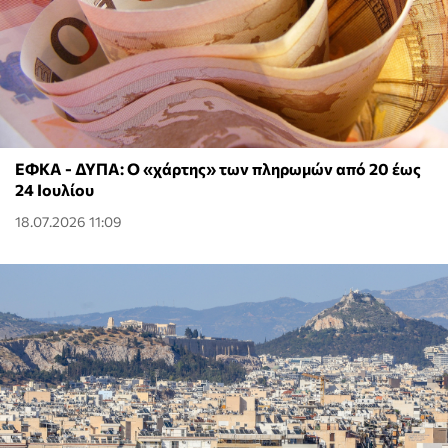
ΕΦΚΑ - ΔΥΠΑ: Ο «χάρτης» των πληρωμών από 20 έως
24 Ιουλίου
18.07.2026 11:09