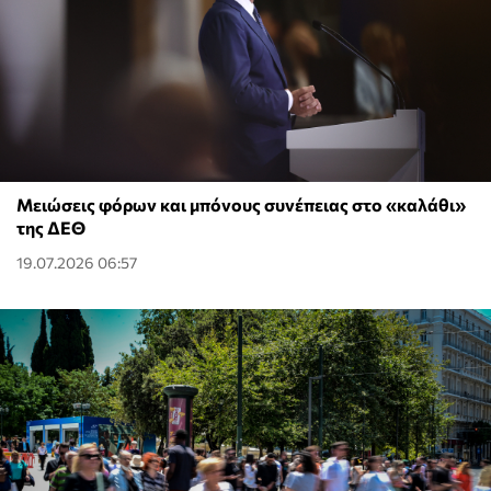
Μειώσεις φόρων και μπόνους συνέπειας στο «καλάθι»
της ΔΕΘ
19.07.2026 06:57