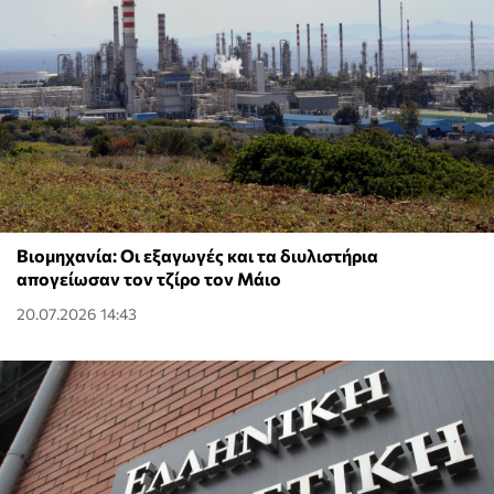
Βιομηχανία: Οι εξαγωγές και τα διυλιστήρια
απογείωσαν τον τζίρο τον Μάιο
20.07.2026 14:43