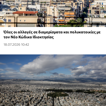
Όλες οι αλλαγές σε διαμερίσματα και πολυκατοικίες με
τον Νέο Κώδικα Ιδιοκτησίας
18.07.2026 10:42