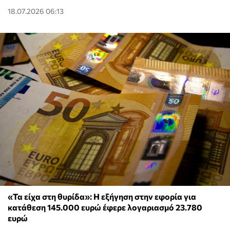
18.07.2026 06:13
«Τα είχα στη θυρίδα»: Η εξήγηση στην εφορία για
κατάθεση 145.000 ευρώ έφερε λογαριασμό 23.780
ευρώ