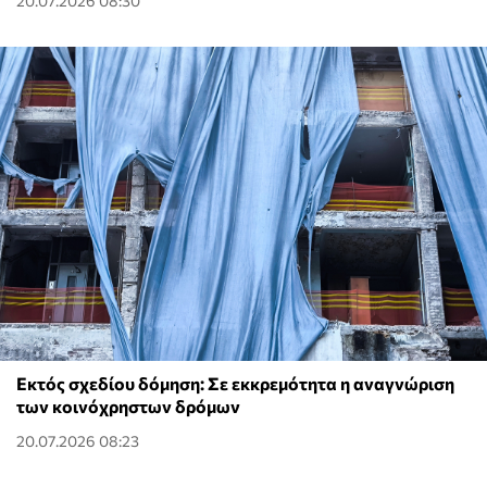
20.07.2026 08:30
Εκτός σχεδίου δόμηση: Σε εκκρεμότητα η αναγνώριση
των κοινόχρηστων δρόμων
20.07.2026 08:23