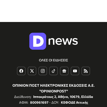
ΟΛΕΣ ΟΙ ΕΙΔΗΣΕΙΣ
ΟΠΙΝΙΟΝ ΠΟΣΤ ΗΛΕΚΤΡΟΝΙΚΕΣ ΕΚΔΟΣΕΙΣ Α.Ε.
"OPINIONPOST"
Διεύθυνση:
Ιπποκράτους 2, Αθήνα, 10679, Ελλάδα
ΑΦΜ:
800961697
- ΔΟΥ:
ΚΕΦΟΔΕ Αττικής