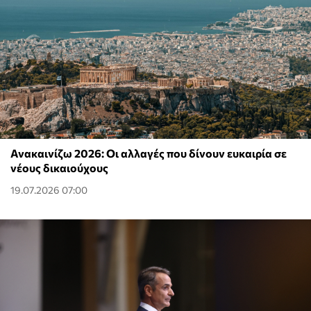
Ανακαινίζω 2026: Οι αλλαγές που δίνουν ευκαιρία σε
νέους δικαιούχους
19.07.2026 07:00