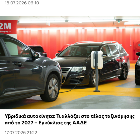
18.07.2026 06:10
Υβριδικά αυτοκίνητα: Τι αλλάζει στο τέλος ταξινόμησης
από το 2027 – Εγκύκλιος της ΑΑΔΕ
17.07.2026 21:22