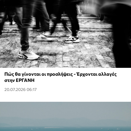
Πώς θα γίνονται οι προσλήψεις - Έρχονται αλλαγές
στην ΕΡΓΑΝΗ
20.07.2026 06:17