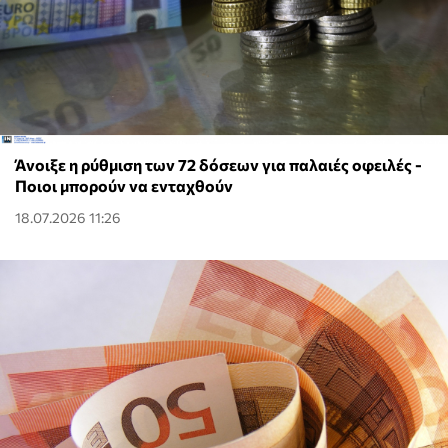
Άνοιξε η ρύθμιση των 72 δόσεων για παλαιές οφειλές -
Ποιοι μπορούν να ενταχθούν
18.07.2026 11:26