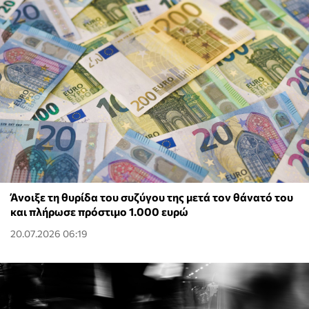
Άνοιξε τη θυρίδα του συζύγου της μετά τον θάνατό του
και πλήρωσε πρόστιμο 1.000 ευρώ
20.07.2026 06:19