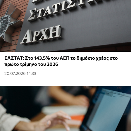
ΕΛΣΤΑΤ: Στο 143,5% του ΑΕΠ το δημόσιο χρέος στο
πρώτο τρίμηνο του 2026
20.07.2026 14:33