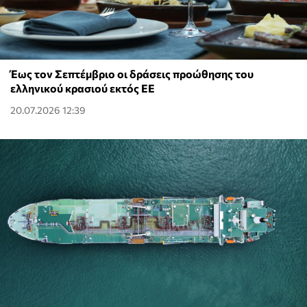
Έως τον Σεπτέμβριο οι δράσεις προώθησης του
ελληνικού κρασιού εκτός ΕΕ
20.07.2026 12:39