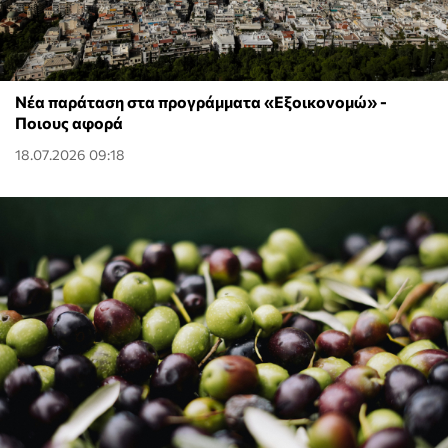
Νέα παράταση στα προγράμματα «Εξοικονομώ» -
Ποιους αφορά
18.07.2026 09:18