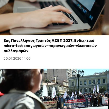
3ος Πανελλήνιος Γραπτός ΑΣΕΠ 2027: Ενδεικτικό
micro-test επαγωγικών-παραγωγικών-γλωσσικών
συλλογισμών
20.07.2026 14:06