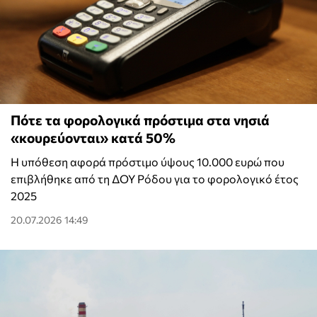
Πότε τα φορολογικά πρόστιμα στα νησιά
«κουρεύονται» κατά 50%
Η υπόθεση αφορά πρόστιμο ύψους 10.000 ευρώ που
επιβλήθηκε από τη ΔΟΥ Ρόδου για το φορολογικό έτος
2025
20.07.2026 14:49