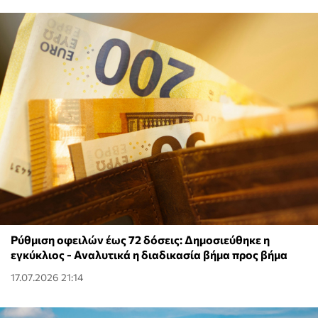
Ρύθμιση οφειλών έως 72 δόσεις: Δημοσιεύθηκε η
εγκύκλιος - Αναλυτικά η διαδικασία βήμα προς βήμα
17.07.2026 21:14