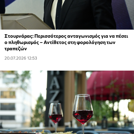
Στουρνάρας: Περισσότερος ανταγωνισμός για να πέσει
ο πληθωρισμός – Αντίθετος στη φορολόγηση των
τραπεζών
20.07.2026 12:53