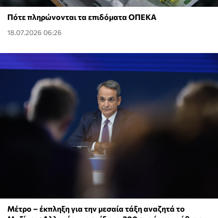
Πότε πληρώνονται τα επιδόματα ΟΠΕΚΑ
18.07.2026 06:26
Μέτρο – έκπληξη για την μεσαία τάξη αναζητά το