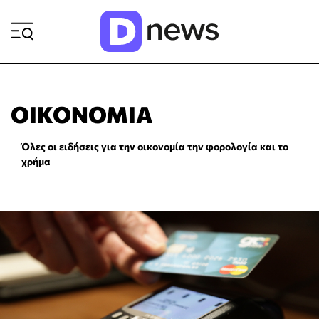
ΡΟΗ ΕΙΔΗΣΕΩΝ
ΟΙΚΟΝΟΜΊΑ
Όλες οι ειδήσεις για την οικονομία την φορολογία και το
χρήμα