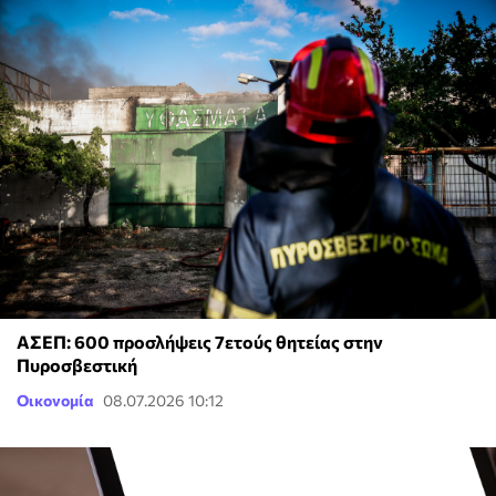
ΑΣΕΠ: 600 προσλήψεις 7ετούς θητείας στην
Πυροσβεστική
Οικονομία
08.07.2026 10:12