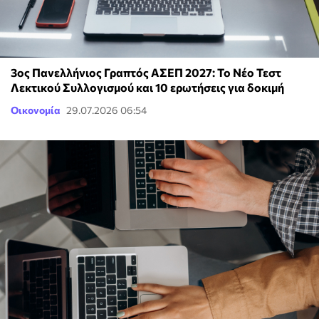
3ος Πανελλήνιος Γραπτός ΑΣΕΠ 2027: Το Νέο Τεστ
Λεκτικού Συλλογισμού και 10 ερωτήσεις για δοκιμή
Οικονομία
29.07.2026 06:54