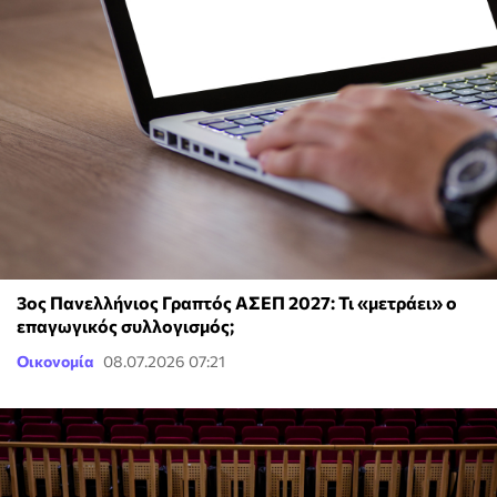
3ος Πανελλήνιος Γραπτός ΑΣΕΠ 2027: Τι «μετράει» ο
επαγωγικός συλλογισμός;
Οικονομία
08.07.2026 07:21