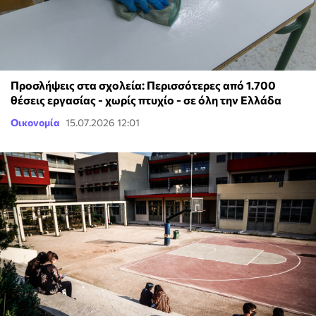
Προσλήψεις στα σχολεία: Περισσότερες από 1.700
θέσεις εργασίας - χωρίς πτυχίο - σε όλη την Ελλάδα
Οικονομία
15.07.2026 12:01