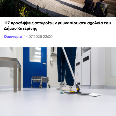
117 προσλήψεις αποφοίτων γυμνασίου στα σχολεία του
Δήμου Κατερίνης
Οικονομία
14.07.2026 22:00