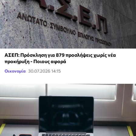
ΑΣΕΠ: Πρόσκληση για 879 προσλήψεις χωρίς νέα
προκήρυξη - Ποιους αφορά
Οικονομία
30.07.2026 14:15