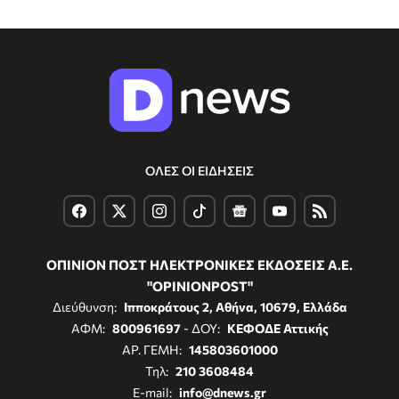
ΟΛΕΣ ΟΙ ΕΙΔΗΣΕΙΣ
ΟΠΙΝΙΟΝ ΠΟΣΤ ΗΛΕΚΤΡΟΝΙΚΕΣ ΕΚΔΟΣΕΙΣ Α.Ε.
"OPINIONPOST"
Διεύθυνση:
Ιπποκράτους 2, Αθήνα, 10679, Ελλάδα
ΑΦΜ:
800961697
- ΔΟΥ:
ΚΕΦΟΔΕ Αττικής
ΑΡ. ΓΕΜΗ:
145803601000
Τηλ:
210 3608484
E-mail:
info@dnews.gr