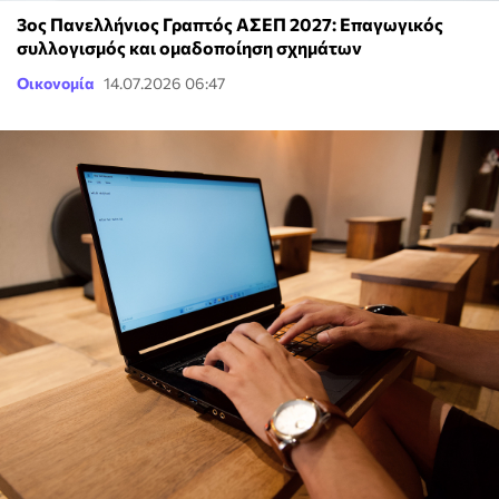
3ος Πανελλήνιος Γραπτός ΑΣΕΠ 2027: Επαγωγικός
συλλογισμός και ομαδοποίηση σχημάτων
Οικονομία
14.07.2026 06:47