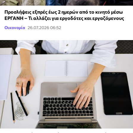
Προσλήψεις εξπρές έως 2 ημερών από το κινητό μέσω
ΕΡΓΑΝΗ – Τι αλλάζει για εργοδότες και εργαζόμενους
Οικονομία
26.07.2026 06:52