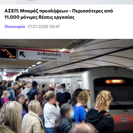
ΑΣΕΠ: Μπαράζ προσλήψεων - Περισσότερες από
11.000 μόνιμες θέσεις εργασίας
Οικονομία
27.07.2026 08:47