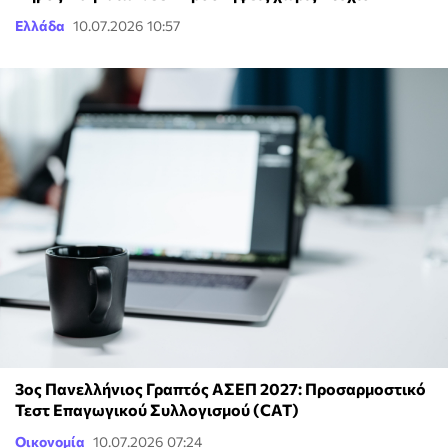
Ελλάδα
10.07.2026 10:57
3ος Πανελλήνιος Γραπτός ΑΣΕΠ 2027: Προσαρμοστικό
Τεστ Επαγωγικού Συλλογισμού (CAT)
Οικονομία
10.07.2026 07:24