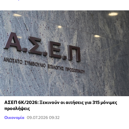
ΑΣΕΠ 6Κ/2026: Ξεκινούν οι αιτήσεις για 315 μόνιμες
προσλήψεις
Οικονομία
09.07.2026 09:32