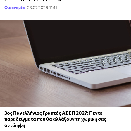
Οικονομία
23.07.2026 11:11
3ος Πανελλήνιος Γραπτός ΑΣΕΠ 2027: Πέντε
παραδείγματα που θα αλλάξουν τη χωρική σας
αντίληψη