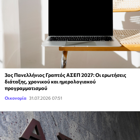
3ος Πανελλήνιος Γραπτός ΑΣΕΠ 2027: Οι ερωτήσεις
διάταξης, χρονικού και ημερολογιακού
προγραμματισμού
Οικονομία
31.07.2026 07:51