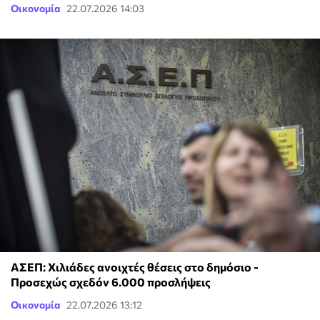
Οικονομία
22.07.2026 14:03
ΑΣΕΠ: Χιλιάδες ανοιχτές θέσεις στο δημόσιο -
Προσεχώς σχεδόν 6.000 προσλήψεις
Οικονομία
22.07.2026 13:12