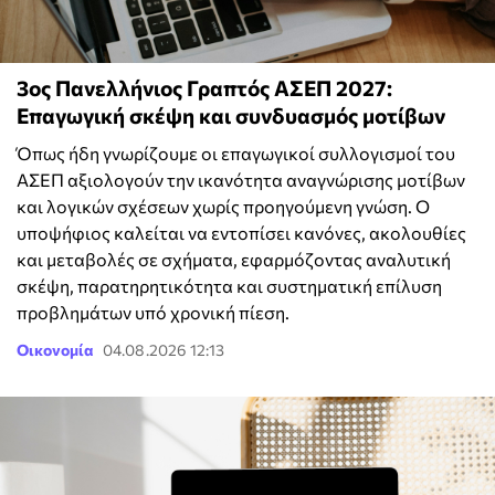
3ος Πανελλήνιος Γραπτός ΑΣΕΠ 2027:
Επαγωγική σκέψη και συνδυασμός μοτίβων
Όπως ήδη γνωρίζουμε οι επαγωγικοί συλλογισμοί του
ΑΣΕΠ αξιολογούν την ικανότητα αναγνώρισης μοτίβων
και λογικών σχέσεων χωρίς προηγούμενη γνώση. Ο
υποψήφιος καλείται να εντοπίσει κανόνες, ακολουθίες
και μεταβολές σε σχήματα, εφαρμόζοντας αναλυτική
σκέψη, παρατηρητικότητα και συστηματική επίλυση
προβλημάτων υπό χρονική πίεση.
Οικονομία
04.08.2026 12:13