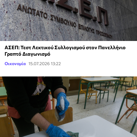
ΑΣΕΠ: Τεστ Λεκτικού Συλλογισμού στον Πανελλήνιο
Γραπτό Διαγωνισμό
Οικονομία
15.07.2026 13:22