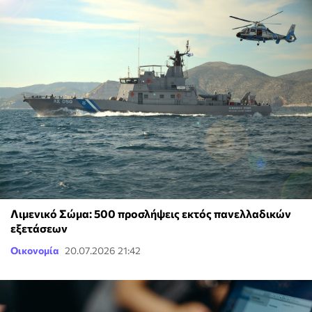
Λιμενικό Σώμα: 500 προσλήψεις εκτός πανελλαδικών
εξετάσεων
Οικονομία
20.07.2026 21:42