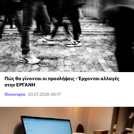
Πώς θα γίνονται οι προσλήψεις - Έρχονται αλλαγές
στην ΕΡΓΑΝΗ
Οικονομία
20.07.2026 06:17