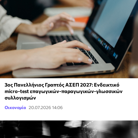
3ος Πανελλήνιος Γραπτός ΑΣΕΠ 2027: Ενδεικτικό
micro-test επαγωγικών-παραγωγικών-γλωσσικών
συλλογισμών
Οικονομία
20.07.2026 14:06