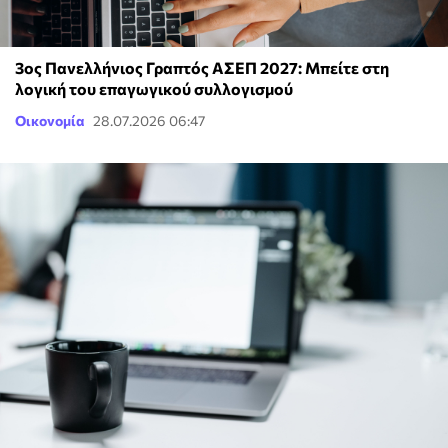
3ος Πανελλήνιος Γραπτός ΑΣΕΠ 2027: Μπείτε στη
λογική του επαγωγικού συλλογισμού
Οικονομία
28.07.2026 06:47