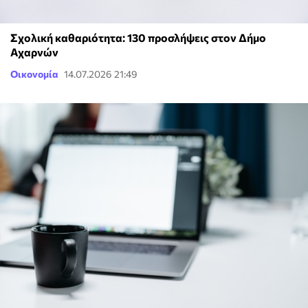
Σχολική καθαριότητα: 130 προσλήψεις στον Δήμο
Αχαρνών
Οικονομία
14.07.2026 21:49