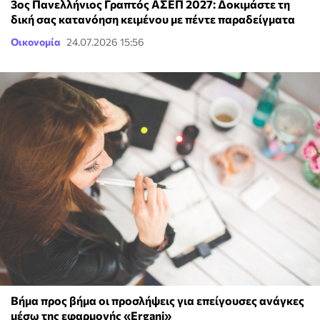
3ος Πανελλήνιος Γραπτός ΑΣΕΠ 2027: Δοκιμάστε τη
δική σας κατανόηση κειμένου με πέντε παραδείγματα
Οικονομία
24.07.2026 15:56
Βήμα προς βήμα οι προσλήψεις για επείγουσες ανάγκες
μέσω της εφαρμογής «Ergani»