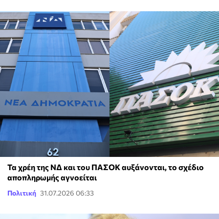
Τα χρέη της ΝΔ και του ΠΑΣΟΚ αυξάνονται, το σχέδιο
αποπληρωμής αγνοείται
Πολιτική
31.07.2026 06:33