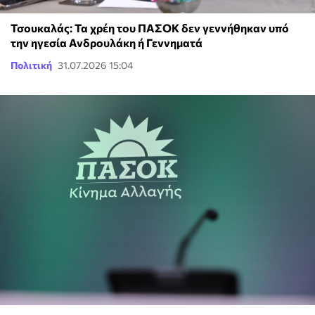
Τσουκαλάς: Τα χρέη του ΠΑΣΟΚ δεν γεννήθηκαν υπό
την ηγεσία Ανδρουλάκη ή Γεννηματά
Πολιτική
31.07.2026 15:04