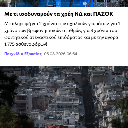
Με τι ισοδυναμούν τα χρέη ΝΔ και ΠΑΣΟΚ
Με πληρωμή για 2 χρόνια των σχολικών γευμάτων, για 1
χρόνο των βρεφονηπιακών σταθμών, για 3 χρόνια του
φοιτητικού στεγαστικού επιδόματος και με την αγορά
1.775 ασθενοφόρων!
Παιχνίδια Εξουσίας
05.08.2026 06:54