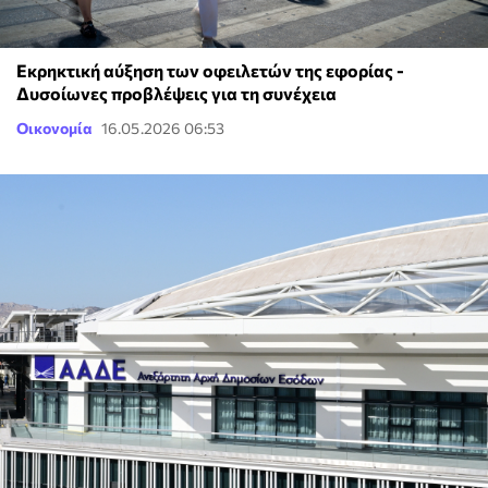
Εκρηκτική αύξηση των οφειλετών της εφορίας -
Δυσοίωνες προβλέψεις για τη συνέχεια
Οικονομία
16.05.2026 06:53