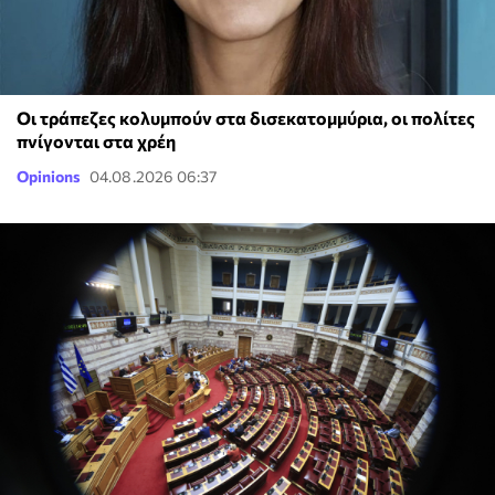
Οι τράπεζες κολυμπούν στα δισεκατομμύρια, οι πολίτες
πνίγονται στα χρέη
Opinions
04.08.2026 06:37