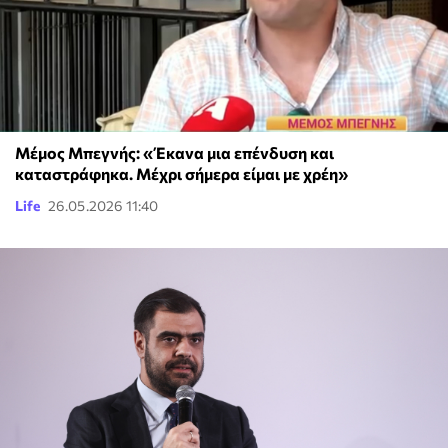
Μέμος Μπεγνής: «Έκανα μια επένδυση και
καταστράφηκα. Mέχρι σήμερα είμαι με χρέη»
Life
26.05.2026 11:40