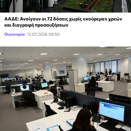
ΑΑΔΕ: Ανοίγουν οι 72 δόσεις χωρίς «κούρεμα» χρεών
και διαγραφή προσαυξήσεων
Οικονομία
12.07.2026 06:50