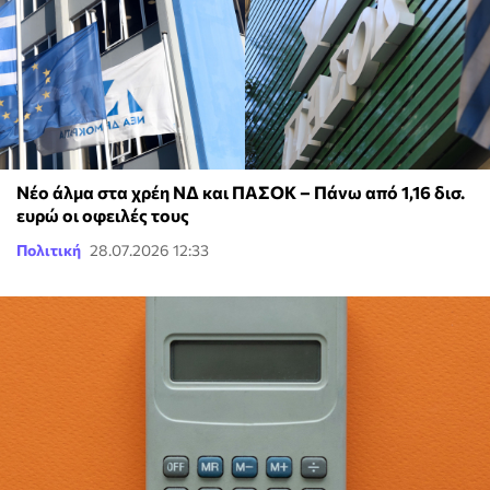
Νέο άλμα στα χρέη ΝΔ και ΠΑΣΟΚ – Πάνω από 1,16 δισ.
ευρώ οι οφειλές τους
Πολιτική
28.07.2026 12:33