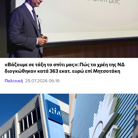
«Βάζουμε σε τάξη το σπίτι μας»: Πώς τα χρέη της ΝΔ
διογκώθηκαν κατά 363 εκατ. ευρώ επί Μητσοτάκη
Πολιτική
29.07.2026 06:16