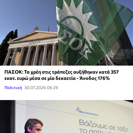
ΠΑΣΟΚ: Τα χρέη στις τράπεζες αυξήθηκαν κατά 357
εκατ. ευρώ μέσα σε μία δεκαετία - Άνοδος 176%
Πολιτική
30.07.2026 06:29