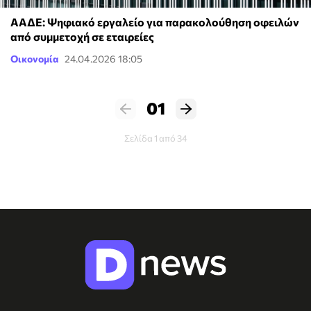
ΑΑΔΕ: Ψηφιακό εργαλείο για παρακολούθηση οφειλών
από συμμετοχή σε εταιρείες
Οικονομία
24.04.2026 18:05
01
Σελίδα 1 από 34