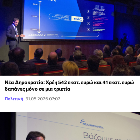
Νέα Δημοκρατία: Χρέη 542 εκατ. ευρώ και 41 εκατ. ευρώ
δαπάνες μόνο σε μια τριετία
Πολιτική
31.05.2026 07:02