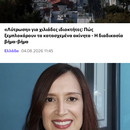
«Λύτρωση» για χιλιάδες ιδιοκτήτες: Πώς
ξεμπλοκάρουν τα κατασχεμένα ακίνητα - Η διαδικασία
βήμα-βήμα
Ελλάδα
04.08.2026 11:45