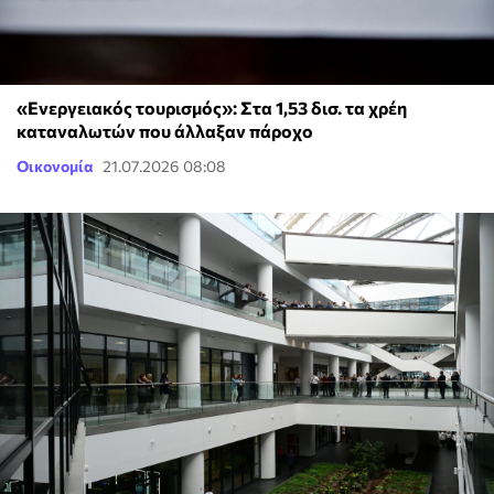
«Ενεργειακός τουρισμός»: Στα 1,53 δισ. τα χρέη
καταναλωτών που άλλαξαν πάροχο
Οικονομία
21.07.2026 08:08