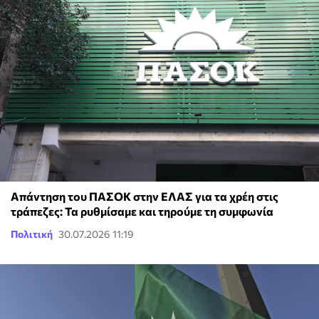
Απάντηση του ΠΑΣΟΚ στην ΕΛΑΣ για τα χρέη στις
τράπεζες: Τα ρυθμίσαμε και τηρούμε τη συμφωνία
Πολιτική
30.07.2026 11:19