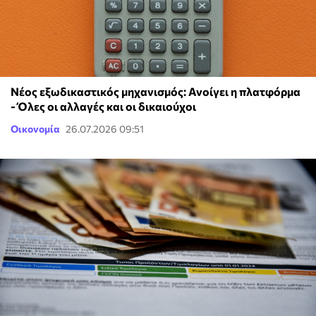
Νέος εξωδικαστικός μηχανισμός: Ανοίγει η πλατφόρμα
- Όλες οι αλλαγές και οι δικαιούχοι
Οικονομία
26.07.2026 09:51