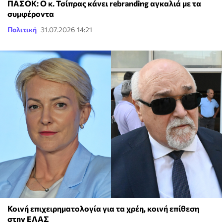
ΠΑΣΟΚ: Ο κ. Τσίπρας κάνει rebranding αγκαλιά με τα
συμφέροντα
Πολιτική
31.07.2026 14:21
Κοινή επιχειρηματολογία για τα χρέη, κοινή επίθεση
στην ΕΛΑΣ