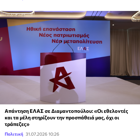
Απάντηση ΕΛΑΣ σε Διαμαντοπούλου: «Οι εθελοντές
και τα μέλη στηρίζουν την προσπάθειά μας, όχι οι
τράπεζες»
Πολιτική
31.07.2026 10:26