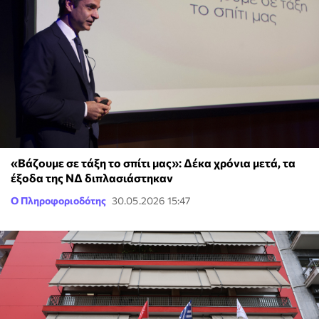
«Βάζουμε σε τάξη το σπίτι μας»: Δέκα χρόνια μετά, τα
έξοδα της ΝΔ διπλασιάστηκαν
Ο Πληροφοριοδότης
30.05.2026 15:47