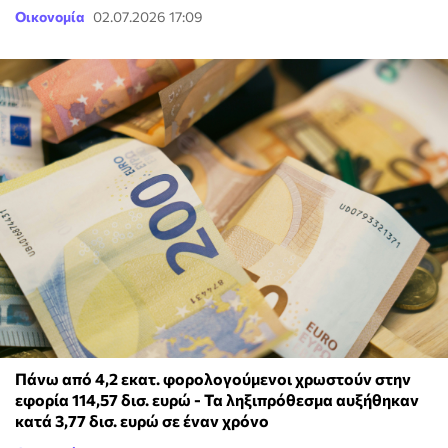
Οικονομία
02.07.2026 17:09
Πάνω από 4,2 εκατ. φορολογούμενοι χρωστούν στην
εφορία 114,57 δισ. ευρώ - Τα ληξιπρόθεσμα αυξήθηκαν
κατά 3,77 δισ. ευρώ σε έναν χρόνο