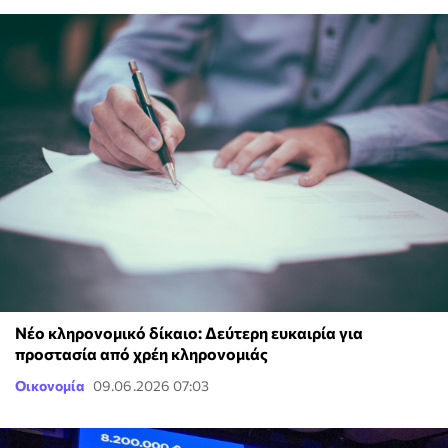
Νέο κληρονομικό δίκαιο: Δεύτερη ευκαιρία για
προστασία από χρέη κληρονομιάς
Οικονομία
09.06.2026 07:03