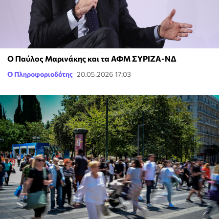
Ο Παύλος Μαρινάκης και τα ΑΦΜ ΣΥΡΙΖΑ-ΝΔ
Ο Πληροφοριοδότης
20.05.2026 17:03