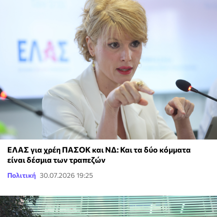
ΕΛΑΣ για χρέη ΠΑΣΟΚ και ΝΔ: Και τα δύο κόμματα
είναι δέσμια των τραπεζών
Πολιτική
30.07.2026 19:25