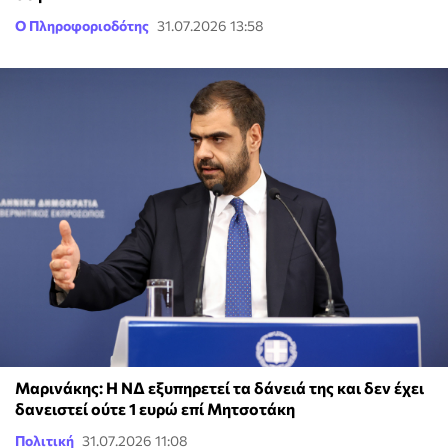
Ο Πληροφοριοδότης
31.07.2026 13:58
Μαρινάκης: Η ΝΔ εξυπηρετεί τα δάνειά της και δεν έχει
δανειστεί ούτε 1 ευρώ επί Μητσοτάκη
Πολιτική
31.07.2026 11:08