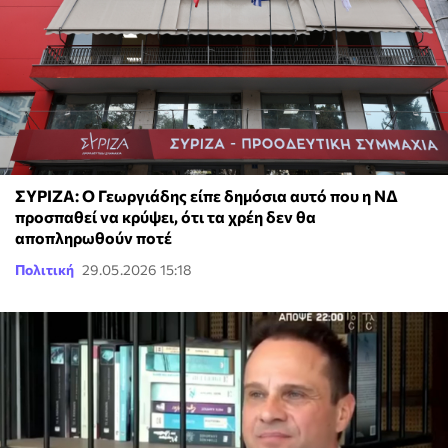
ΣΥΡΙΖΑ: Ο Γεωργιάδης είπε δημόσια αυτό που η ΝΔ
προσπαθεί να κρύψει, ότι τα χρέη δεν θα
αποπληρωθούν ποτέ
Πολιτική
29.05.2026 15:18