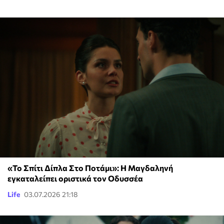
«Το Σπίτι Δίπλα Στο Ποτάμι»: Η Μαγδαληνή
εγκαταλείπει οριστικά τον Οδυσσέα
Life
03.07.2026 21:18