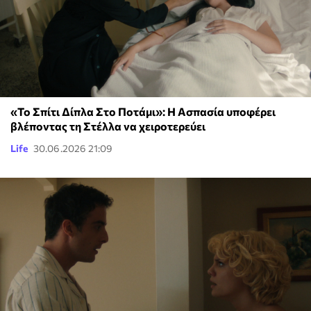
«Το Σπίτι Δίπλα Στο Ποτάμι»: Η Ασπασία υποφέρει
βλέποντας τη Στέλλα να χειροτερεύει
Life
30.06.2026 21:09