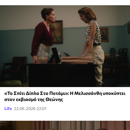
«Το Σπίτι Δίπλα Στο Ποτάμι»: Η Μελισσάνθη υποκύπτει
στον εκβιασμό της Θεώνης
Life
22.06.2026 22:01