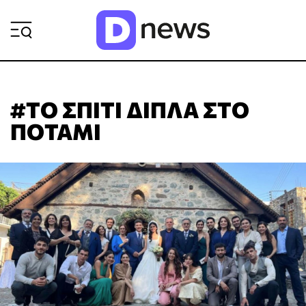
ΡΟΗ ΕΙΔΗΣΕΩΝ
#ΤΟ ΣΠΙΤΙ ΔΙΠΛΑ ΣΤΟ
ΠΟΤΑΜΙ