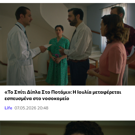
«Το Σπίτι Δίπλα Στο Ποτάμι»: Η Ιουλία μεταφέρεται
εσπευσμένα στο νοσοκομείο
Life
07.05.2026 20:48