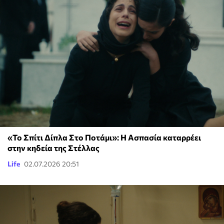
«Το Σπίτι Δίπλα Στο Ποτάμι»: Η Ασπασία καταρρέει
στην κηδεία της Στέλλας
Life
02.07.2026 20:51