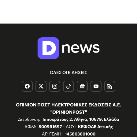
ΟΛΕΣ ΟΙ ΕΙΔΗΣΕΙΣ
ΟΠΙΝΙΟΝ ΠΟΣΤ ΗΛΕΚΤΡΟΝΙΚΕΣ ΕΚΔΟΣΕΙΣ Α.Ε.
"OPINIONPOST"
Διεύθυνση:
Ιπποκράτους 2, Αθήνα, 10679, Ελλάδα
ΑΦΜ:
800961697
- ΔΟΥ:
ΚΕΦΟΔΕ Αττικής
ΑΡ. ΓΕΜΗ:
145803601000