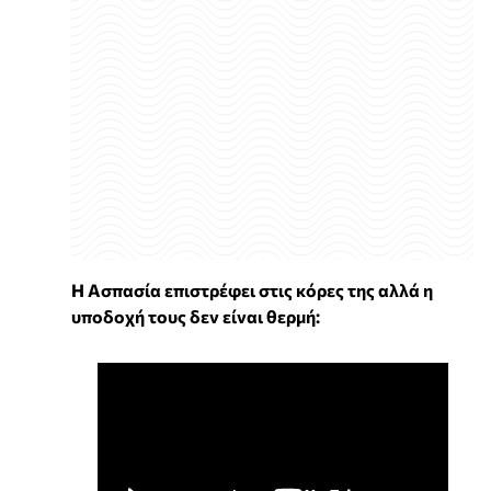
H Ασπασία επιστρέφει στις κόρες της αλλά η
υποδοχή τους δεν είναι θερμή: