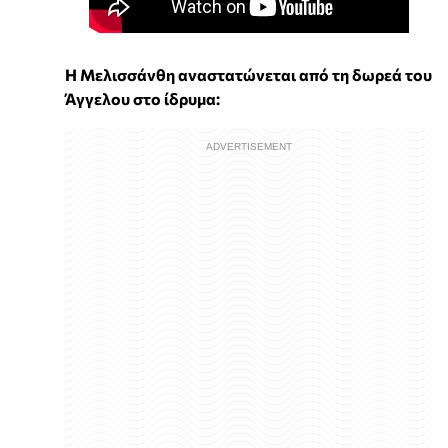
Η Μελισσάνθη αναστατώνεται από τη δωρεά του
Άγγελου στο ίδρυμα: