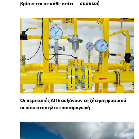
συσκευή
βρίσκεται σε κάθε σπίτι
Οι περικοπές ΑΠΕ αυξάνουν τη ζήτηση φυσικού
αερίου στην ηλεκτροπαραγωγή