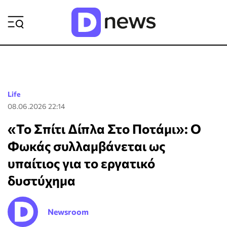
ΡΟΗ ΕΙΔΗΣΕΩΝ
Life
08.06.2026 22:14
«Το Σπίτι Δίπλα Στο Ποτάμι»: Ο
Φωκάς συλλαμβάνεται ως
υπαίτιος για το εργατικό
δυστύχημα
Newsroom