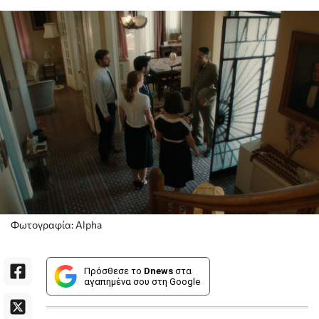
Φωτογραφία: Alpha
Πρόσθεσε το
Dnews
στα
αγαπημένα σου στη Google