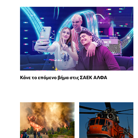
Κάνε το επόμενο βήμα στις ΣΑΕΚ ΑΛΦΑ