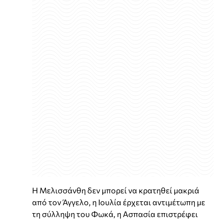
Η Μελισσάνθη δεν μπορεί να κρατηθεί μακριά
από τον Άγγελο, η Ιουλία έρχεται αντιμέτωπη με
τη σύλληψη του Φωκά, η Ασπασία επιστρέφει