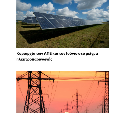
Κυριαρχία των ΑΠΕ και τον Ιούνιο στο μείγμα
ηλεκτροπαραγωγής