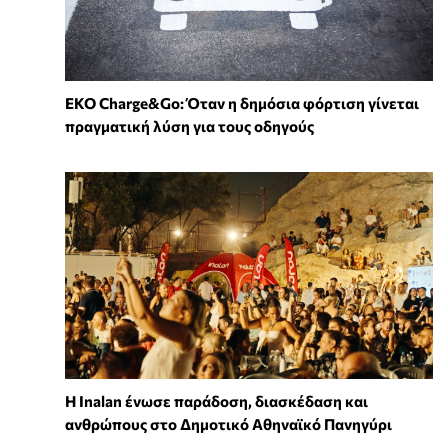
EKO Charge&Go: Όταν η δημόσια φόρτιση γίνεται
πραγματική λύση για τους οδηγούς
Η Inalan ένωσε παράδοση, διασκέδαση και
ανθρώπους στο Δημοτικό Αθηναϊκό Πανηγύρι