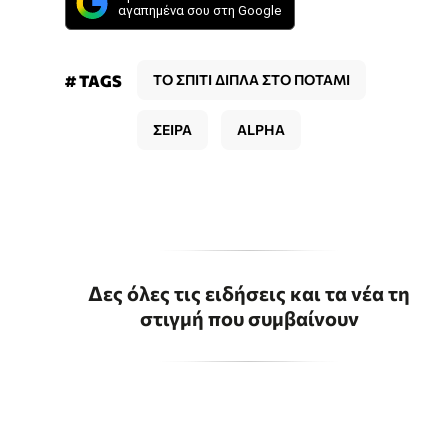
αγαπημένα σου στη Google
# TAGS
ΤΟ ΣΠΙΤΙ ΔΙΠΛΑ ΣΤΟ ΠΟΤΑΜΙ
ΣΕΙΡΑ
ALPHA
Δες όλες τις ειδήσεις και τα νέα τη
στιγμή που συμβαίνουν