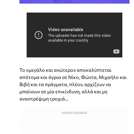
Το «μεγάλο και ανώτερο» αποκαλύπτεται
απότομα και άγρια σε Νίκο, Φώντα, Μιχαήλο και
Βιβή και τα πράγματα, πλέον, αρχίζουν να
μπαίνουν σε μία επικίνδυνη, αλλά και μη
αναστρέψιμη τροχιά…