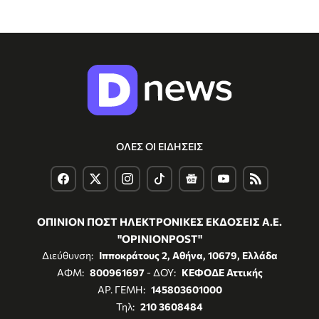
ΟΛΕΣ ΟΙ ΕΙΔΗΣΕΙΣ
ΟΠΙΝΙΟΝ ΠΟΣΤ ΗΛΕΚΤΡΟΝΙΚΕΣ ΕΚΔΟΣΕΙΣ Α.Ε.
"OPINIONPOST"
Διεύθυνση:
Ιπποκράτους 2, Αθήνα, 10679, Ελλάδα
ΑΦΜ:
800961697
- ΔΟΥ:
ΚΕΦΟΔΕ Αττικής
ΑΡ. ΓΕΜΗ:
145803601000
Τηλ:
210 3608484