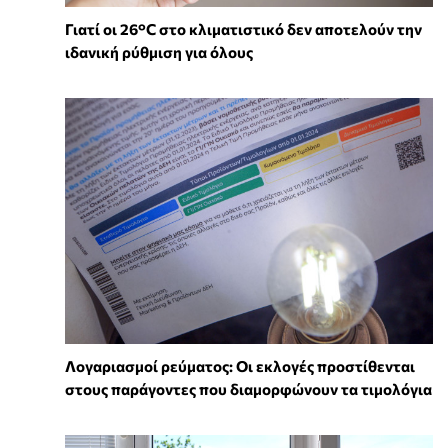
Γιατί οι 26°C στο κλιματιστικό δεν αποτελούν την
ιδανική ρύθμιση για όλους
Λογαριασμοί ρεύματος: Οι εκλογές προστίθενται
στους παράγοντες που διαμορφώνουν τα τιμολόγια