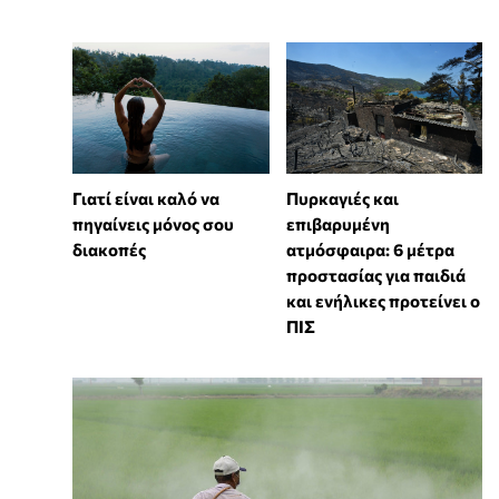
Γιατί είναι καλό να
Πυρκαγιές και
πηγαίνεις μόνος σου
επιβαρυμένη
διακοπές
ατμόσφαιρα: 6 μέτρα
προστασίας για παιδιά
και ενήλικες προτείνει ο
ΠΙΣ