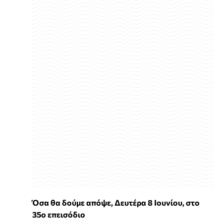
Όσα θα δούμε απόψε, Δευτέρα 8 Ιουνίου, στο
35ο επεισόδιο