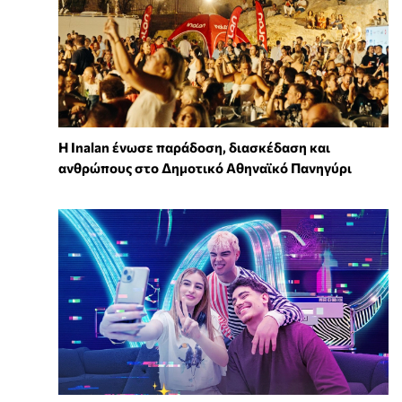
Η Inalan ένωσε παράδοση, διασκέδαση και
ανθρώπους στο Δημοτικό Αθηναϊκό Πανηγύρι