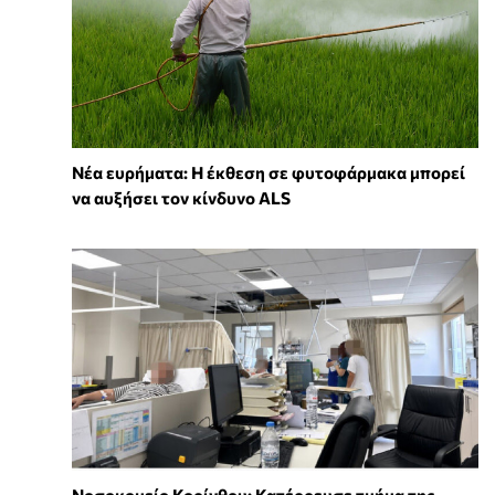
Νέα ευρήματα: Η έκθεση σε φυτοφάρμακα μπορεί
να αυξήσει τον κίνδυνο ALS
Νοσοκομείο Κορίνθου: Κατέρρευσε τμήμα της