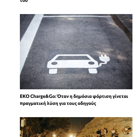
του
EKO Charge&Go: Όταν η δημόσια φόρτιση γίνεται
πραγματική λύση για τους οδηγούς