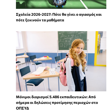
Σχολεία 2026-2027: Πότε θα γίνει ο αγιασμός και
πότε ξεκινούν τα μαθήματα
Μόνιμοι διορισμοί 5.486 εκπαιδευτικών: Από
σήμερα οι δηλώσεις προτίμησης περιοχών στο
ΟΠΣΥΔ