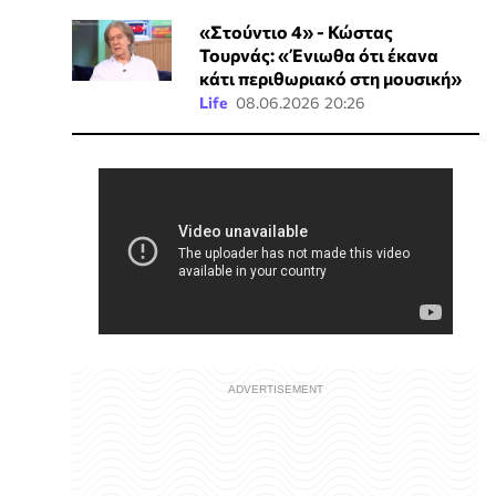
«Στούντιο 4» - Κώστας
Τουρνάς: «Ένιωθα ότι έκανα
κάτι περιθωριακό στη μουσική»
Life
08.06.2026 20:26