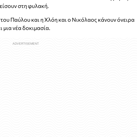
λείσουν στη φυλακή.
 του Παύλου και η Χλόη και ο Νικόλαος κάνουν όνειρα
ι μια νέα δοκιμασία.