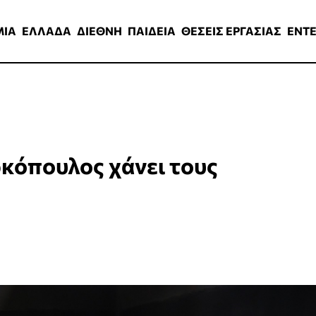
ΑΔΑ
ΔΙΕΘΝΗ
ΠΑΙΔΕΙΑ
ΘΕΣΕΙΣ ΕΡΓΑΣΙΑΣ
ENTERTAINMEN
ΜΙΑ
ΕΛΛΑΔΑ
ΔΙΕΘΝΗ
ΠΑΙΔΕΙΑ
ΘΕΣΕΙΣ ΕΡΓΑΣΙΑΣ
ENT
κόπουλος χάνει τους