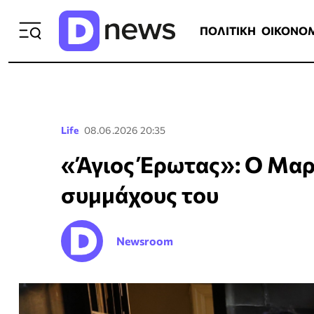
ΠΟΛΙΤΙΚΗ
ΟΙΚΟΝΟΜΙΑ
ΕΛΛ
ΠΟΛΙΤΙΚΗ
ΟΙΚΟΝΟ
Life
08.06.2026 20:35
«Άγιος Έρωτας»: Ο Μαρ
συμμάχους του
Newsroom