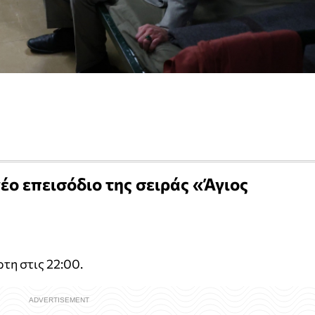
νέο επεισόδιο της σειράς «Άγιος
τη στις 22:00.