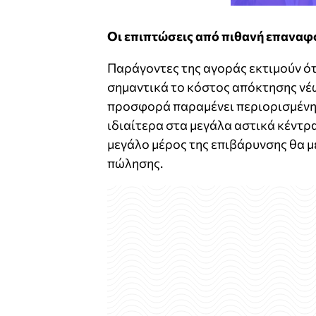
Οι επιπτώσεις από πιθανή επανα
Παράγοντες της αγοράς εκτιμούν ό
σημαντικά το κόστος απόκτησης νέω
προσφορά παραμένει περιορισμένη κ
ιδιαίτερα στα μεγάλα αστικά κέντρα
μεγάλο μέρος της επιβάρυνσης θα 
πώλησης.