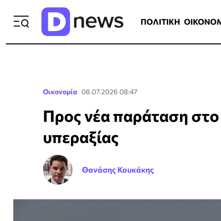
ΠΟΛΙΤΙΚΗ
ΟΙΚΟΝΟΜΙΑ
ΕΛΛ
ΠΟΛΙΤΙΚΗ
ΟΙΚΟΝΟ
Οικονομία
08.07.2026 08:47
Προς νέα παράταση στ
υπεραξίας
Θανάσης Κουκάκης