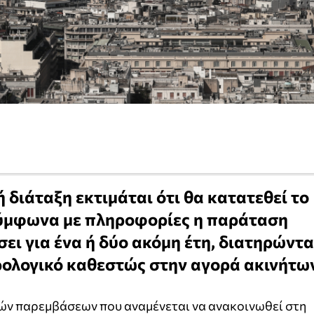
 διάταξη εκτιμάται ότι θα κατατεθεί το
ύμφωνα με πληροφορίες η παράταση
σει για ένα ή δύο ακόμη έτη, διατηρώντ
ρολογικό καθεστώς στην αγορά ακινήτων
ών παρεμβάσεων που αναμένεται να ανακοινωθεί στη