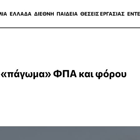
ΑΔΑ
ΔΙΕΘΝΗ
ΠΑΙΔΕΙΑ
ΘΕΣΕΙΣ ΕΡΓΑΣΙΑΣ
ENTERTAINMEN
ΜΙΑ
ΕΛΛΑΔΑ
ΔΙΕΘΝΗ
ΠΑΙΔΕΙΑ
ΘΕΣΕΙΣ ΕΡΓΑΣΙΑΣ
ENT
ο «πάγωμα» ΦΠΑ και φόρου