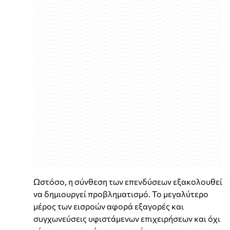
Ωστόσο, η σύνθεση των επενδύσεων εξακολουθεί
να δημιουργεί προβληματισμό. Το μεγαλύτερο
μέρος των εισροών αφορά εξαγορές και
συγχωνεύσεις υφιστάμενων επιχειρήσεων και όχι