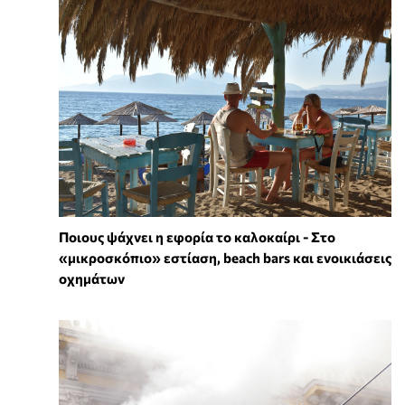
Ποιους ψάχνει η εφορία το καλοκαίρι - Στο
«μικροσκόπιο» εστίαση, beach bars και ενοικιάσεις
οχημάτων