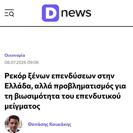
ΡΟΗ ΕΙΔΗΣΕΩΝ
Οικονομία
08.07.2026 09:06
Ρεκόρ ξένων επενδύσεων στην
Ελλάδα, αλλά προβληματισμός για
τη βιωσιμότητα του επενδυτικού
μείγματος
Θανάσης Κουκάκης