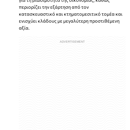
περιορίζει την εξάρτηση από τον
κατασκευαστικό και κτηματομεσιτικό τομέα και
ενισχύει κλάδους με μεγαλύτερη προστιθέμενη
αξία.