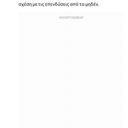
σχέση με τις επενδύσεις από το μηδέν.