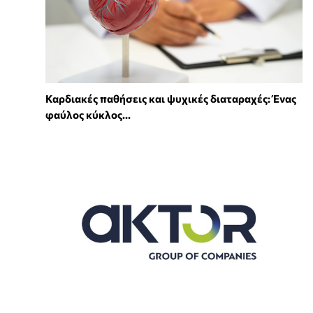
Καρδιακές παθήσεις και ψυχικές διαταραχές: Ένας
φαύλος κύκλος...