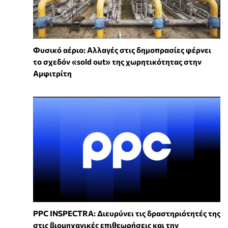
Φυσικό αέριο: Αλλαγές στις δημοπρασίες φέρνει
το σχεδόν «sold out» της χωρητικότητας στην
Αμφιτρίτη
PPC INSPECTRA: Διευρύνει τις δραστηριότητές της
στις βιομηχανικές επιθεωρήσεις και την