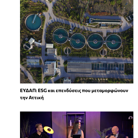
ΕΥΔΑΠ: ESG και επενδύσεις που μεταμορφώνουν
την Αττική