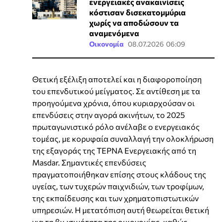
ενεργειακές ανακαινίσεις
κόστισαν δισεκατομμύρια
χωρίς να αποδώσουν τα
αναμενόμενα
Οικονομία
08.07.2026 06:09
Θετική εξέλιξη αποτελεί και η διαφοροποίηση
του επενδυτικού μείγματος. Σε αντίθεση με τα
προηγούμενα χρόνια, όπου κυριαρχούσαν οι
επενδύσεις στην αγορά ακινήτων, το 2025
πρωταγωνιστικό ρόλο ανέλαβε ο ενεργειακός
τομέας, με κορυφαία συναλλαγή την ολοκλήρωση
της εξαγοράς της ΤΕΡΝΑ Ενεργειακής από τη
Masdar. Σημαντικές επενδύσεις
πραγματοποιήθηκαν επίσης στους κλάδους της
υγείας, των τυχερών παιχνιδιών, των τροφίμων,
της εκπαίδευσης και των χρηματοπιστωτικών
υπηρεσιών. Η μετατόπιση αυτή θεωρείται θετική
για τη βιωσιμότητα της οικονομίας, καθώς