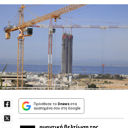
Πρόσθεσε το
Dnews
στα
αγαπημένα σου στη Google
ημαντική βελτίωση της