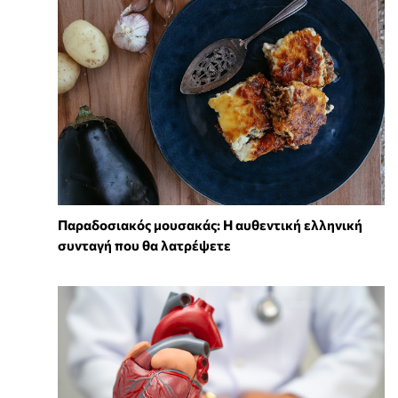
Παραδοσιακός μουσακάς: Η αυθεντική ελληνική
συνταγή που θα λατρέψετε