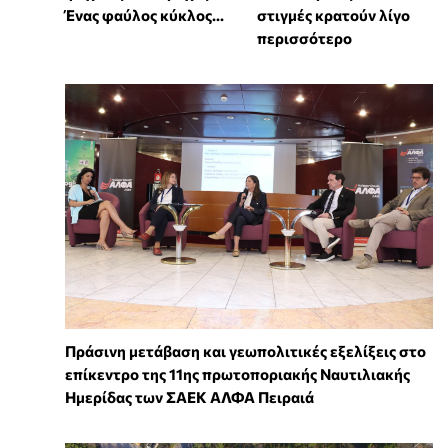
Ένας φαύλος κύκλος...
στιγμές κρατούν λίγο
περισσότερο
Πράσινη μετάβαση και γεωπολιτικές εξελίξεις στο
επίκεντρο της 11ης πρωτοποριακής Ναυτιλιακής
Ημερίδας των ΣΑΕΚ ΑΛΦΑ Πειραιά