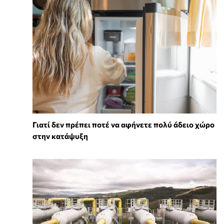
Γιατί δεν πρέπει ποτέ να αφήνετε πολύ άδειο χώρο
στην κατάψυξη