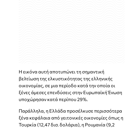
Η εικόνα αυτή αποτυπώνει τη σημαντική
βελτίωση της ελκυστικότητας της ελληνικής
οικονομίας, σε μια περίοδο κατά την οποία οι
ξένες άμεσες επενδύσεις στην Ευρωπαϊκή Ένωση
υποχώρησαν κατά περίπου 29%.
Παράλληλα, η Ελλάδα προσέλκυσε περισσότερα
ξένα κεφάλαια από γειτονικές οικονομίες όπως η
Τουρκία (12,47 δισ. δολάρια), η Ρουμανία (9,2