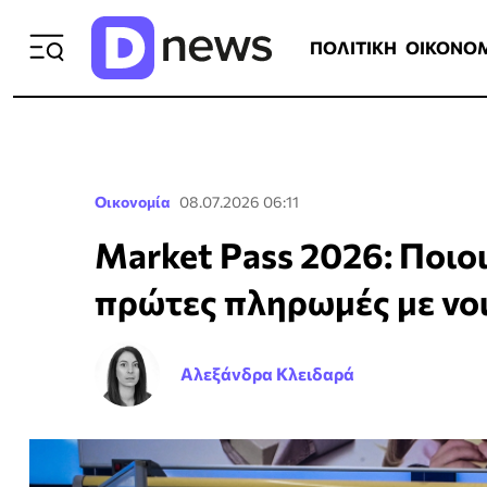
ΠΟΛΙΤΙΚΗ
ΟΙΚΟΝΟΜΙΑ
ΕΛΛ
ΠΟΛΙΤΙΚΗ
ΟΙΚΟΝΟ
Οικονομία
08.07.2026 06:11
Market Pass 2026: Ποιοι 
πρώτες πληρωμές με vo
Αλεξάνδρα Κλειδαρά