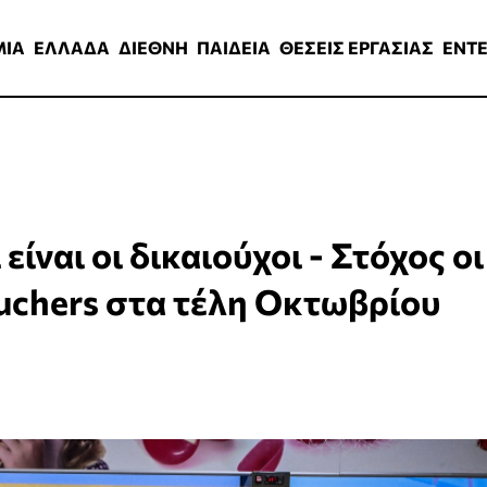
ΑΔΑ
ΔΙΕΘΝΗ
ΠΑΙΔΕΙΑ
ΘΕΣΕΙΣ ΕΡΓΑΣΙΑΣ
ENTERTAINMEN
ΜΙΑ
ΕΛΛΑΔΑ
ΔΙΕΘΝΗ
ΠΑΙΔΕΙΑ
ΘΕΣΕΙΣ ΕΡΓΑΣΙΑΣ
ENT
είναι οι δικαιούχοι - Στόχος οι
uchers στα τέλη Οκτωβρίου