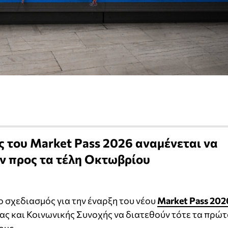
 του Market Pass 2026 αναμένεται να
 προς τα τέλη Οκτωβρίου
 σχεδιασμός για την έναρξη του νέου
Market Pass 202
ας και Κοινωνικής Συνοχής να διατεθούν τότε τα πρώ