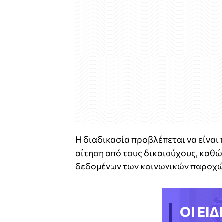
Η διαδικασία προβλέπεται να είναι
αίτηση από τους δικαιούχους, καθώ
δεδομένων των κοινωνικών παροχώ
ΟΙ ΕΙΔ