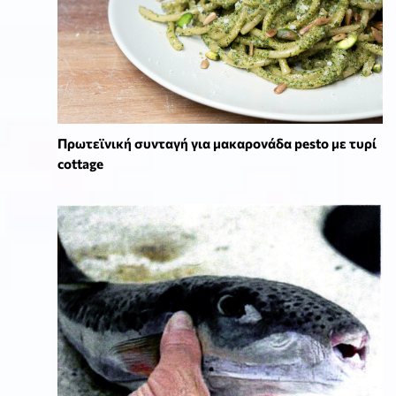
Πρωτεϊνική συνταγή για μακαρονάδα pesto με τυρί
cottage