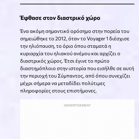
Έφθασε στον διαστρικό χώρο
Ένα ακόμη σημαντικό ορόσημο στην πορεία του
σημειώθηκε το 2012, όταν το Voyager 1 διέσχισε
την ηλιόπαυση, το όριο όπου σταματά η
κυριαρχία του ηλιακού ανέμου και αρχίζει ο
διαστρικός χώρος. Έτσι έγινε το πρώτο
διαστημόπλοιο στην ιστορία που εισήλθε σε αυτή
την περιοχή του Σύμπαντος, από όπου συνεχίζει
μέχρι σήμερα να μεταδίδει πολύτιμες
πληροφορίες στους επιστήμονες.