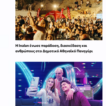
Η Inalan ένωσε παράδοση, διασκέδαση και
ανθρώπους στο Δημοτικό Αθηναϊκό Πανηγύρι