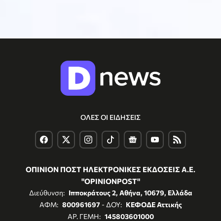
ΟΛΕΣ ΟΙ ΕΙΔΗΣΕΙΣ
ΟΠΙΝΙΟΝ ΠΟΣΤ ΗΛΕΚΤΡΟΝΙΚΕΣ ΕΚΔΟΣΕΙΣ Α.Ε.
"OPINIONPOST"
Διεύθυνση:
Ιπποκράτους 2, Αθήνα, 10679, Ελλάδα
ΑΦΜ:
800961697
- ΔΟΥ:
ΚΕΦΟΔΕ Αττικής
ΑΡ. ΓΕΜΗ:
145803601000