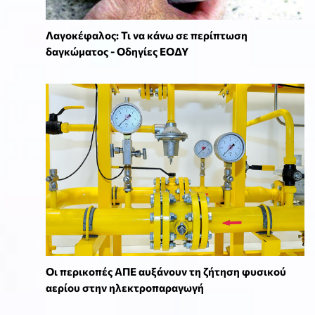
Λαγοκέφαλος: Τι να κάνω σε περίπτωση
δαγκώματος - Οδηγίες ΕΟΔΥ
Οι περικοπές ΑΠΕ αυξάνουν τη ζήτηση φυσικού
αερίου στην ηλεκτροπαραγωγή