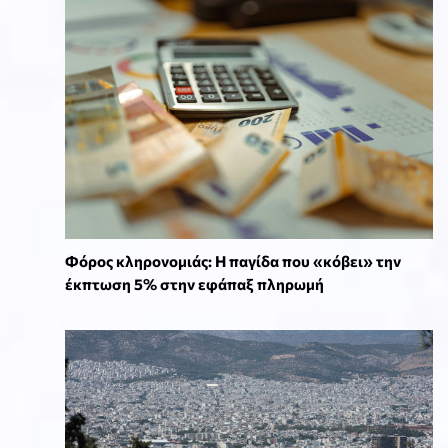
Φόρος κληρονομιάς: Η παγίδα που «κόβει» την
έκπτωση 5% στην εφάπαξ πληρωμή