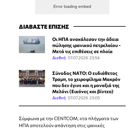
Error loading embed
ΔΙΑΒΑΣΤΕ ΕΠΙΣΗΣ
Οι ΗΠΑ ανακάλεσαν την άδεια
πώλησης ιρανικού πετρελαίου -
Μετά τις επιθέσεις σε πλοία
Διεθνή
07.07.2026 23:54
Σύνοδος ΝΑΤΟ: Ο ευδιάθετος
Τραμπ, το χειροφίλημα Μακρόν
που δεν έγινε και η μοναξιά της
Μελόνι (Εικόνες και βίντεο)
Διεθνή
07.07.2026 23:05
Σύμφωνα με την CENTCOM, «τα πλήγματα των
ΗΠΑ αποτελούν απάντηση στις ιρανικές