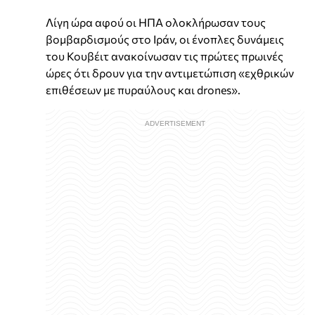
Λίγη ώρα αφού οι ΗΠΑ ολοκλήρωσαν τους
βομβαρδισμούς στο Ιράν, οι ένοπλες δυνάμεις
του Κουβέιτ ανακοίνωσαν τις πρώτες πρωινές
ώρες ότι δρουν για την αντιμετώπιση «εχθρικών
επιθέσεων με πυραύλους και drones».