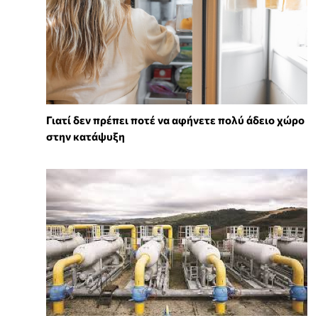
Γιατί δεν πρέπει ποτέ να αφήνετε πολύ άδειο χώρο
στην κατάψυξη