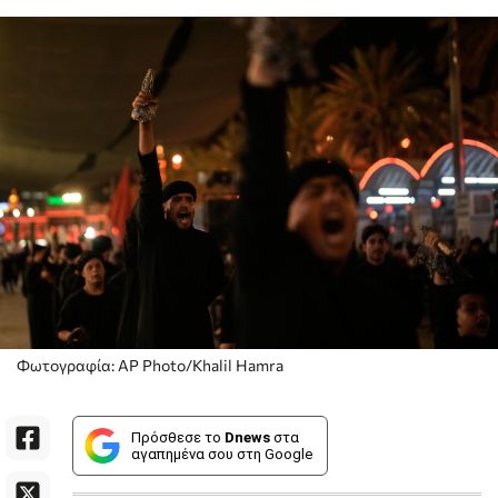
Φωτογραφία: AP Photo/Khalil Hamra
Πρόσθεσε το
Dnews
στα
αγαπημένα σου στη Google