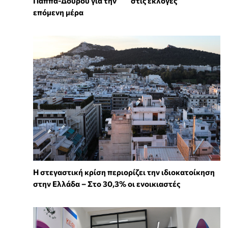
Παππά-Δούρου για την
στις εκλογές
επόμενη μέρα
Η στεγαστική κρίση περιορίζει την ιδιοκατοίκηση
στην Ελλάδα – Στο 30,3% οι ενοικιαστές