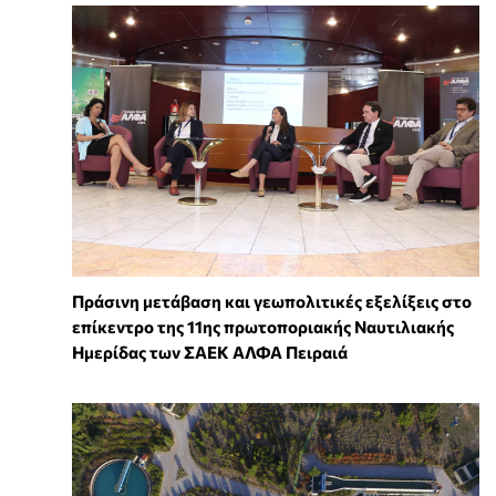
Πράσινη μετάβαση και γεωπολιτικές εξελίξεις στο
επίκεντρο της 11ης πρωτοποριακής Ναυτιλιακής
Ημερίδας των ΣΑΕΚ ΑΛΦΑ Πειραιά