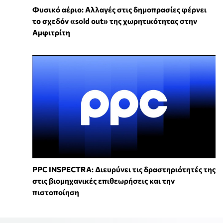
Φυσικό αέριο: Αλλαγές στις δημοπρασίες φέρνει
το σχεδόν «sold out» της χωρητικότητας στην
Αμφιτρίτη
PPC INSPECTRA: Διευρύνει τις δραστηριότητές της
στις βιομηχανικές επιθεωρήσεις και την
πιστοποίηση