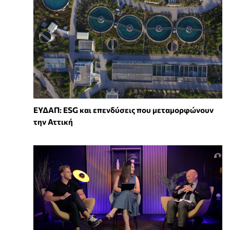
ΕΥΔΑΠ: ESG και επενδύσεις που μεταμορφώνουν
την Αττική