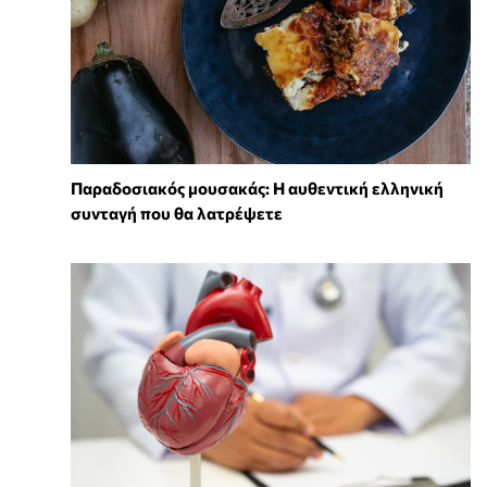
Παραδοσιακός μουσακάς: Η αυθεντική ελληνική
συνταγή που θα λατρέψετε