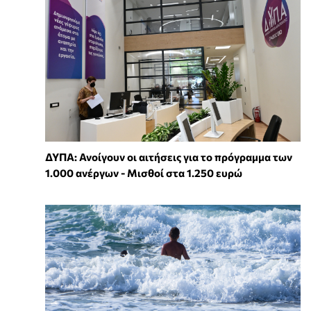
ΔΥΠΑ: Ανοίγουν οι αιτήσεις για το πρόγραμμα των
1.000 ανέργων - Μισθοί στα 1.250 ευρώ