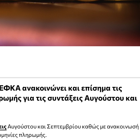
 ΕΦΚΑ ανακοινώνει και επίσημα τις
ρωμής για τις συντάξεις Αυγούστου και
εις
Αυγούστου και Σεπτεμβρίου καθώς με ανακοινωσή
ρομηνίες πληρωμής.