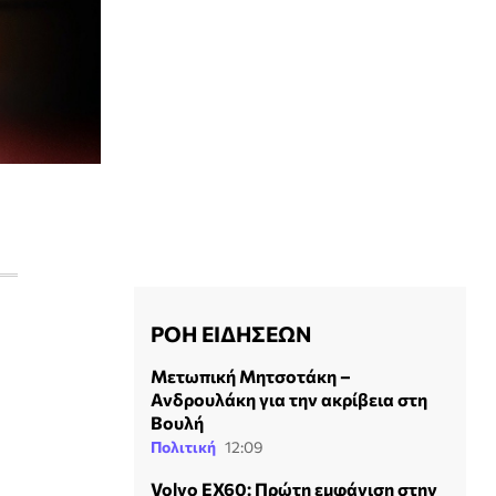
ΡΟΗ ΕΙΔΗΣΕΩΝ
Μετωπική Μητσοτάκη –
Ανδρουλάκη για την ακρίβεια στη
Βουλή
Πολιτική
12:09
Volvo EX60: Πρώτη εμφάνιση στην