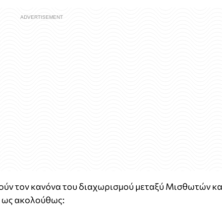
ούν τον κανόνα του διαχωρισμού μεταξύ Μισθωτών κα
 ως ακολούθως: