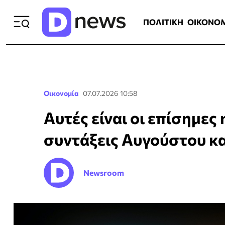
ΠΟΛΙΤΙΚΗ
ΟΙΚΟΝΟΜΙΑ
ΕΛΛ
ΠΟΛΙΤΙΚΗ
ΟΙΚΟΝΟ
Οικονομία
07.07.2026 10:58
Αυτές είναι οι επίσημες
συντάξεις Αυγούστου κ
Newsroom