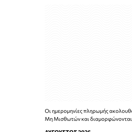
Οι ημερομηνίες πληρωμής ακολουθ
Μη Μισθωτών και διαμορφώνονται