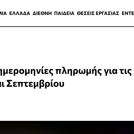
ΑΔΑ
ΔΙΕΘΝΗ
ΠΑΙΔΕΙΑ
ΘΕΣΕΙΣ ΕΡΓΑΣΙΑΣ
ENTERTAINMEN
ΜΙΑ
ΕΛΛΑΔΑ
ΔΙΕΘΝΗ
ΠΑΙΔΕΙΑ
ΘΕΣΕΙΣ ΕΡΓΑΣΙΑΣ
ENT
 ημερομηνίες πληρωμής για τις
αι Σεπτεμβρίου