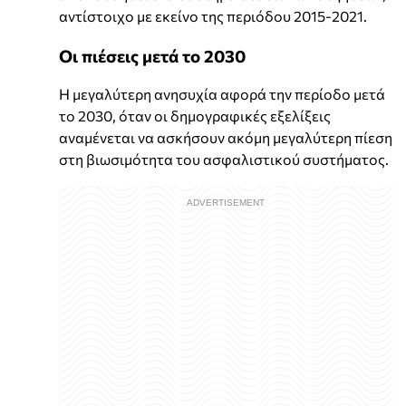
αντίστοιχο με εκείνο της περιόδου 2015-2021.
Οι πιέσεις μετά το 2030
Η μεγαλύτερη ανησυχία αφορά την περίοδο μετά
το 2030, όταν οι δημογραφικές εξελίξεις
αναμένεται να ασκήσουν ακόμη μεγαλύτερη πίεση
στη βιωσιμότητα του ασφαλιστικού συστήματος.