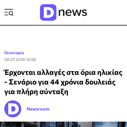
ΡΟΗ ΕΙΔΗΣΕΩΝ
Οικονομία
08.07.2026 10:58
Έρχονται αλλαγές στα όρια ηλικίας
- Σενάριο για 44 χρόνια δουλειάς
για πλήρη σύνταξη
Newsroom