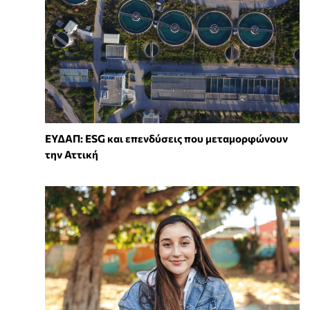
ΕΥΔΑΠ: ESG και επενδύσεις που μεταμορφώνουν
την Αττική