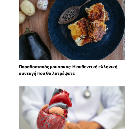
Παραδοσιακός μουσακάς: Η αυθεντική ελληνική
συνταγή που θα λατρέψετε