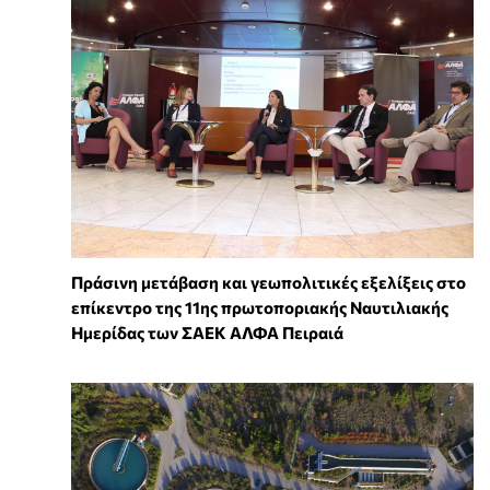
Πράσινη μετάβαση και γεωπολιτικές εξελίξεις στο
επίκεντρο της 11ης πρωτοποριακής Ναυτιλιακής
Ημερίδας των ΣΑΕΚ ΑΛΦΑ Πειραιά