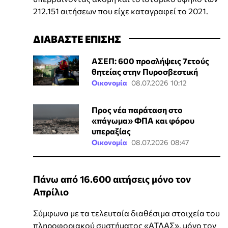
212.151 αιτήσεων που είχε καταγραφεί το 2021.
ΔΙΑΒΑΣΤΕ ΕΠΙΣΗΣ
ΑΣΕΠ: 600 προσλήψεις 7ετούς
θητείας στην Πυροσβεστική
Οικονομία
08.07.2026 10:12
Προς νέα παράταση στο
«πάγωμα» ΦΠΑ και φόρου
υπεραξίας
Οικονομία
08.07.2026 08:47
Πάνω από 16.600 αιτήσεις μόνο τον
Απρίλιο
Σύμφωνα με τα τελευταία διαθέσιμα στοιχεία του
πληροφοριακού συστήματος «ΑΤΛΑΣ», μόνο τον