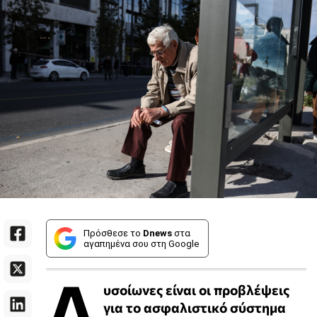
Πρόσθεσε το
Dnews
στα
αγαπημένα σου στη Google
Δ
υσοίωνες είναι οι προβλέψεις
για το ασφαλιστικό σύστημα