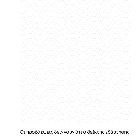
Οι προβλέψεις δείχνουν ότι ο δείκτης εξάρτησης