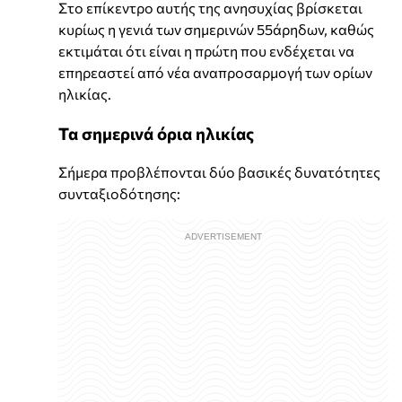
Στο επίκεντρο αυτής της ανησυχίας βρίσκεται
κυρίως η γενιά των σημερινών 55άρηδων, καθώς
εκτιμάται ότι είναι η πρώτη που ενδέχεται να
επηρεαστεί από νέα αναπροσαρμογή των ορίων
ηλικίας.
Τα σημερινά όρια ηλικίας
Σήμερα προβλέπονται δύο βασικές δυνατότητες
συνταξιοδότησης: