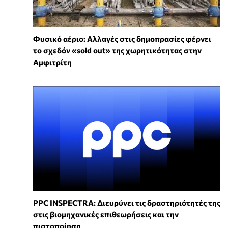
Φυσικό αέριο: Αλλαγές στις δημοπρασίες φέρνει
το σχεδόν «sold out» της χωρητικότητας στην
Αμφιτρίτη
PPC INSPECTRA: Διευρύνει τις δραστηριότητές της
στις βιομηχανικές επιθεωρήσεις και την
πιστοποίηση