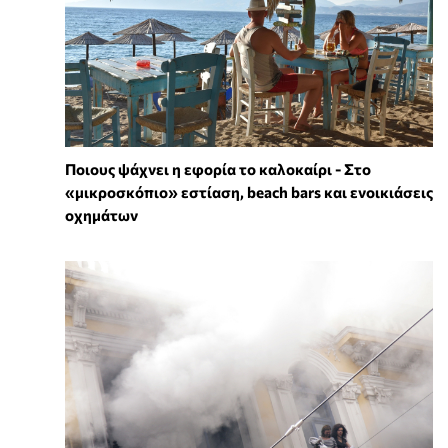
Ποιους ψάχνει η εφορία το καλοκαίρι - Στο
«μικροσκόπιο» εστίαση, beach bars και ενοικιάσεις
οχημάτων