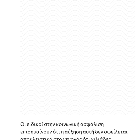
Οι ειδικοί στην κοινωνική ασφάλιση
επισημαίνουν ότι η αύξηση αυτή δεν οφείλεται
αποκλειστικά στο γεγονός ότι χιλιάδες