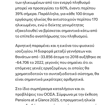
των ηλικιωμένων από τον ενεργό πληθυσμό
μπορεί να προσεγγίσει το 60%, έναντι περίπου
39% σήμερα. Παράλληλα, για κάθε 100 άτομα
εργάσιμης ηλικίας θα αντιστοιχούν περίπου 170
ηλικιωμένοι, ενώ ο δείκτης γονιμότητας
εξακολουθεί να βρίσκεται σημαντικά κάτω από
το επίπεδο αναπλήρωσης του πληθυσμού.
Αρνητική παραμένει και η εικόνα του φυσικού
ισοζυγίου. Η διαφορά μεταξύ γεννήσεων και
θανάτων από -33.856 άτομα το 2018 αυξήθηκε σε
-64.706 το 2022, γεγονός που σημαίνει ότι οι
επόμενες γενιές εργαζομένων, οι οποίες θα
χρηματοδοτούν το συνταξιοδοτικό σύστημα, θα
είναι σημαντικά μικρότερες αριθμητικά.
Στο ίδιο συμπέρασμα καταλήγουν και οι
προβλέψεις του ΟΟΣΑ. Σύμφωνα με την έκθεση
Pensions at a Glance 2025, η πραγματική ηλικία