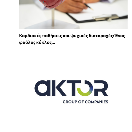
Καρδιακές παθήσεις και ψυχικές διαταραχές: Ένας
φαύλος κύκλος...