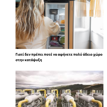
Γιατί δεν πρέπει ποτέ να αφήνετε πολύ άδειο χώρο
στην κατάψυξη