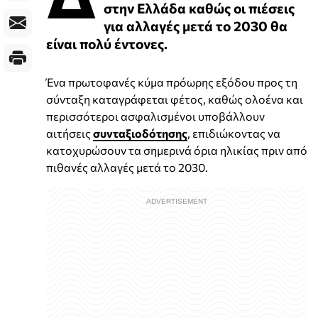
στην Ελλάδα καθώς οι πιέσεις
για αλλαγές μετά το 2030 θα
είναι πολύ έντονες.
Ένα πρωτοφανές κύμα πρόωρης εξόδου προς τη
σύνταξη καταγράφεται φέτος, καθώς ολοένα και
περισσότεροι ασφαλισμένοι υποβάλλουν
αιτήσεις
συνταξιοδότησης
, επιδιώκοντας να
κατοχυρώσουν τα σημερινά όρια ηλικίας πριν από
πιθανές αλλαγές μετά το 2030.