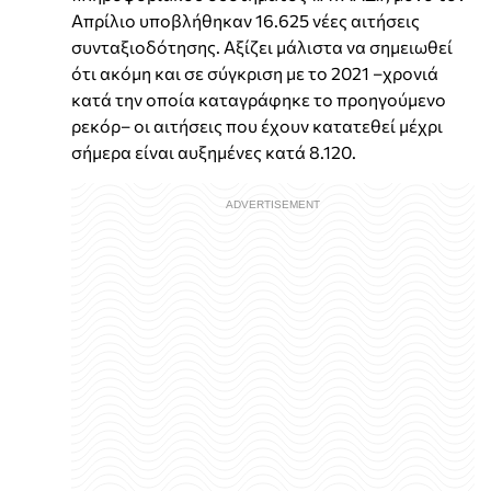
Απρίλιο υποβλήθηκαν 16.625 νέες αιτήσεις
συνταξιοδότησης. Αξίζει μάλιστα να σημειωθεί
ότι ακόμη και σε σύγκριση με το 2021 –χρονιά
κατά την οποία καταγράφηκε το προηγούμενο
ρεκόρ– οι αιτήσεις που έχουν κατατεθεί μέχρι
σήμερα είναι αυξημένες κατά 8.120.