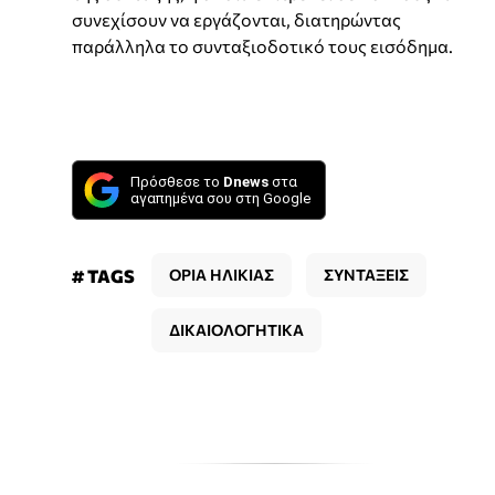
συνεχίσουν να εργάζονται, διατηρώντας
παράλληλα το συνταξιοδοτικό τους εισόδημα.
Πρόσθεσε το
Dnews
στα
αγαπημένα σου στη Google
# TAGS
ΟΡΙΑ ΗΛΙΚΙΑΣ
ΣΥΝΤΑΞΕΙΣ
ΔΙΚΑΙΟΛΟΓΗΤΙΚΑ