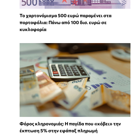
Το χαρτονόμισμα 500 ευρώ παραμένει στα
πορτοφόλια: Πάνω από 100 δισ. ευρώ σε
κυκλοφορία
Φόρος κληρονομιάς: Η παγίδα που «κόβει» την
έκπτωση 5% στην εφάπαξ πληρωμή