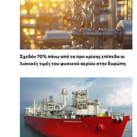
Σχεδόν 70% πάνω από τα προ κρίσης επίπεδα οι
λιανικές τιμές του φυσικού αερίου στην Ευρώπη