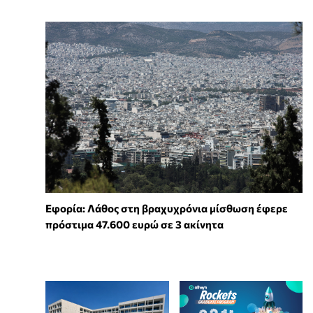
Εφορία: Λάθος στη βραχυχρόνια μίσθωση έφερε
πρόστιμα 47.600 ευρώ σε 3 ακίνητα