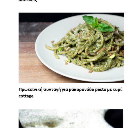
Πρωτεϊνική συνταγή για μακαρονάδα pesto με τυρί
cottage