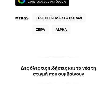
αγαπημένα σου στη Google
# TAGS
ΤΟ ΣΠΙΤΙ ΔΙΠΛΑ ΣΤΟ ΠΟΤΑΜΙ
ΣΕΙΡΑ
ALPHA
Δες όλες τις ειδήσεις και τα νέα τη
στιγμή που συμβαίνουν