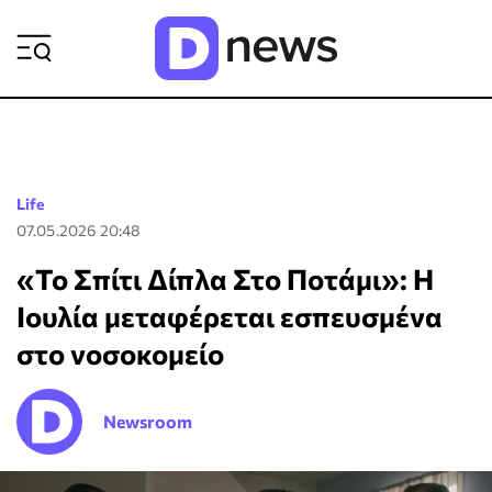
ΡΟΗ ΕΙΔΗΣΕΩΝ
Life
07.05.2026 20:48
«Το Σπίτι Δίπλα Στο Ποτάμι»: Η
Ιουλία μεταφέρεται εσπευσμένα
στο νοσοκομείο
Newsroom