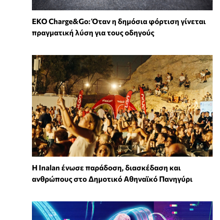
EKO Charge&Go: Όταν η δημόσια φόρτιση γίνεται
πραγματική λύση για τους οδηγούς
Η Inalan ένωσε παράδοση, διασκέδαση και
ανθρώπους στο Δημοτικό Αθηναϊκό Πανηγύρι