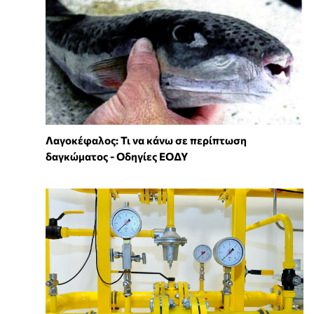
Λαγοκέφαλος: Τι να κάνω σε περίπτωση
δαγκώματος - Οδηγίες ΕΟΔΥ