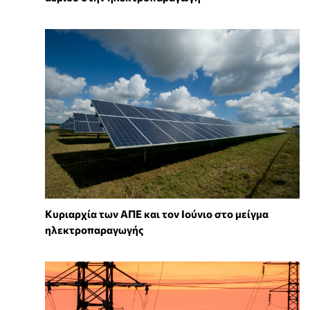
Κυριαρχία των ΑΠΕ και τον Ιούνιο στο μείγμα
ηλεκτροπαραγωγής