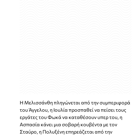
Η Μελισσάνθη πληγώνεται από την συμπεριφορά
του Άγγελου, η Ιουλία προσπαθεί να πείσει τους
εργάτες του Φωκά να καταθέσουν υπερ του, η
Ασπασία κάνει μια σοβαρή κουβέντα με τον
Σταύρο, η Πολυξένη επηρεάζεται από την