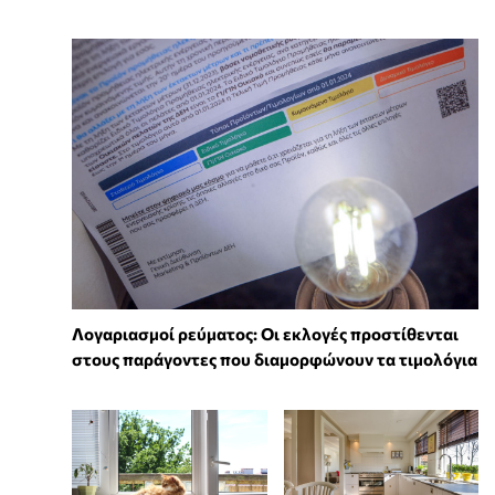
Λογαριασμοί ρεύματος: Οι εκλογές προστίθενται
στους παράγοντες που διαμορφώνουν τα τιμολόγια