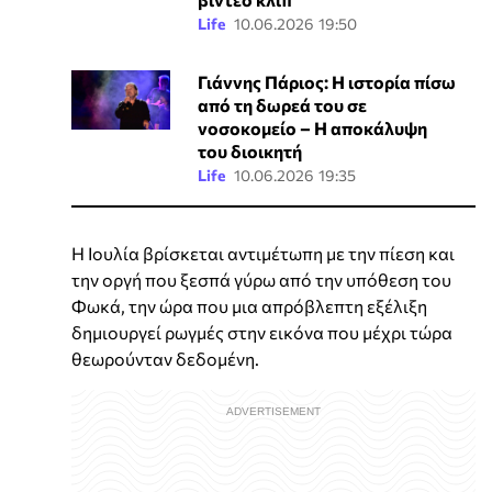
Life
10.06.2026 19:50
Γιάννης Πάριος: Η ιστορία πίσω
από τη δωρεά του σε
νοσοκομείο – Η αποκάλυψη
του διοικητή
Life
10.06.2026 19:35
Η Ιουλία βρίσκεται αντιμέτωπη με την πίεση και
την οργή που ξεσπά γύρω από την υπόθεση του
Φωκά, την ώρα που μια απρόβλεπτη εξέλιξη
δημιουργεί ρωγμές στην εικόνα που μέχρι τώρα
θεωρούνταν δεδομένη.