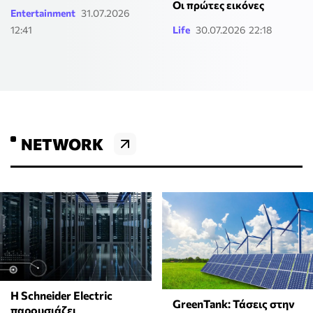
Οι πρώτες εικόνες
Entertainment
31.07.2026
12:41
Life
30.07.2026 22:18
NETWORK
Η Schneider Electric
GreenTank: Τάσεις στην
παρουσιάζει