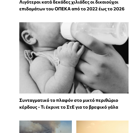
Λιγότεροι κατά δεκάδες χιλιάδες οι δικαιούχοι
επιδομάτων του ΟΠΕΚΑ από το 2022 έως το 2026
Συνταγματικό το πλαφόν στο μικτό περιθώριο
κέρδους - Τι έκρινε το ΣτΕ για το βρεφικό γάλα