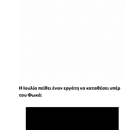
Η Ιουλία πείθει έναν εργάτη να καταθέσει υπέρ
του Φωκά: