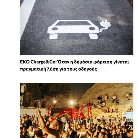
EKO Charge&Go: Όταν η δημόσια φόρτιση γίνεται
πραγματική λύση για τους οδηγούς