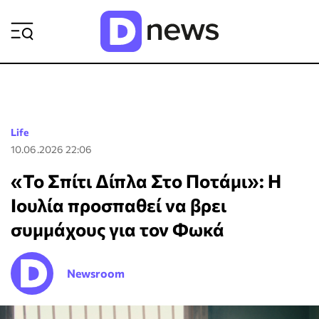
ΡΟΗ ΕΙΔΗΣΕΩΝ
Life
10.06.2026 22:06
«Το Σπίτι Δίπλα Στο Ποτάμι»: Η
Ιουλία προσπαθεί να βρει
συμμάχους για τον Φωκά
Newsroom