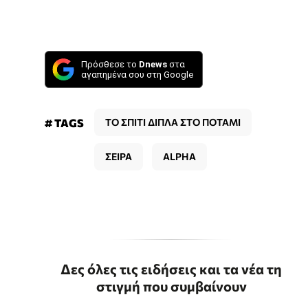
Πρόσθεσε το
Dnews
στα
αγαπημένα σου στη Google
# TAGS
ΤΟ ΣΠΙΤΙ ΔΙΠΛΑ ΣΤΟ ΠΟΤΑΜΙ
ΣΕΙΡΑ
ALPHA
Δες όλες τις ειδήσεις και τα νέα τη
στιγμή που συμβαίνουν