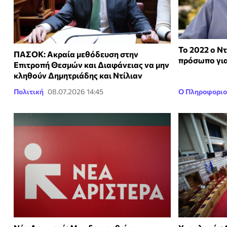
Το 2022 ο Ντ
ΠΑΣΟΚ: Ακραία μεθόδευση στην
πρόσωπο για 
Επιτροπή Θεσμών και Διαφάνειας να μην
κληθούν Δημητριάδης και Ντίλιαν
Πολιτική
08.07.2026 14:45
Ο Πληροφοριο