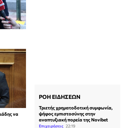
ΡΟΗ ΕΙΔΗΣΕΩΝ
Τριετής χρηματοδοτική συμφωνία,
ψήφος εμπιστοσύνης στην
ριάδης να
αναπτυξιακή πορεία της Novibet
Επιχειρήσεις
22:19