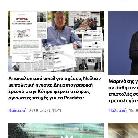
Αποκαλυπτικό email για σχέσεις Ντίλιαν
Μαρινάκης γ
με πολιτική ηγεσία: Δημοσιογραφική
αν δόθηκαν 
έρευνα στην Κύπρο φέρνει στο φως
επιστολές στ
άγνωστες πτυχές για το Predator
τροπολογία γ
Πολιτική
27.06.2026 11:41
Πολιτική
15.0