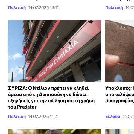
Πολιτική
14.07.2026 13:11
Πολιτική
14.0
ΣΥΡΙΖΑ: Ο Ντίλιαν πρέπει να κληθεί
Υποκλοπές: 
άμεσα από τη Δικαιοσύνη να δώσει
αποκαλύψεις
εξηγήσεις για την πώληση και τη χρήση
δικογραφίας
του Predator
Πολιτική
14.07.2026 11:21
Ελλάδα
14.07