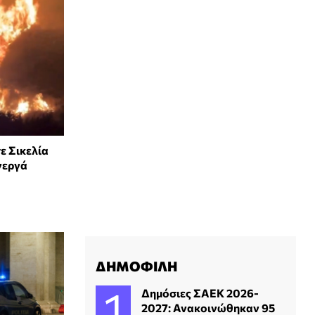
ε Σικελία
νεργά
ΔΗΜΟΦΙΛΗ
Δημόσιες ΣΑΕΚ 2026-
2027: Ανακοινώθηκαν 95