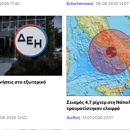
2026 17:40
Entertainment
06.08.2026 14:07
νήσεις στο εξωτερικό
Σεισμός 4,7 ρίχτερ στη Νάπολ
τραυματίστηκαν ελαφρά
.08.2026 12:02
Διεθνή
31.07.2026 23:51