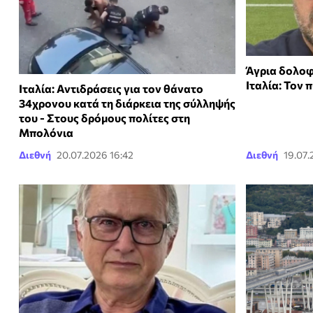
Άγρια δολοφ
Ιταλία: Τον
Ιταλία: Αντιδράσεις για τον θάνατο
34χρονου κατά τη διάρκεια της σύλληψής
του - Στους δρόμους πολίτες στη
Μπολόνια
Διεθνή
20.07.2026 16:42
Διεθνή
19.07.