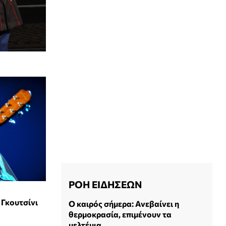
ΡΟΗ ΕΙΔΗΣΕΩΝ
Γκουτσίνι
Ο καιρός σήμερα: Ανεβαίνει η
θερμοκρασία, επιμένουν τα
μελτέμια