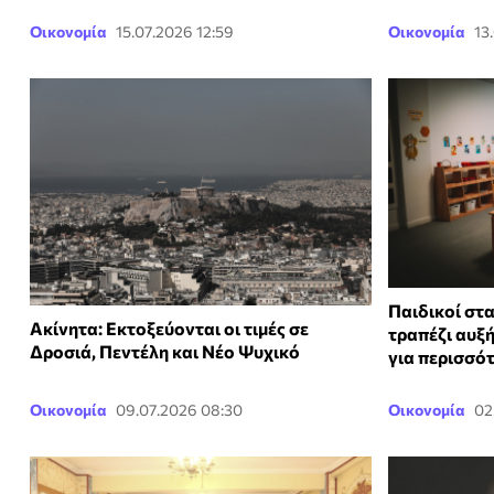
Οικονομία
15.07.2026 12:59
Οικονομία
13
Παιδικοί στ
Ακίνητα: Εκτοξεύονται οι τιμές σε
τραπέζι αυξή
Δροσιά, Πεντέλη και Νέο Ψυχικό
για περισσό
Οικονομία
09.07.2026 08:30
Οικονομία
02