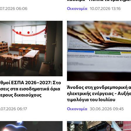
.07.2026 06:06
Οικονομία
10.07.2026 13:16
αθμοί ΕΣΠΑ 2026–2027: Στο
Άνοδος στη χονδρεμπορική 
σεις στα εισοδηματικά όρια
ηλεκτρικής ενέργειας - Αυξήσ
τερους δικαιούχους
τιμολόγια του Ιουλίου
.07.2026 06:17
Οικονομία
30.06.2026 09:45