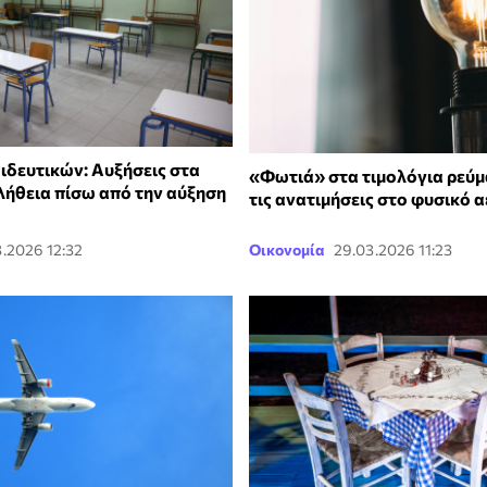
ιδευτικών: Αυξήσεις στα
«Φωτιά» στα τιμολόγια ρεύμ
λήθεια πίσω από την αύξηση
τις ανατιμήσεις στο φυσικό α
.2026 12:32
Οικονομία
29.03.2026 11:23