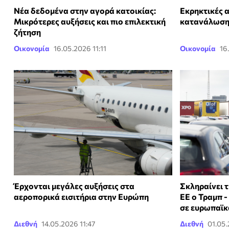
Νέα δεδομένα στην αγορά κατοικίας:
Εκρηκτικές 
Μικρότερες αυξήσεις και πιο επιλεκτική
κατανάλωση 
ζήτηση
Οικονομία
16.05.2026 11:11
Οικονομία
16
Έρχονται μεγάλες αυξήσεις στα
Σκληραίνει τ
αεροπορικά εισιτήρια στην Ευρώπη
ΕΕ ο Τραμπ 
σε ευρωπαϊκ
Διεθνή
14.05.2026 11:47
Διεθνή
01.05.