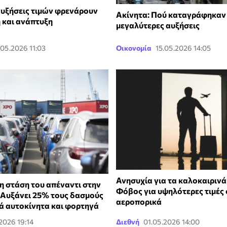
αυξήσεις τιμών φρενάρουν
Ακίνητα: Πού καταγράφηκαν 
και ανάπτυξη
μεγαλύτερες αυξήσεις
.05.2026 11:03
Οικονομία
15.05.2026 14:05
Ανησυχία για τα καλοκαιρινά 
η στάση του απέναντι στην
Φόβος για υψηλότερες τιμές
- Αυξάνει 25% τους δασμούς
αεροπορικά
ά αυτοκίνητα και φορτηγά
2026 19:14
Διεθνή
01.05.2026 14:00