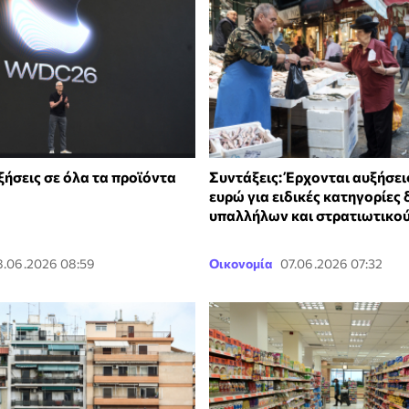
ξήσεις σε όλα τα προϊόντα
Συντάξεις: Έρχονται αυξήσει
ευρώ για ειδικές κατηγορίες
υπαλλήλων και στρατιωτικο
8.06.2026 08:59
Οικονομία
07.06.2026 07:32