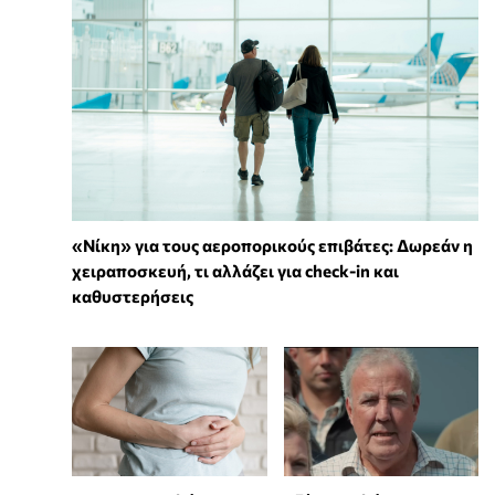
«Νίκη» για τους αεροπορικούς επιβάτες: Δωρεάν η
χειραποσκευή, τι αλλάζει για check-in και
καθυστερήσεις