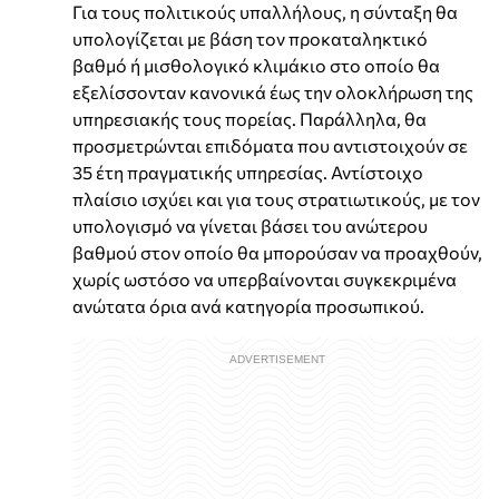
Για τους πολιτικούς υπαλλήλους, η σύνταξη θα
υπολογίζεται με βάση τον προκαταληκτικό
βαθμό ή μισθολογικό κλιμάκιο στο οποίο θα
εξελίσσονταν κανονικά έως την ολοκλήρωση της
υπηρεσιακής τους πορείας. Παράλληλα, θα
προσμετρώνται επιδόματα που αντιστοιχούν σε
35 έτη πραγματικής υπηρεσίας. Αντίστοιχο
πλαίσιο ισχύει και για τους στρατιωτικούς, με τον
υπολογισμό να γίνεται βάσει του ανώτερου
βαθμού στον οποίο θα μπορούσαν να προαχθούν,
χωρίς ωστόσο να υπερβαίνονται συγκεκριμένα
ανώτατα όρια ανά κατηγορία προσωπικού.