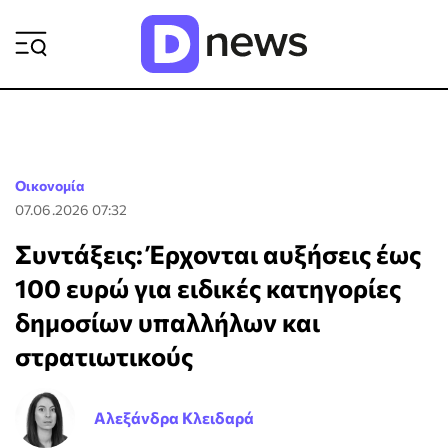
ΡΟΗ ΕΙΔΗΣΕΩΝ
Οικονομία
07.06.2026 07:32
Συντάξεις: Έρχονται αυξήσεις έως
100 ευρώ για ειδικές κατηγορίες
δημοσίων υπαλλήλων και
στρατιωτικούς
Αλεξάνδρα Κλειδαρά