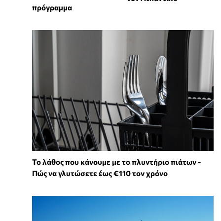
πρόγραμμα
Το λάθος που κάνουμε με το πλυντήριο πιάτων -
Πώς να γλυτώσετε έως €110 τον χρόνο