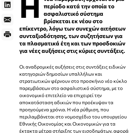
Η
περίοδο κατά την οποία το
ασφαλιστικό σύστημα
βρίσκεται εκ νέου στο
επίκεντρο, λόγω των συνεχών αιτήσεων
συνταξιοδότησης, των συζητήσεων για
τα πλασματικά έτη και των προσδοκιών
για νέες αυξήσεις στις κύριες συντάξεις.
Οι αναδρομικές αυξήσεις στις συντάξεις ειδικών
κατηγοριών δημοσίων υπαλλήλων και
στρατιωτικών φέρνουν στο προσκήνιο νέο κύκλο
παρεμβάσεων στο ασφαλιστικό σύστημα, με το
οικονομικό επιτελείο να επιχειρεί την
αποκατάσταση αδικιών που προέκυψαν τα
προηγούμενα χρόνια. Η νέα ρύθμιση, που
περιλαμβάνεται στο νομοσχέδιο του υπουργείου
Εθνικής Οικονομίας και Οικονομικών για τα
έκτακτα μέτρα στήριξης των εισοδημάτων, αφορά