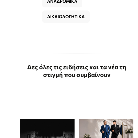
ΑΝΑΔΡΟΜΙΚΑ
ΔΙΚΑΙΟΛΟΓΗΤΙΚΑ
Δες όλες τις ειδήσεις και τα νέα τη
στιγμή που συμβαίνουν