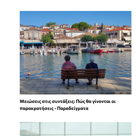
Μειώσεις στις συντάξεις: Πώς θα γίνονται οι
παρακρατήσεις - Παραδείγματα