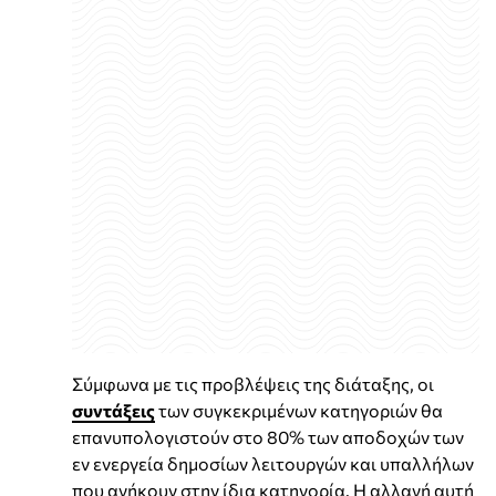
Σύμφωνα με τις προβλέψεις της διάταξης, οι
συντάξεις
των συγκεκριμένων κατηγοριών θα
επανυπολογιστούν στο 80% των αποδοχών των
εν ενεργεία δημοσίων λειτουργών και υπαλλήλων
που ανήκουν στην ίδια κατηγορία. Η αλλαγή αυτή