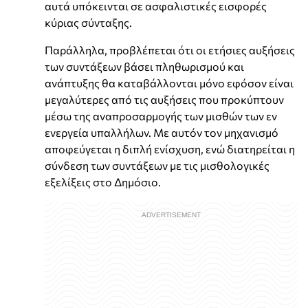
αυτά υπόκεινται σε ασφαλιστικές εισφορές
κύριας σύνταξης.
Παράλληλα, προβλέπεται ότι οι ετήσιες αυξήσεις
των συντάξεων βάσει πληθωρισμού και
ανάπτυξης θα καταβάλλονται μόνο εφόσον είναι
μεγαλύτερες από τις αυξήσεις που προκύπτουν
μέσω της αναπροσαρμογής των μισθών των εν
ενεργεία υπαλλήλων. Με αυτόν τον μηχανισμό
αποφεύγεται η διπλή ενίσχυση, ενώ διατηρείται η
σύνδεση των συντάξεων με τις μισθολογικές
εξελίξεις στο Δημόσιο.