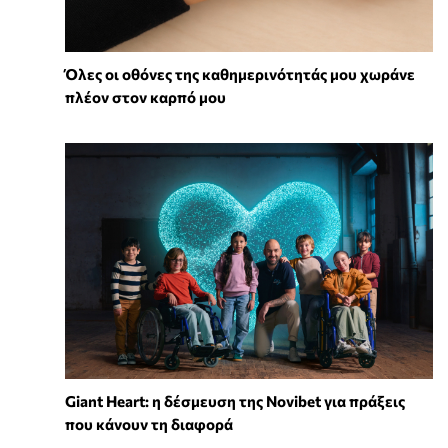
Όλες οι οθόνες της καθημερινότητάς μου χωράνε
πλέον στον καρπό μου
Giant Heart: η δέσμευση της Novibet για πράξεις
που κάνουν τη διαφορά