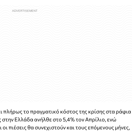
ι πλήρως το πραγματικό κόστος της κρίσης στα ράφια
 στην Ελλάδα ανήλθε στο 5,4% τον Απρίλιο, ενώ
 οι πιέσεις θα συνεχιστούν και τους επόμενους μήνες,