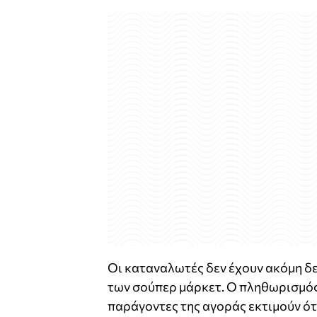
Οι καταναλωτές δεν έχουν ακόμη δε
των σούπερ μάρκετ. Ο πληθωρισμός
παράγοντες της αγοράς εκτιμούν ότι