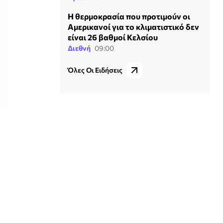
Η θερμοκρασία που προτιμούν οι
Αμερικανοί για το κλιματιστικό δεν
είναι 26 βαθμοί Κελσίου
Διεθνή
09:00
Όλες Οι Ειδήσεις