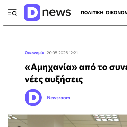
ΠΟΛΙΤΙΚΗ
ΟΙΚΟΝΟΜΙΑ
ΕΛΛ
ΠΟΛΙΤΙΚΗ
ΟΙΚΟΝΟ
Οικονομία
20.05.2026 12:21
«Αμηχανία» από το συνε
νέες αυξήσεις
Newsroom