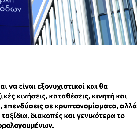
αι να είναι εξονυχιστικοί και θα
κές κινήσεις, καταθέσεις, κινητή και
, επενδύσεις σε κρυπτονομίσματα, αλλά
ταξίδια, διακοπές και γενικότερα το
ορολογουμένων.