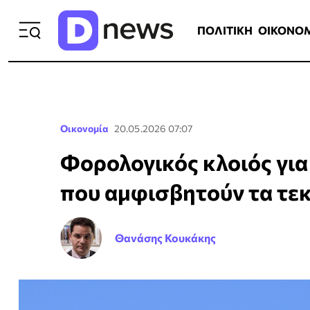
ΠΟΛΙΤΙΚΗ
ΟΙΚΟΝΟΜΙΑ
ΕΛΛ
ΠΟΛΙΤΙΚΗ
ΟΙΚΟΝΟ
Οικονομία
20.05.2026 07:07
Φορολογικός κλοιός για
που αμφισβητούν τα τε
Θανάσης Κουκάκης