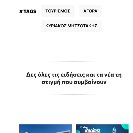
# TAGS
ΤΟΥΡΙΣΜΟΣ
ΑΓΟΡΑ
ΚΥΡΙΑΚΟΣ ΜΗΤΣΟΤΑΚΗΣ
Δες όλες τις ειδήσεις και τα νέα τη
στιγμή που συμβαίνουν