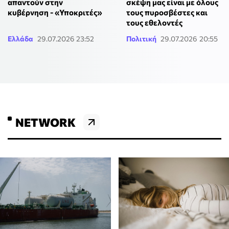
απαντούν στην
σκέψη μας είναι με όλους
κυβέρνηση - «Υποκριτές»
τους πυροσβέστες και
τους εθελοντές
Ελλάδα
29.07.2026 23:52
Πολιτική
29.07.2026 20:55
NETWORK