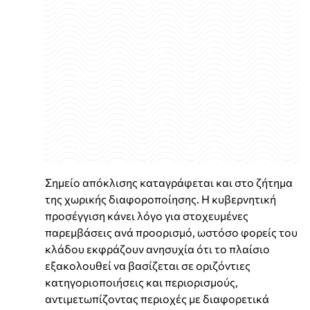
Σημείο απόκλισης καταγράφεται και στο ζήτημα
της χωρικής διαφοροποίησης. Η κυβερνητική
προσέγγιση κάνει λόγο για στοχευμένες
παρεμβάσεις ανά προορισμό, ωστόσο φορείς του
κλάδου εκφράζουν ανησυχία ότι το πλαίσιο
εξακολουθεί να βασίζεται σε οριζόντιες
κατηγοριοποιήσεις και περιορισμούς,
αντιμετωπίζοντας περιοχές με διαφορετικά