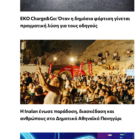
EKO Charge&Go: Όταν η δημόσια φόρτιση γίνεται
πραγματική λύση για τους οδηγούς
Η Inalan ένωσε παράδοση, διασκέδαση και
ανθρώπους στο Δημοτικό Αθηναϊκό Πανηγύρι