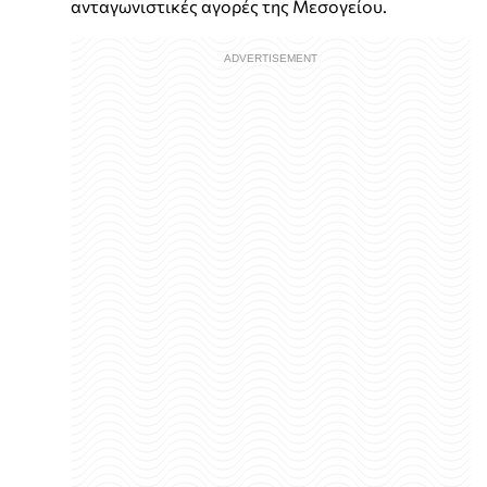
ανταγωνιστικές αγορές της Μεσογείου.