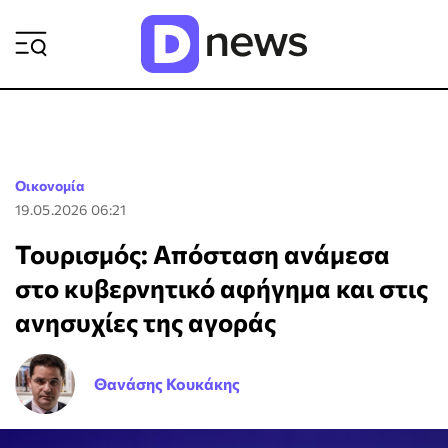
ΡΟΗ ΕΙΔΗΣΕΩΝ
Οικονομία
19.05.2026 06:21
Τουρισμός: Απόσταση ανάμεσα
στο κυβερνητικό αφήγημα και στις
ανησυχίες της αγοράς
Θανάσης Κουκάκης