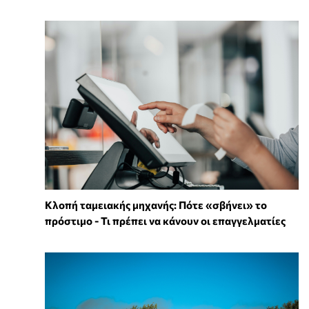
Κλοπή ταμειακής μηχανής: Πότε «σβήνει» το
πρόστιμο - Τι πρέπει να κάνουν οι επαγγελματίες