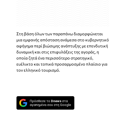
Στη βάση όλων των παραπάνω διαμορφώνεται
μια εμφανής απόσταση ανάμεσα στο κυβερνητικό
αφήγημα περί βιώσιμης ανάπτυξης με επενδυτική
δυναμική και στις επιφυλάξεις της αγοράς, η
οποία ζητά ένα περισσότερο στρατηγικό,
ευέλικτο και τοπικά προσαρμοσμένο πλαίσιο για
τον ελληνικό τουρισμό.
Πρόσθεσε το
Dnews
στα
αγαπημένα σου στη Google