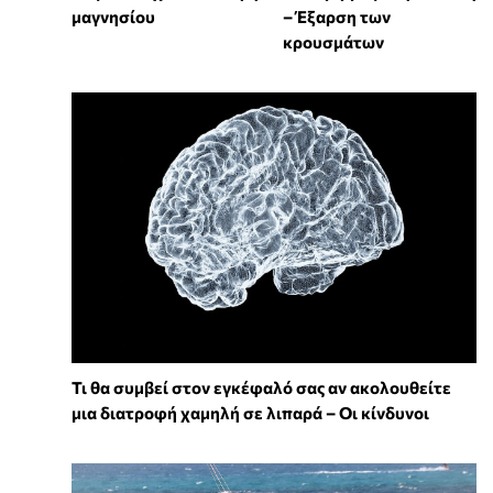
μαγνησίου
– Έξαρση των
κρουσμάτων
Τι θα συμβεί στον εγκέφαλό σας αν ακολουθείτε
μια διατροφή χαμηλή σε λιπαρά – Οι κίνδυνοι