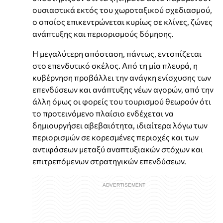
ουσιαστικά εκτός του χωροταξικού σχεδιασμού,
ο οποίος επικεντρώνεται κυρίως σε κλίνες, ζώνες
ανάπτυξης και περιορισμούς δόμησης.
Η μεγαλύτερη απόσταση, πάντως, εντοπίζεται
στο επενδυτικό σκέλος. Από τη μία πλευρά, η
κυβέρνηση προβάλλει την ανάγκη ενίσχυσης των
επενδύσεων και ανάπτυξης νέων αγορών, από την
άλλη όμως οι φορείς του τουρισμού θεωρούν ότι
το προτεινόμενο πλαίσιο ενδέχεται να
δημιουργήσει αβεβαιότητα, ιδιαίτερα λόγω των
περιορισμών σε κορεσμένες περιοχές και των
αντιφάσεων μεταξύ αναπτυξιακών στόχων και
επιτρεπόμενων στρατηγικών επενδύσεων.