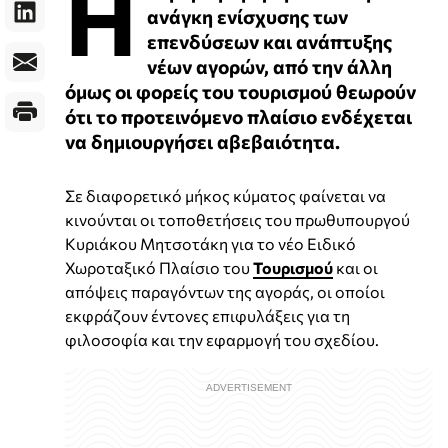
Η
ανάγκη ενίσχυσης των
επενδύσεων και ανάπτυξης
νέων αγορών, από την άλλη
όμως οι φορείς του τουρισμού θεωρούν
ότι το προτεινόμενο πλαίσιο ενδέχεται
να δημιουργήσει αβεβαιότητα.
Σε διαφορετικό μήκος κύματος φαίνεται να
κινούνται οι τοποθετήσεις του πρωθυπουργού
Κυριάκου Μητσοτάκη για το νέο Ειδικό
Χωροταξικό Πλαίσιο του
Τουρισμού
και οι
απόψεις παραγόντων της αγοράς, οι οποίοι
εκφράζουν έντονες επιφυλάξεις για τη
φιλοσοφία και την εφαρμογή του σχεδίου.