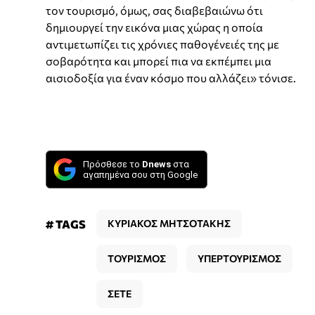
τον τουρισμό, όμως, σας διαβεβαιώνω ότι
δημιουργεί την εικόνα μιας χώρας η οποία
αντιμετωπίζει τις χρόνιες παθογένειές της με
σοβαρότητα και μπορεί πια να εκπέμπει μια
αισιοδοξία για έναν κόσμο που αλλάζει» τόνισε.
Πρόσθεσε το
Dnews
στα
αγαπημένα σου στη Google
# TAGS
ΚΥΡΙΑΚΟΣ ΜΗΤΣΟΤΑΚΗΣ
ΤΟΥΡΙΣΜΟΣ
ΥΠΕΡΤΟΥΡΙΣΜΟΣ
ΣΕΤΕ