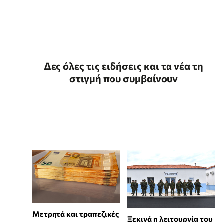
Δες όλες τις ειδήσεις και τα νέα τη
στιγμή που συμβαίνουν
Μετρητά και τραπεζικές
Ξεκινά η λειτουργία του