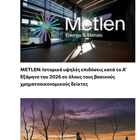
METLEN: Ιστορικά υψηλές επιδόσεις κατά το Α’
Εξάμηνο του 2026 σε όλους τους βασικούς
χρηματοοικονομικούς δείκτες