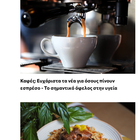
Καφές: Ευχάριστα τα νέα για όσους πίνουν
εσπρέσο - Το σημαντικό όφελος στην υγεία