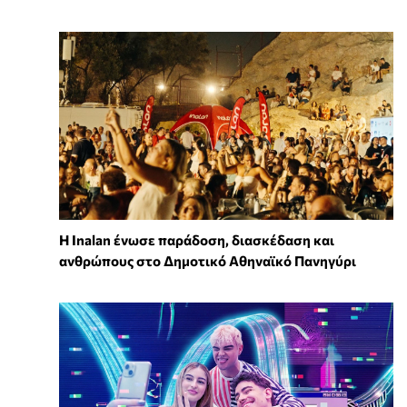
Η Inalan ένωσε παράδοση, διασκέδαση και
ανθρώπους στο Δημοτικό Αθηναϊκό Πανηγύρι