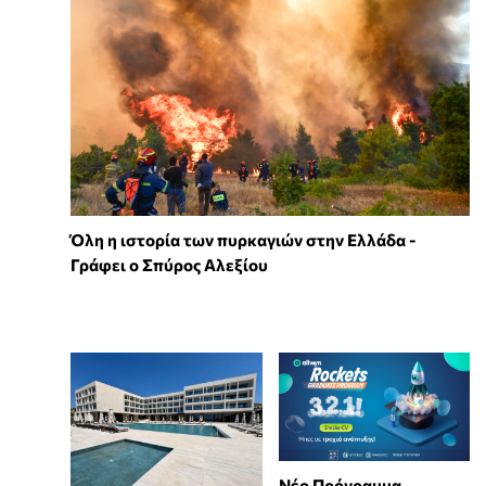
Όλη η ιστορία των πυρκαγιών στην Ελλάδα -
Γράφει ο Σπύρος Αλεξίου
Νέο Πρόγραμμα