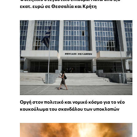
εκατ. ευρώ σε Θεσσαλία και Κρήτη
Οργή στον πολιτικό και νομικό κόσμο για το νέο
κουκούλωμα του σκανδάλου των υποκλοπών