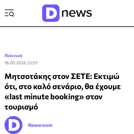
ΡΟΗ ΕΙΔΗΣΕΩΝ
Πολιτική
18.05.2026 22:57
Μητσοτάκης στον ΣΕΤΕ: Εκτιμώ
ότι, στο καλό σενάριο, θα έχουμε
«last minute booking» στον
τουρισμό
Newsroom