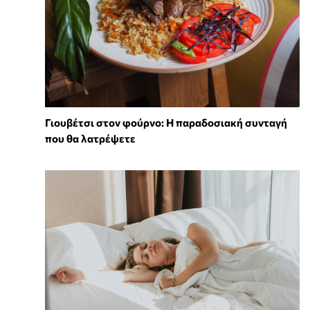
Γιουβέτσι στον φούρνο: Η παραδοσιακή συνταγή
που θα λατρέψετε