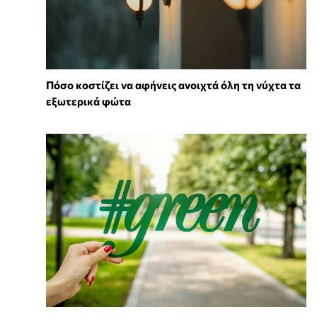
Πόσο κοστίζει να αφήνεις ανοιχτά όλη τη νύχτα τα
εξωτερικά φώτα