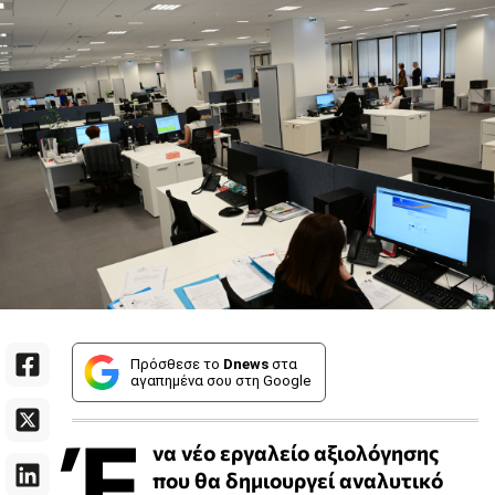
Πρόσθεσε το
Dnews
στα
αγαπημένα σου στη Google
Έ
να νέο εργαλείο αξιολόγησης
που θα δημιουργεί αναλυτικό