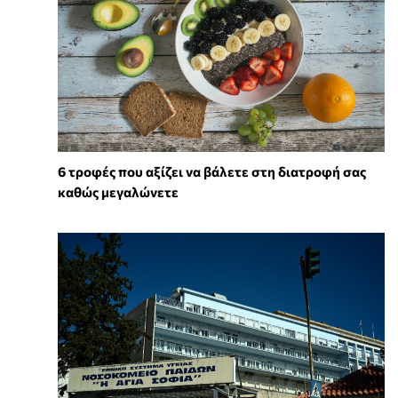
6 τροφές που αξίζει να βάλετε στη διατροφή σας
καθώς μεγαλώνετε