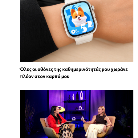
Όλες οι οθόνες της καθημερινότητάς μου χωράνε
πλέον στον καρπό μου