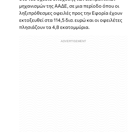
μηχανισμών της ΑΑΔΕ, σε μια περίοδο όπου οι
ληξιπρόθεσμες οφειλές προς την Εφορία έχουν
εκτοξευθεί στα 114,5 δισ. ευρώ και οι οφειλέτες
πλησιάζουν τα 4,8 εκατομμύρια.