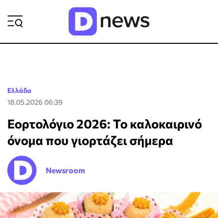
ΡΟΗ ΕΙΔΗΣΕΩΝ
Ελλάδα
18.05.2026 06:39
Εορτολόγιο 2026: Το καλοκαιρινό
όνομα που γιορτάζει σήμερα
Newsroom