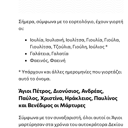
Σήμερα, σύμφωνα με το εορτολόγιο, έχουν γιορτή
οι:
Ιουλία, Ιουλιανή, Ιουλίτσα, Γιουλία, Γιούλα,
Γιουλίτσα, Τζούλια, Γιούλη, Ιούλιος *
Γαλάτεια, Γαλατία
Φαεινός, Φαεινή
* Υπάρχουν και άλλες ημερομηνίες που γιορτάζει
αυτό το όνομα.
Άγιοι Πέτρος, Διονύσιος, Ανδρέας,
Παύλος, Χριστίνα, Ηράκλειος, Παυλίνος
και Βενέδιμος οι Μάρτυρες
Σύμφωνα με τον συναξαριστή, όλοι αυτοί οι Άγιοι
μαρτύρησαν στα χρόνια του αυτοκράτορα Δεκίου