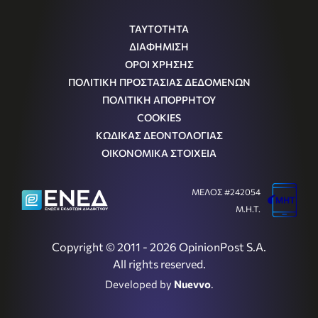
ΤΑΥΤΟΤΗΤΑ
ΔΙΑΦΗΜΙΣΗ
ΟΡΟΙ ΧΡΗΣΗΣ
ΠΟΛΙΤΙΚΗ ΠΡΟΣΤΑΣΙΑΣ ΔΕΔΟΜΕΝΩΝ
ΠΟΛΙΤΙΚΗ ΑΠΟΡΡΗΤΟΥ
COOKIES
ΚΩΔΙΚΑΣ ΔΕΟΝΤΟΛΟΓΙΑΣ
ΟΙΚΟΝΟΜΙΚΑ ΣΤΟΙΧΕΙΑ
ΜΕΛΟΣ #242054
Μ.Η.Τ.
Copyright © 2011 - 2026 OpinionPost S.A.
All rights reserved.
Developed by
Nuevvo
.