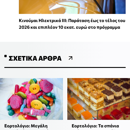
Κινούμαι Ηλεκτρικά ΙΙΙ: Παράταση έως το τέλος του
2026 και επιπλέον 10 εκατ. ευρώ στο πρόγραμμα
ΣΧΕΤΙΚΆ ΆΡΘΡΑ
Εορτολόγιο: Μεγάλη
Εορτολόγιο: Τα σπάνια