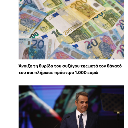
Άνοιξε τη θυρίδα του συζύγου της μετά τον θάνατό
του και πλήρωσε πρόστιμο 1.000 ευρώ