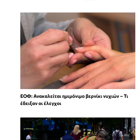
ΕΟΦ: Ανακαλείται ημιμόνιμο βερνίκι νυχιών – Τι
έδειξαν οι έλεγχοι