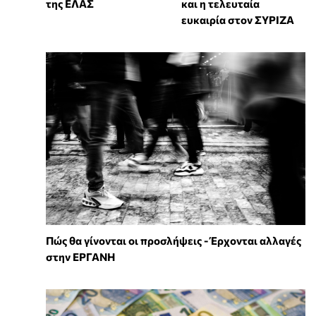
και η τελευταία
της ΕΛΑΣ
ευκαιρία στον ΣΥΡΙΖΑ
Πώς θα γίνονται οι προσλήψεις - Έρχονται αλλαγές
στην ΕΡΓΑΝΗ