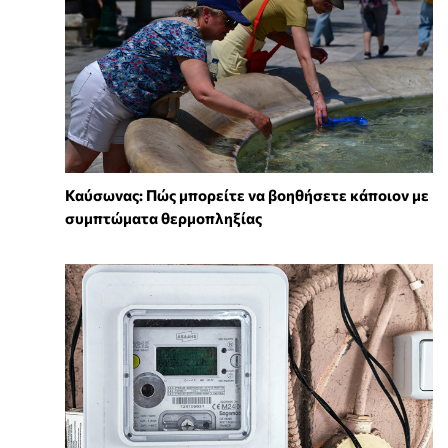
Καύσωνας: Πώς μπορείτε να βοηθήσετε κάποιον με
συμπτώματα θερμοπληξίας