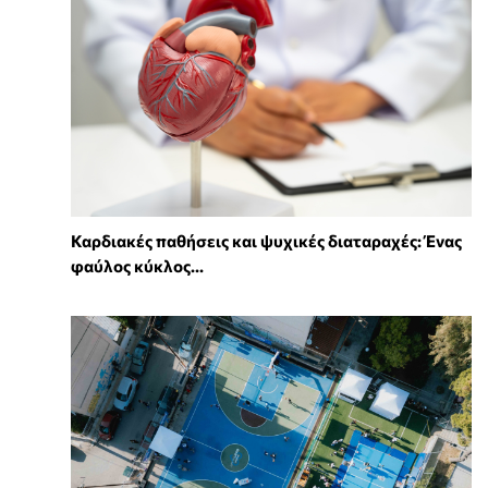
Καρδιακές παθήσεις και ψυχικές διαταραχές: Ένας
φαύλος κύκλος...