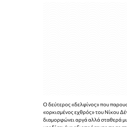
Ο δεύτερος «δελφίνος» που παρουσ
«ορκισμένος εχθρός» του Νίκου Δέ
διαμορφώνει αργά αλλά σταθερά μια