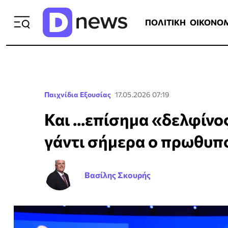
ΠΟΛΙΤΙΚΗ
ΟΙΚΟΝΟΜΙΑ
ΕΛΛ
ΠΟΛΙΤΙΚΗ
ΟΙΚΟΝΟ
Παιχνίδια Εξουσίας
17.05.2026 07:19
Και ...επίσημα «δελφίνο
γάντι σήμερα ο πρωθυπ
Βασίλης Σκουρής