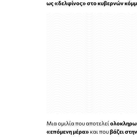
ως «δελφίνος» στο κυβερνών κόμμ
Μια ομιλία που αποτελεί
ολοκληρωμ
«επόμενη μέρα»
και που
βάζει στη