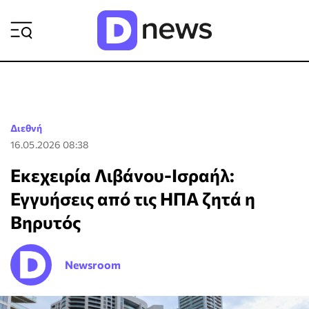
ΡΟΗ ΕΙΔΗΣΕΩΝ
Διεθνή
16.05.2026 08:38
Εκεχειρία Λιβάνου-Ισραήλ:
Εγγυήσεις από τις ΗΠΑ ζητά η
Βηρυτός
Newsroom