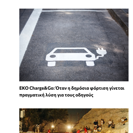
EKO Charge&Go: Όταν η δημόσια φόρτιση γίνεται
πραγματική λύση για τους οδηγούς