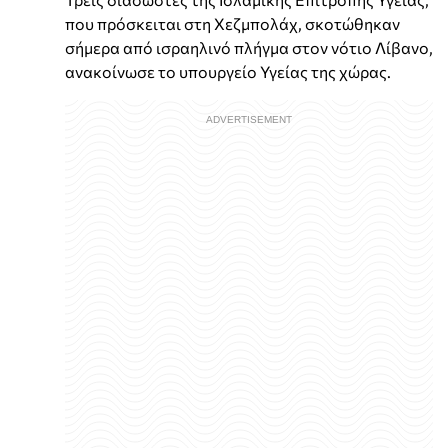
που πρόσκειται στη Χεζμπολάχ, σκοτώθηκαν
σήμερα από ισραηλινό πλήγμα στον νότιο Λίβανο,
ανακοίνωσε το υπουργείο Υγείας της χώρας.