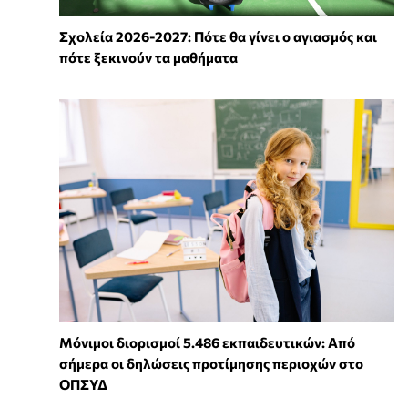
Σχολεία 2026-2027: Πότε θα γίνει ο αγιασμός και
πότε ξεκινούν τα μαθήματα
Μόνιμοι διορισμοί 5.486 εκπαιδευτικών: Από
σήμερα οι δηλώσεις προτίμησης περιοχών στο
ΟΠΣΥΔ