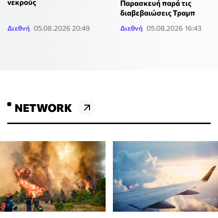
νεκρούς
Παρασκευή παρά τις
διαβεβαιώσεις Τραμπ
Διεθνή
05.08.2026 20:49
Διεθνή
05.08.2026 16:43
NETWORK