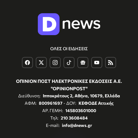
ΟΛΕΣ ΟΙ ΕΙΔΗΣΕΙΣ
ΟΠΙΝΙΟΝ ΠΟΣΤ ΗΛΕΚΤΡΟΝΙΚΕΣ ΕΚΔΟΣΕΙΣ Α.Ε.
"OPINIONPOST"
Διεύθυνση:
Ιπποκράτους 2, Αθήνα, 10679, Ελλάδα
ΑΦΜ:
800961697
- ΔΟΥ:
ΚΕΦΟΔΕ Αττικής
ΑΡ. ΓΕΜΗ:
145803601000
Τηλ:
210 3608484
E-mail:
info@dnews.gr