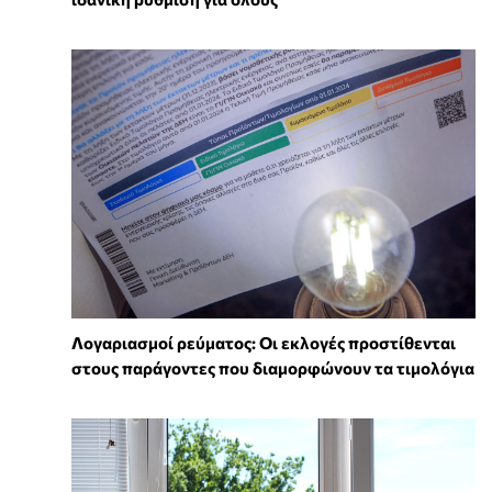
Λογαριασμοί ρεύματος: Οι εκλογές προστίθενται
στους παράγοντες που διαμορφώνουν τα τιμολόγια