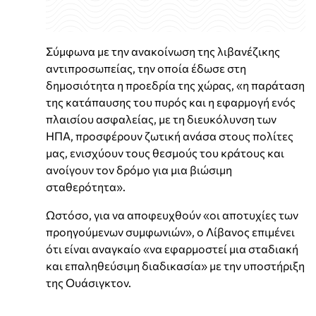
Σύμφωνα με την ανακοίνωση της λιβανέζικης
αντιπροσωπείας, την οποία έδωσε στη
δημοσιότητα η προεδρία της χώρας, «η παράταση
της κατάπαυσης του πυρός και η εφαρμογή ενός
πλαισίου ασφαλείας, με τη διευκόλυνση των
ΗΠΑ, προσφέρουν ζωτική ανάσα στους πολίτες
μας, ενισχύουν τους θεσμούς του κράτους και
ανοίγουν τον δρόμο για μια βιώσιμη
σταθερότητα».
Ωστόσο, για να αποφευχθούν «οι αποτυχίες των
προηγούμενων συμφωνιών», ο Λίβανος επιμένει
ότι είναι αναγκαίο «να εφαρμοστεί μια σταδιακή
και επαληθεύσιμη διαδικασία» με την υποστήριξη
της Ουάσιγκτον.