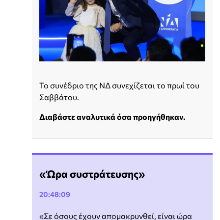
Το συνέδριο της ΝΔ συνεχίζεται το πρωί του
Σαββάτου.
Διαβάστε αναλυτικά όσα προηγήθηκαν.
«Ώρα συστράτευσης»
20:48:09
«Σε όσους έχουν απομακρυνθεί, είναι ώρα