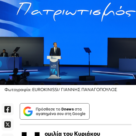
Φωτογραφία: EUROKINISSI/ ΓΙΑΝΝΗΣ ΠΑΝΑΓΟΠΟΥΛΟΣ
Πρόσθεσε το
Dnews
στα
αγαπημένα σου στη Google
ομιλία του Κυριάκου