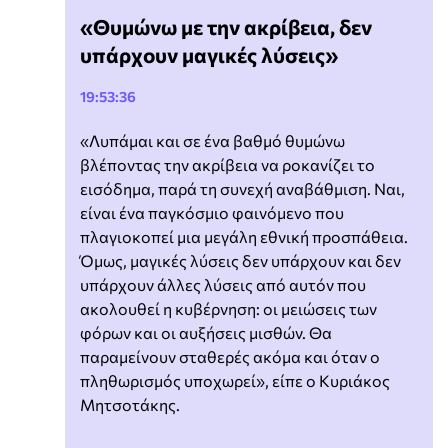
«Θυμώνω με την ακρίβεια, δεν
υπάρχουν μαγικές λύσεις»
19:53:36
«Λυπάμαι και σε ένα βαθμό θυμώνω
βλέποντας την ακρίβεια να ροκανίζει το
εισόδημα, παρά τη συνεχή αναβάθμιση. Ναι,
είναι ένα παγκόσμιο φαινόμενο που
πλαγιοκοπεί μια μεγάλη εθνική προσπάθεια.
Όμως, μαγικές λύσεις δεν υπάρχουν και δεν
υπάρχουν άλλες λύσεις από αυτόν που
ακολουθεί η κυβέρνηση: οι μειώσεις των
φόρων και οι αυξήσεις μισθών. Θα
παραμείνουν σταθερές ακόμα και όταν ο
πληθωρισμός υποχωρεί», είπε ο Κυριάκος
Μητσοτάκης.