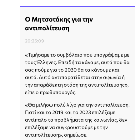
Ο Μητσοτάκης για την
αντιπολίτευση
20:25:09
«Τιμήσαμε το συμβόλαιο που υπογράψαμε με
τους Έλληνες. Επειδή τα κάναμε, αυτά που θα
σας πούμε για το 2030 θα τα κάνουμε και
αυτά. Αυτό αντιπαρατίθεται στην αφωνία ή
την απαράδεκτη στάση της αντιπολίτευσης»,
είπε ο πρωθυπουργός.
«Θα μιλήσω πολύ λίγο για την αντιπολίτευση.
Γιατί και το 2019 και το 2023 επιλέξαμε
αντίπαλο τα προβλήματα της κοινωνίας, δεν
επιλέξαμε να συγκρουστούμε με την
αντιπολίτευση», σημείωσε.