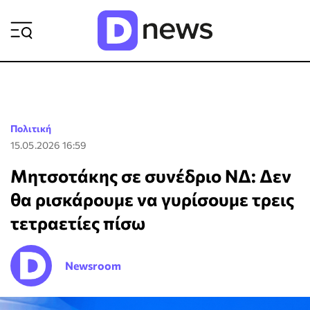
ΡΟΗ ΕΙΔΗΣΕΩΝ
Πολιτική
15.05.2026 16:59
Μητσοτάκης σε συνέδριο ΝΔ: Δεν
θα ρισκάρουμε να γυρίσουμε τρεις
τετραετίες πίσω
Newsroom