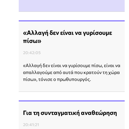
«Αλλαγή δεν είναι να γυρίσουμε
πίσω»
20:42:05
«Αλλαγή δεν είναι να γυρίσουμε πίσω, είναι να
απαλλαγούμε από αυτά που κρατούν τη χώρα
πίσω», τόνισε ο πρωθυπουργός.
Για τη συνταγματική αναθεώρηση
20:41:21