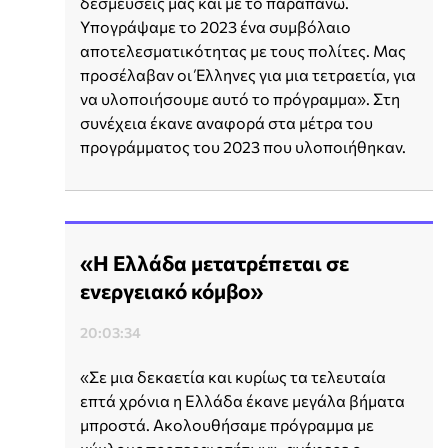
δεσμεύσεις μας και με το παραπάνω.
Υπογράψαμε το 2023 ένα συμβόλαιο
αποτελεσματικότητας με τους πολίτες. Μας
προσέλαβαν οι Έλληνες για μια τετραετία, για
να υλοποιήσουμε αυτό το πρόγραμμα». Στη
συνέχεια έκανε αναφορά στα μέτρα του
προγράμματος του 2023 που υλοποιήθηκαν.
«Η Ελλάδα μετατρέπεται σε
ενεργειακό κόμβο»
20:03:34
«Σε μια δεκαετία και κυρίως τα τελευταία
επτά χρόνια η Ελλάδα έκανε μεγάλα βήματα
μπροστά. Ακολουθήσαμε πρόγραμμα με