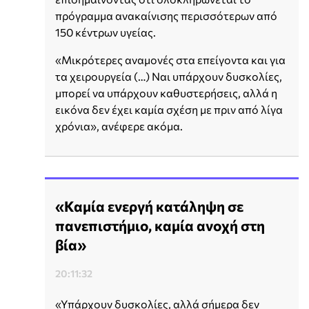
πρόγραμμα ανακαίνισης περισσότερων από
150 κέντρων υγείας.
«Μικρότερες αναμονές στα επείγοντα και για
τα χειρουργεία (…) Ναι υπάρχουν δυσκολίες,
μπορεί να υπάρχουν καθυστερήσεις, αλλά η
εικόνα δεν έχει καμία σχέση με πριν από λίγα
χρόνια», ανέφερε ακόμα.
«Καμία ενεργή κατάληψη σε
πανεπιστήμιο, καμία ανοχή στη
βία»
20:11:32
«Υπάρχουν δυσκολίες, αλλά σήμερα δεν