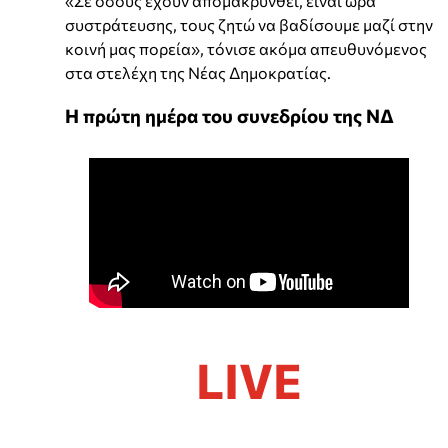
«Σε όσους έχουν απομακρυνθεί, είναι ώρα
συστράτευσης, τους ζητώ να βαδίσουμε μαζί στην
κοινή μας πορεία», τόνισε ακόμα απευθυνόμενος
στα στελέχη της Νέας Δημοκρατίας.
Η πρώτη ημέρα του συνεδρίου της ΝΔ
LIVE