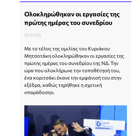
Ολοκληρώθηκαν οι εργασίες της
πρώτης ημέρας του συνεδρίου
21:01:23
Με το τέλος της ομιλίας του Κυριάκου
Μητσοτάκη ολοκληρώθηκαν οι εργασίες της
πρώτης ημέρας του συνεδρίου της ΝΔ. Την
ώρα που ολοκλήρωνε την τοποθέτησή του,
ένα κοριτσάκι έκανε την εμφάνισή του στην
εξέδρα, καθώς τηρήθηκε η σχετική
«παράδοση».