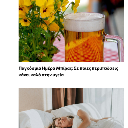
Παγκόσμια Ημέρα Μπίρας: Σε ποιες περιπτώσεις
κάνει καλό στην υγεία