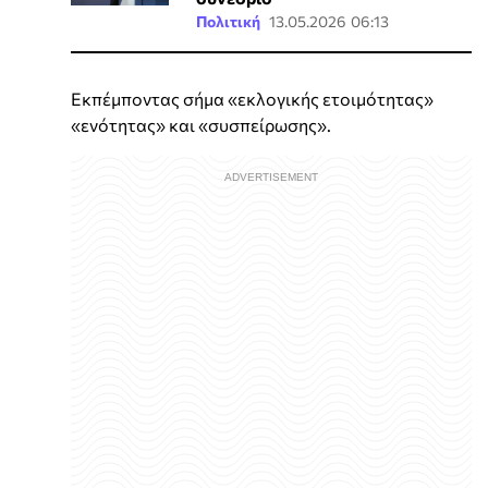
Πολιτική
13.05.2026 06:13
Εκπέμποντας σήμα «εκλογικής ετοιμότητας»
«ενότητας» και «συσπείρωσης».