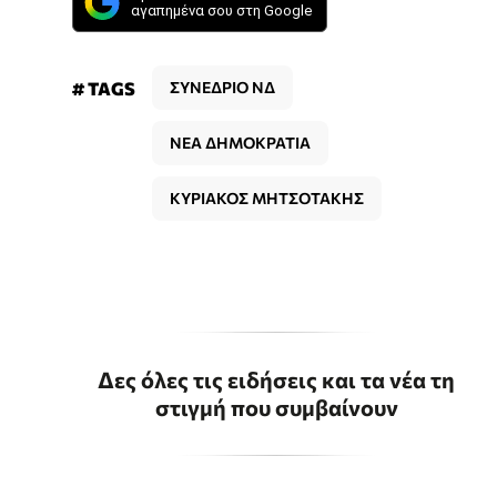
αγαπημένα σου στη Google
# TAGS
ΣΥΝΕΔΡΙΟ ΝΔ
ΝΕΑ ΔΗΜΟΚΡΑΤΙΑ
ΚΥΡΙΑΚΟΣ ΜΗΤΣΟΤΑΚΗΣ
Δες όλες τις ειδήσεις και τα νέα τη
στιγμή που συμβαίνουν