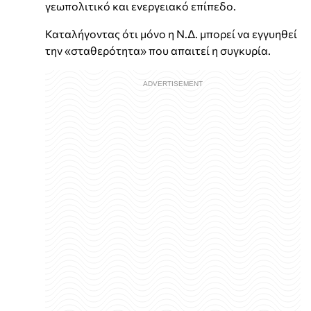
γεωπολιτικό και ενεργειακό επίπεδο.
Καταλήγοντας ότι μόνο η Ν.Δ. μπορεί να εγγυηθεί
την «σταθερότητα» που απαιτεί η συγκυρία.