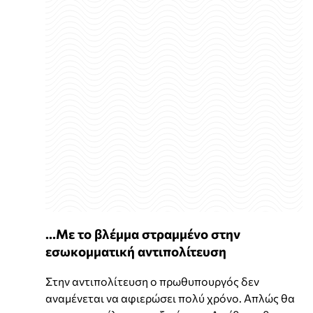
...Με το βλέμμα στραμμένο στην
εσωκομματική αντιπολίτευση
Στην αντιπολίτευση ο πρωθυπουργός δεν
αναμένεται να αφιερώσει πολύ χρόνο. Απλώς θα