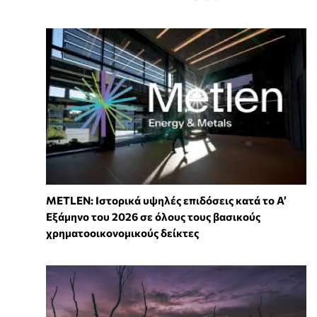
METLEN: Ιστορικά υψηλές επιδόσεις κατά το Α’
Εξάμηνο του 2026 σε όλους τους βασικούς
χρηματοοικονομικούς δείκτες