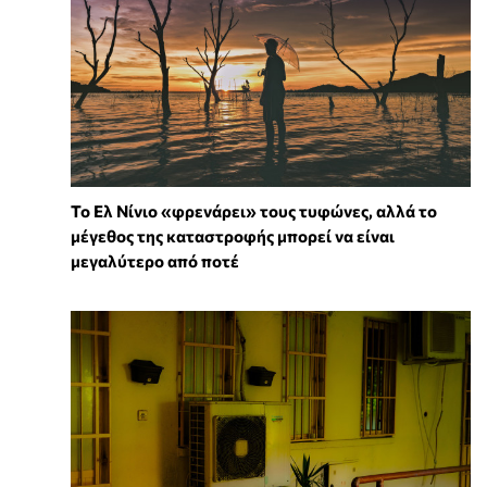
Το Ελ Νίνιο «φρενάρει» τους τυφώνες, αλλά το
μέγεθος της καταστροφής μπορεί να είναι
μεγαλύτερο από ποτέ