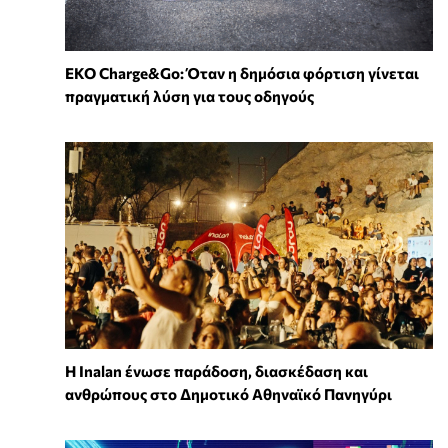
EKO Charge&Go: Όταν η δημόσια φόρτιση γίνεται
πραγματική λύση για τους οδηγούς
Η Inalan ένωσε παράδοση, διασκέδαση και
ανθρώπους στο Δημοτικό Αθηναϊκό Πανηγύρι