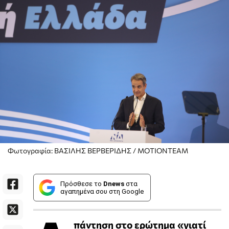
Φωτογραφία: ΒΑΣΙΛΗΣ ΒΕΡΒΕΡΙΔΗΣ / ΜΟΤΙΟΝΤΕΑΜ
Πρόσθεσε το
Dnews
στα
αγαπημένα σου στη Google
πάντηση στο ερώτημα «γιατί