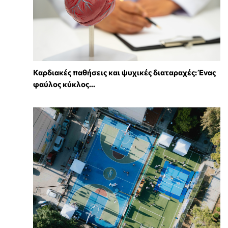
Καρδιακές παθήσεις και ψυχικές διαταραχές: Ένας
φαύλος κύκλος...