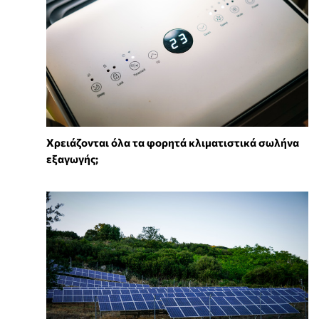
Χρειάζονται όλα τα φορητά κλιματιστικά σωλήνα
εξαγωγής;