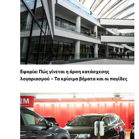
Εφορία: Πώς γίνεται η άρση κατάσχεσης
λογαριασμού – Τα κρίσιμα βήματα και οι παγίδες