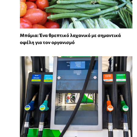
Μπάμια: Ένα θρεπτικό λαχανικό με σημαντικά
οφέλη για τον οργανισμό