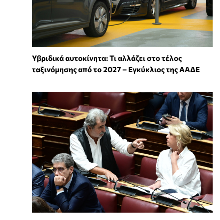
Υβριδικά αυτοκίνητα: Τι αλλάζει στο τέλος
ταξινόμησης από το 2027 – Εγκύκλιος της ΑΑΔΕ