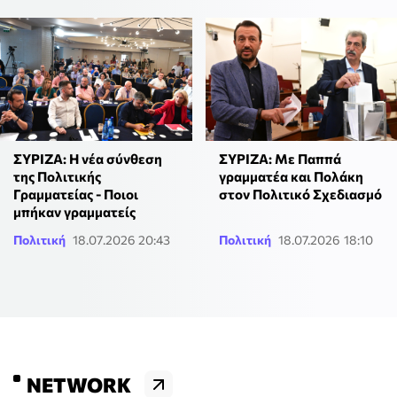
ΣΥΡΙΖΑ: H νέα σύνθεση
ΣΥΡΙΖΑ: Με Παππά
της Πολιτικής
γραμματέα και Πολάκη
Γραμματείας - Ποιοι
στον Πολιτικό Σχεδιασμό
μπήκαν γραμματείς
Πολιτική
18.07.2026 20:43
Πολιτική
18.07.2026 18:10
NETWORK