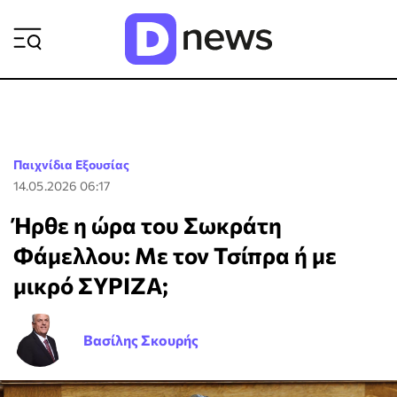
ΡΟΗ ΕΙΔΗΣΕΩΝ
Παιχνίδια Εξουσίας
14.05.2026 06:17
Ήρθε η ώρα του Σωκράτη
Φάμελλου: Με τον Τσίπρα ή με
μικρό ΣΥΡΙΖΑ;
Βασίλης Σκουρής