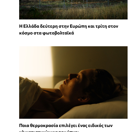
Η Ελλάδα δεύτερη στην Ευρώπη και τρίτη στον
κόσμο στα φωτοβολταϊκά
Ποια θερμοκρασία επιλέγει ένας ειδικός των
κλιματιστικών για τον ύπνο;