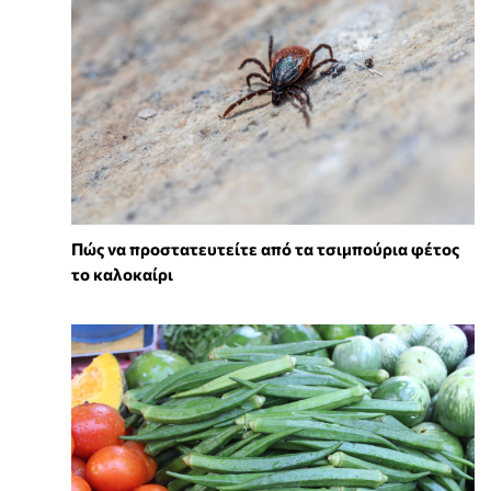
Πώς να προστατευτείτε από τα τσιμπούρια φέτος
το καλοκαίρι