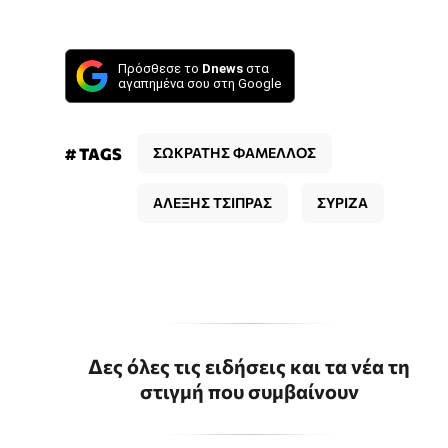
Πρόσθεσε το
Dnews
στα
αγαπημένα σου στη Google
# TAGS
ΣΩΚΡΑΤΗΣ ΦΑΜΕΛΛΟΣ
ΑΛΕΞΗΣ ΤΣΙΠΡΑΣ
ΣΥΡΙΖΑ
Δες όλες τις ειδήσεις και τα νέα τη
στιγμή που συμβαίνουν