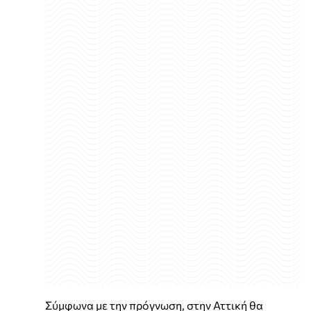
Σύμφωνα με την πρόγνωση, στην Αττική θα