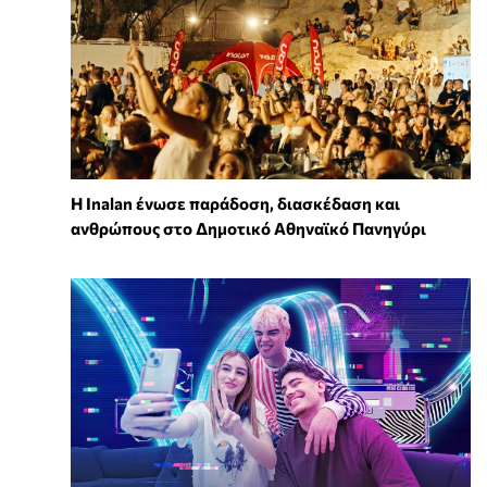
Η Inalan ένωσε παράδοση, διασκέδαση και
ανθρώπους στο Δημοτικό Αθηναϊκό Πανηγύρι