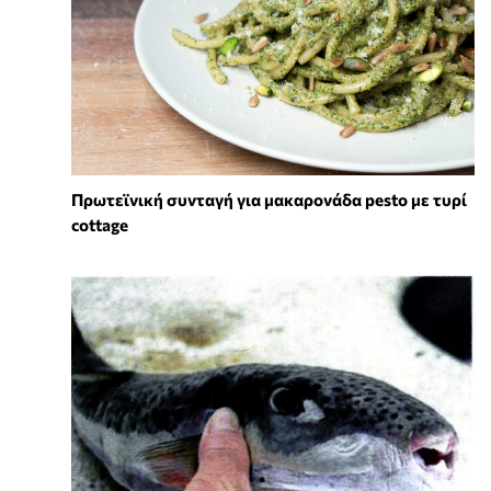
Πρωτεϊνική συνταγή για μακαρονάδα pesto με τυρί
cottage