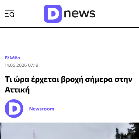
ΡΟΗ ΕΙΔΗΣΕΩΝ
Ελλάδα
14.05.2026 07:19
Τι ώρα έρχεται βροχή σήμερα στην
Αττική
Newsroom