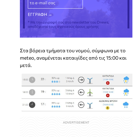
* Με την εγγραφή σας στο newsletter του Dnews,
αποδέχεστε τους σχετικούς όρους χρήσης
Στα βόρεια τμήματα του νομού, σύμφωνα με το
meteo, αναμένεται καταιγίδες από τις 15:00 και
μετά.