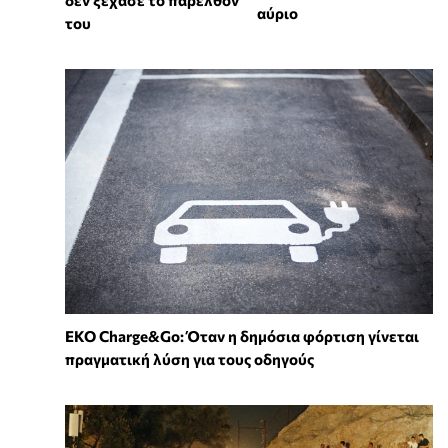
αύριο
του
EKO Charge&Go: Όταν η δημόσια φόρτιση γίνεται
πραγματική λύση για τους οδηγούς