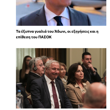
Τα έξυπνα γυαλιά του Άδωνι, οι εξηγήσεις και η
επίθεση του ΠΑΣΟΚ