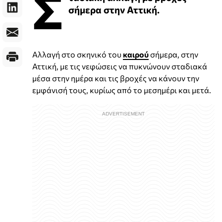
Σ
σήμερα στην Αττική.
Αλλαγή στο σκηνικό του
καιρού
σήμερα, στην
Αττική, με τις νεφώσεις να πυκνώνουν σταδιακά
μέσα στην ημέρα και τις βροχές να κάνουν την
εμφάνισή τους, κυρίως από το μεσημέρι και μετά.