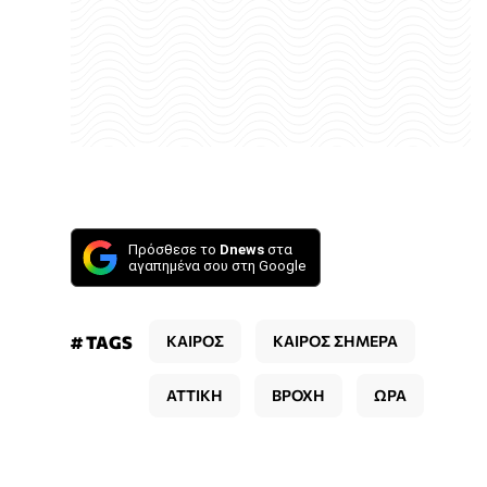
Πρόσθεσε το
Dnews
στα
αγαπημένα σου στη Google
# TAGS
ΚΑΙΡΟΣ
ΚΑΙΡΟΣ ΣΗΜΕΡΑ
ΑΤΤΙΚΗ
ΒΡΟΧΗ
ΩΡΑ