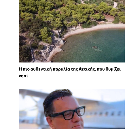
Η πιο αυθεντική παραλία της Αττικής, που θυμίζει
νησί