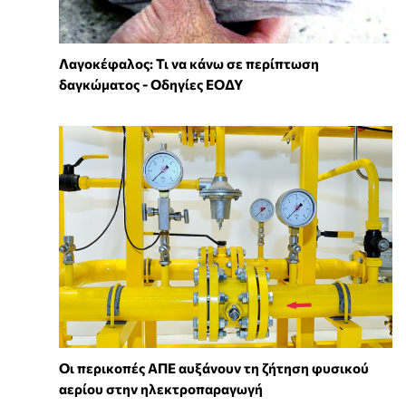
Λαγοκέφαλος: Τι να κάνω σε περίπτωση
δαγκώματος - Οδηγίες ΕΟΔΥ
Οι περικοπές ΑΠΕ αυξάνουν τη ζήτηση φυσικού
αερίου στην ηλεκτροπαραγωγή