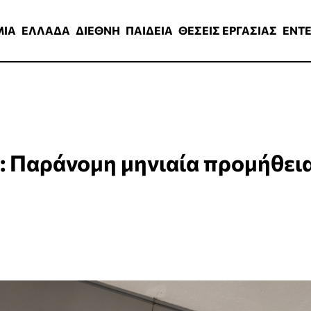
ΑΔΑ
ΔΙΕΘΝΗ
ΠΑΙΔΕΙΑ
ΘΕΣΕΙΣ ΕΡΓΑΣΙΑΣ
ENTERTAINMEN
ΜΙΑ
ΕΛΛΑΔΑ
ΔΙΕΘΝΗ
ΠΑΙΔΕΙΑ
ΘΕΣΕΙΣ ΕΡΓΑΣΙΑΣ
ENT
: Παράνομη μηνιαία προμήθει