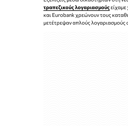
τραπεζικούς λογαριασμούς
είχαμε 
και Eurobank χρεώνουν τους καταθ
μετέτρεψαν απλούς λογαριασμούς σε