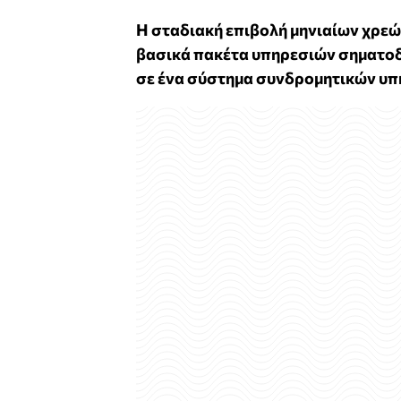
Η σταδιακή επιβολή μηνιαίων χρεώ
βασικά πακέτα υπηρεσιών σηματοδ
σε ένα σύστημα συνδρομητικών υπ