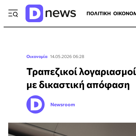
ΠΟΛΙΤΙΚΗ
ΟΙΚΟΝΟΜΙΑ
ΕΛΛ
ΠΟΛΙΤΙΚΗ
ΟΙΚΟΝΟ
Οικονομία
14.05.2026 06:28
Τραπεζικοί λογαριασμοί
με δικαστική απόφαση
Newsroom