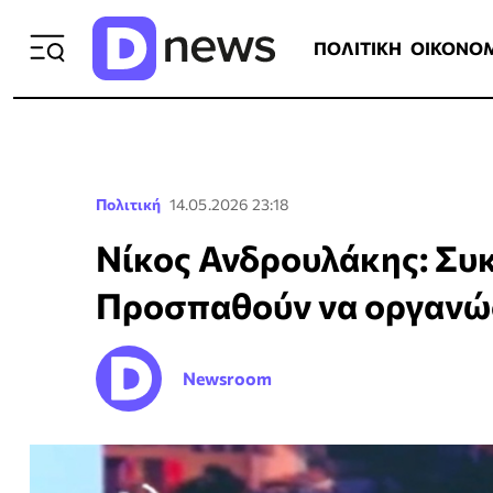
ΠΟΛΙΤΙΚΗ
ΟΙΚΟΝΟΜΙΑ
ΕΛΛ
ΠΟΛΙΤΙΚΗ
ΟΙΚΟΝΟ
Πολιτική
14.05.2026 23:18
Νίκος Ανδρουλάκης: Συκ
Προσπαθούν να οργανώσ
Newsroom