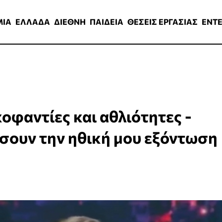
ΑΔΑ
ΔΙΕΘΝΗ
ΠΑΙΔΕΙΑ
ΘΕΣΕΙΣ ΕΡΓΑΣΙΑΣ
ENTERTAINMEN
ΜΙΑ
ΕΛΛΑΔΑ
ΔΙΕΘΝΗ
ΠΑΙΔΕΙΑ
ΘΕΣΕΙΣ ΕΡΓΑΣΙΑΣ
ENT
οφαντίες και αθλιότητες -
ουν την ηθική μου εξόντωση