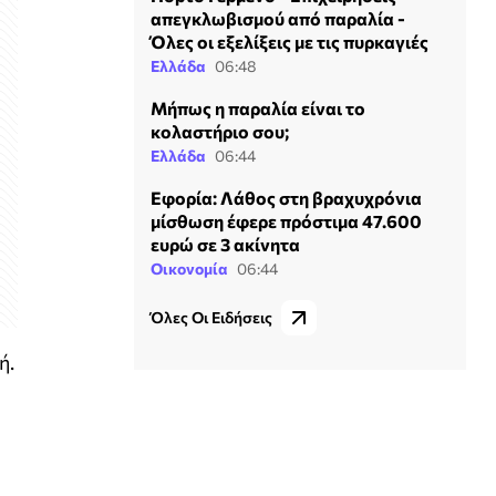
απεγκλωβισμού από παραλία -
Όλες οι εξελίξεις με τις πυρκαγιές
Ελλάδα
06:48
Μήπως η παραλία είναι το
κολαστήριο σου;
Ελλάδα
06:44
Εφορία: Λάθος στη βραχυχρόνια
μίσθωση έφερε πρόστιμα 47.600
ευρώ σε 3 ακίνητα
Οικονομία
06:44
Όλες Οι Ειδήσεις
ή.