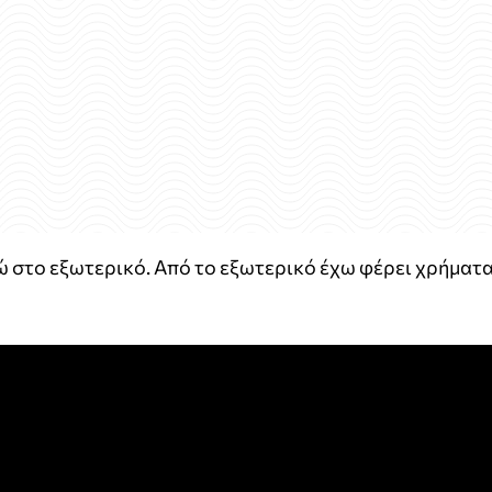
ρώ στο εξωτερικό. Από το εξωτερικό έχω φέρει χρήματ