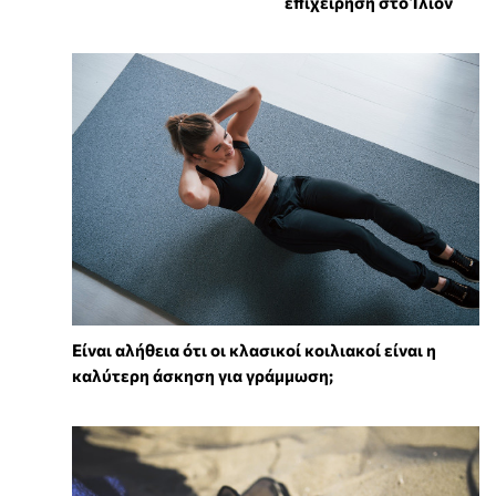
επιχείρηση στο Ίλιον
Είναι αλήθεια ότι οι κλασικοί κοιλιακοί είναι η
καλύτερη άσκηση για γράμμωση;