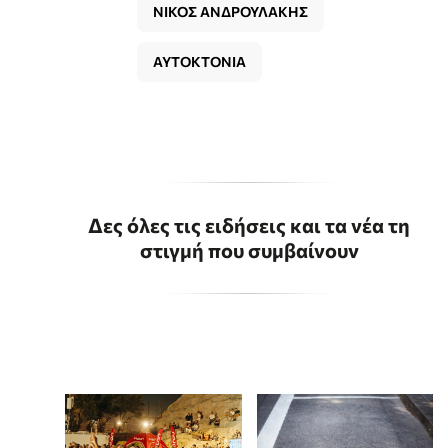
ΝΙΚΟΣ ΑΝΔΡΟΥΛΑΚΗΣ
ΑΥΤΟΚΤΟΝΙΑ
Δες όλες τις ειδήσεις και τα νέα τη
στιγμή που συμβαίνουν