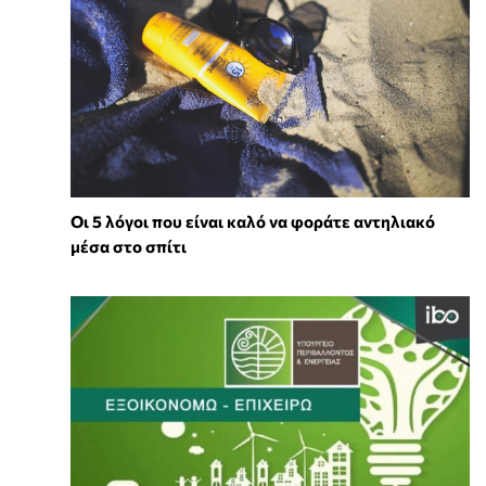
Οι 5 λόγοι που είναι καλό να φοράτε αντηλιακό
μέσα στο σπίτι