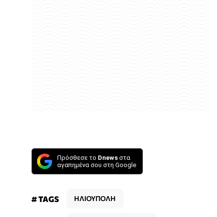
Πρόσθεσε το
Dnews
στα
αγαπημένα σου στη Google
# TAGS
ΗΛΙΟΥΠΟΛΗ