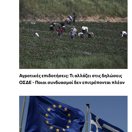
Αγροτικές επιδοτήσεις: Τι αλλάζει στις δηλώσεις
ΟΣΔΕ - Ποιοι συνδυασμοί δεν επιτρέπονται πλέον