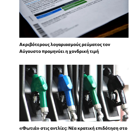
Ακριβότερους λογαριασμούς ρεύματος τον
Αύγουστο προμηνύει η χονδρική τιμή
«Φωτιά» στις αντλίες: Νέα κρατική επιδότηση στο