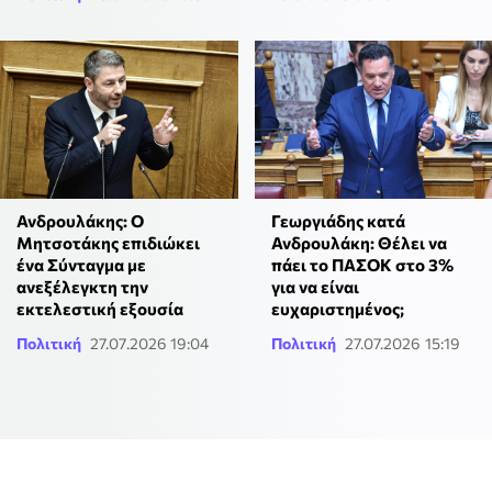
Ανδρουλάκης: Ο
Γεωργιάδης κατά
Μητσοτάκης επιδιώκει
Ανδρουλάκη: Θέλει να
ένα Σύνταγμα με
πάει το ΠΑΣΟΚ στο 3%
ανεξέλεγκτη την
για να είναι
εκτελεστική εξουσία
ευχαριστημένος;
Πολιτική
27.07.2026 19:04
Πολιτική
27.07.2026 15:19