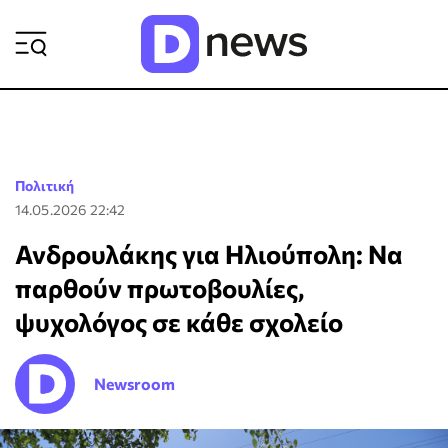
ΡΟΗ ΕΙΔΗΣΕΩΝ
Πολιτική
14.05.2026 22:42
Ανδρουλάκης για Ηλιούπολη: Να
παρθούν πρωτοβουλίες,
ψυχολόγος σε κάθε σχολείο
Newsroom