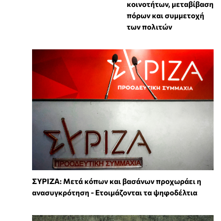
κοινοτήτων, μεταβίβαση
πόρων και συμμετοχή
των πολιτών
ΣΥΡΙΖΑ: Μετά κόπων και βασάνων προχωράει η
ανασυγκρότηση - Ετοιμάζονται τα ψηφοδέλτια