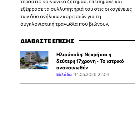
τεράστιο κοινωνικό ζήτημα», επεσήμανε και
εξέφρασε τα συλλυπητήριά του στις οικογένειες
των δύο ανήλικων κοριτσιών για τη
συγκλονιστική τραγωδία που βιώνουν.
ΔΙΑΒΑΣΤΕ ΕΠΙΣΗΣ
Ηλιούπολη: Νεκρή και η
δεύτερη 17χρονη - Το ιατρικό
ανακοινωθέν
Ελλάδα
14.05.2026 22:04