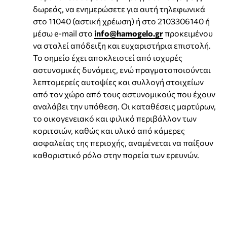
δωρεάς, να ενημερώσετε για αυτή τηλεφωνικά
στο 11040 (αστική χρέωση) ή στο 2103306140 ή
μέσω e-mail στο
info@hamogelo.gr
προκειμένου
να σταλεί απόδειξη και ευχαριστήρια επιστολή.
Το σημείο έχει αποκλειστεί από ισχυρές
αστυνομικές δυνάμεις, ενώ πραγματοποιούνται
λεπτομερείς αυτοψίες και συλλογή στοιχείων
από τον χώρο από τους αστυνομικούς που έχουν
αναλάβει την υπόθεση. Οι καταθέσεις μαρτύρων,
το οικογενειακό και φιλικό περιβάλλον των
κοριτσιών, καθώς και υλικό από κάμερες
ασφαλείας της περιοχής, αναμένεται να παίξουν
καθοριστικό ρόλο στην πορεία των ερευνών.