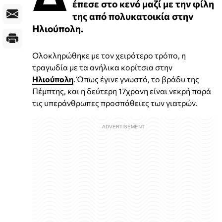
έπεσε στο κενό μαζί με την φίλη
της από πολυκατοικία στην
Ηλιούπολη.
Ολοκληρώθηκε με τον χειρότερο τρόπο, η
τραγωδία με τα ανήλικα κορίτσια στην
Ηλιούπολη
. Όπως έγινε γνωστό, το βράδυ της
Πέμπτης, και η δεύτερη 17χρονη είναι νεκρή παρά
τις υπεράνθρωπες προσπάθειες των γιατρών.