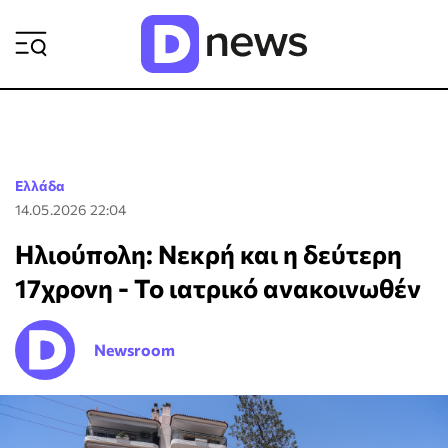
ΡΟΗ ΕΙΔΗΣΕΩΝ
Ελλάδα
14.05.2026 22:04
Ηλιούπολη: Νεκρή και η δεύτερη
17χρονη - Το ιατρικό ανακοινωθέν
Newsroom