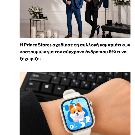
Η Prince Stores σχεδίασε τη συλλογή γαμπριάτικων
κοστουμιών για τον σύγχρονο άνδρα που θέλει να
ξεχωρίζει