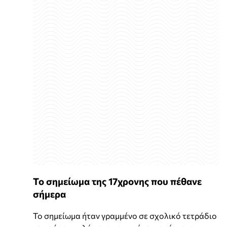
Το σημείωμα της 17χρονης που πέθανε
σήμερα
Το σημείωμα ήταν γραμμένο σε σχολικό τετράδιο