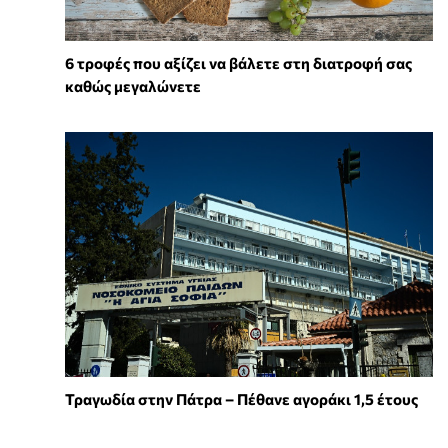
6 τροφές που αξίζει να βάλετε στη διατροφή σας
καθώς μεγαλώνετε
Τραγωδία στην Πάτρα – Πέθανε αγοράκι 1,5 έτους