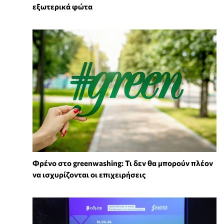
εξωτερικά φώτα
Φρένο στο greenwashing: Τι δεν θα μπορούν πλέον
να ισχυρίζονται οι επιχειρήσεις