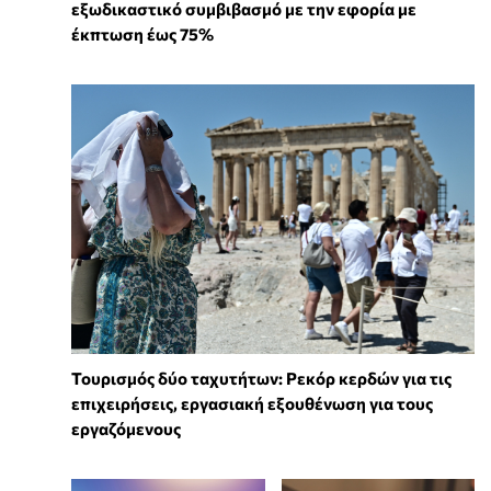
εξωδικαστικό συμβιβασμό με την εφορία με
έκπτωση έως 75%
Τουρισμός δύο ταχυτήτων: Ρεκόρ κερδών για τις
επιχειρήσεις, εργασιακή εξουθένωση για τους
εργαζόμενους