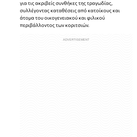
για τις ακριβείς συνθήκες της τραγωδίας,
συλλέγοντας καταθέσεις από κατοίκους και
άτομα του οικογενειακού και φιλικού
περιβάλλοντος των κοριτσιών.