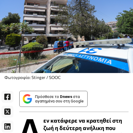
Φωτογραφία: Stinger / SOOC
Πρόσθεσε το
Dnews
στα
αγαπημένα σου στη Google
Δ
εν κατάφερε να κρατηθεί στη
ζωή η δεύτερη ανήλικη που