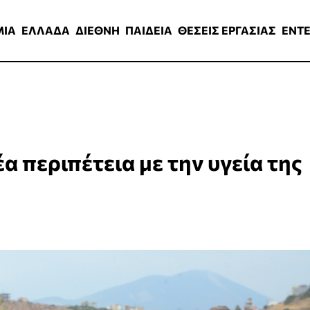
ΑΔΑ
ΔΙΕΘΝΗ
ΠΑΙΔΕΙΑ
ΘΕΣΕΙΣ ΕΡΓΑΣΙΑΣ
ENTERTAINMEN
ΜΙΑ
ΕΛΛΑΔΑ
ΔΙΕΘΝΗ
ΠΑΙΔΕΙΑ
ΘΕΣΕΙΣ ΕΡΓΑΣΙΑΣ
ENT
περιπέτεια με την υγεία της