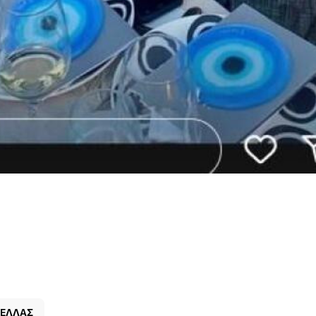
ΕΛΛΑΣ