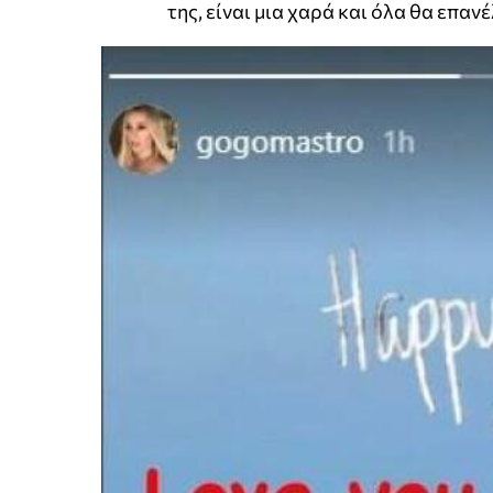
της, είναι μια χαρά και όλα θα επαν