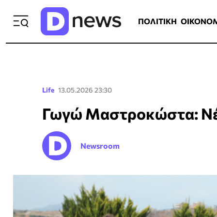
ΠΟΛΙΤΙΚΗ
ΟΙΚΟΝΟΜΙΑ
ΕΛΛ
ΠΟΛΙΤΙΚΗ
ΟΙΚΟΝΟ
Life
13.05.2026 23:30
Γωγώ Μαστροκώστα: Νέα 
Newsroom