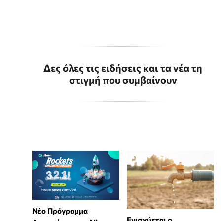
Δες όλες τις ειδήσεις και τα νέα τη
στιγμή που συμβαίνουν
Νέο Πρόγραμμα
Ενισχύεται ο