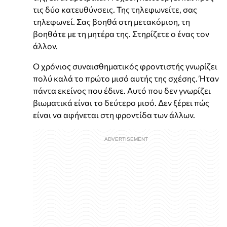
τις δύο κατευθύνσεις. Της τηλεφωνείτε, σας
τηλεφωνεί. Σας βοηθά στη μετακόμιση, τη
βοηθάτε με τη μητέρα της. Στηρίζετε ο ένας τον
άλλον.
Ο χρόνιος συναισθηματικός φροντιστής γνωρίζει
πολύ καλά το πρώτο μισό αυτής της σχέσης. Ήταν
πάντα εκείνος που έδινε. Αυτό που δεν γνωρίζει
βιωματικά είναι το δεύτερο μισό. Δεν ξέρει πώς
είναι να αφήνεται στη φροντίδα των άλλων.