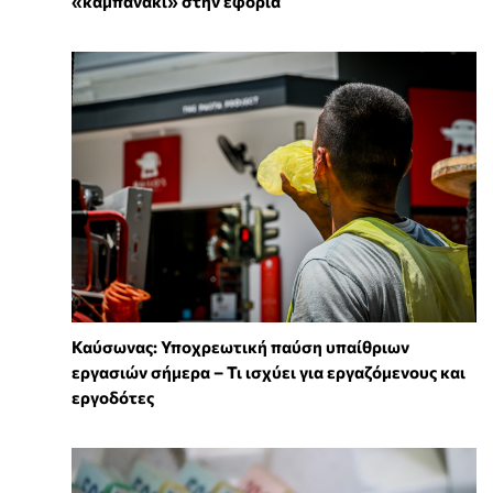
«καμπανάκι» στην εφορία
Καύσωνας: Υποχρεωτική παύση υπαίθριων
εργασιών σήμερα – Τι ισχύει για εργαζόμενους και
εργοδότες