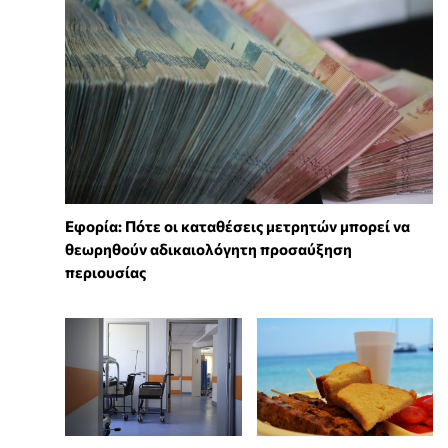
Εφορία: Πότε οι καταθέσεις μετρητών μπορεί να
θεωρηθούν αδικαιολόγητη προσαύξηση
περιουσίας