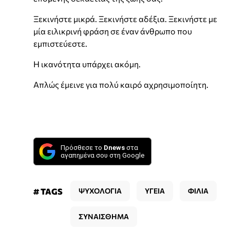
Ξεκινήστε μικρά. Ξεκινήστε αδέξια. Ξεκινήστε με
μία ειλικρινή φράση σε έναν άνθρωπο που
εμπιστεύεστε.
Η ικανότητα υπάρχει ακόμη.
Απλώς έμεινε για πολύ καιρό αχρησιμοποίητη.
Πρόσθεσε το
Dnews
στα
αγαπημένα σου στη Google
# TAGS
ΨΥΧΟΛΟΓΙΑ
ΥΓΕΙΑ
ΦΙΛΙΑ
ΣΥΝΑΙΣΘΗΜΑ