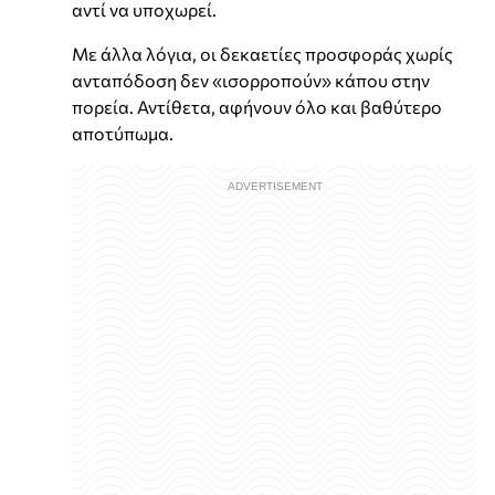
αντί να υποχωρεί.
Με άλλα λόγια, οι δεκαετίες προσφοράς χωρίς
ανταπόδοση δεν «ισορροπούν» κάπου στην
πορεία. Αντίθετα, αφήνουν όλο και βαθύτερο
αποτύπωμα.