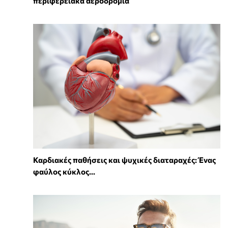
περιφερειακά αεροδρόμια
Καρδιακές παθήσεις και ψυχικές διαταραχές: Ένας
φαύλος κύκλος...