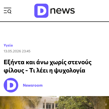
ΡΟΗ ΕΙΔΗΣΕΩΝ
Υγεία
13.05.2026 23:45
Εξήντα και άνω χωρίς στενούς
φίλους - Τι λέει η ψυχολογία
Newsroom