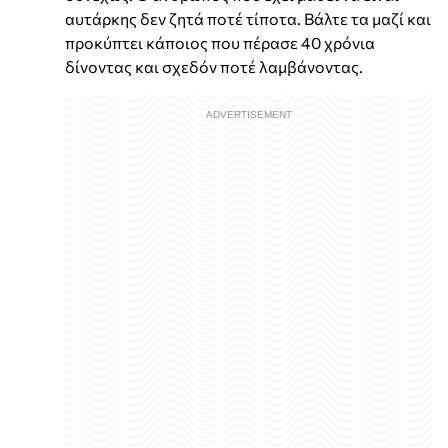
αυτάρκης δεν ζητά ποτέ τίποτα. Βάλτε τα μαζί και
προκύπτει κάποιος που πέρασε 40 χρόνια
δίνοντας και σχεδόν ποτέ λαμβάνοντας.