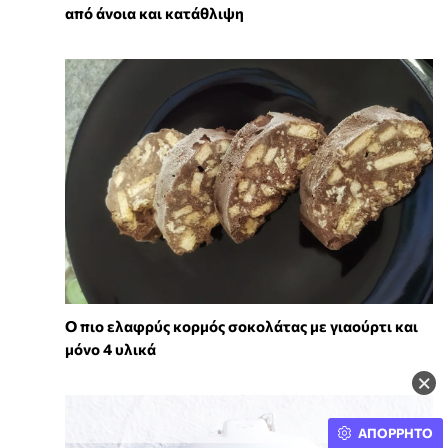
από άνοια και κατάθλιψη
Ο πιο ελαφρύς κορμός σοκολάτας με γιαούρτι και
μόνο 4 υλικά
×
ΑΠΟΡΡΗΤΟ