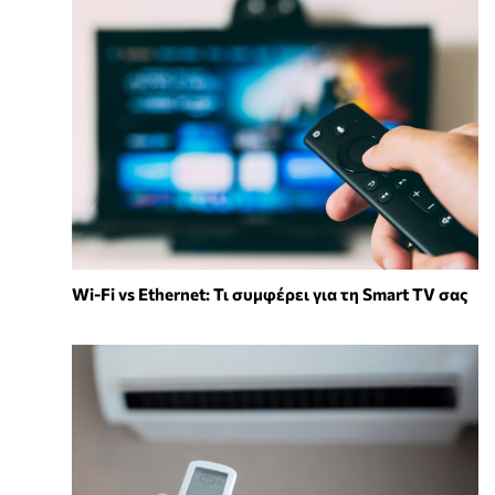
Wi-Fi vs Ethernet: Τι συμφέρει για τη Smart TV σας