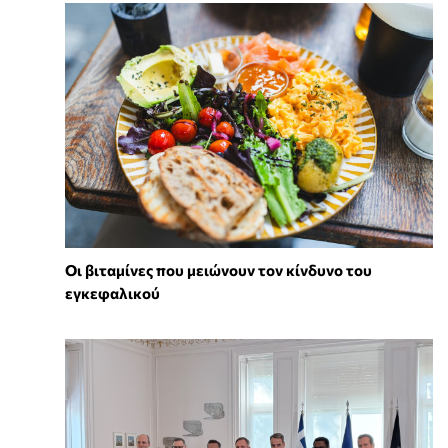
Οι βιταμίνες που μειώνουν τον κίνδυνο του
εγκεφαλικού