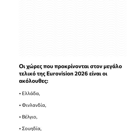
Οι χώρες που προκρίνονται στον μεγάλο
τελικό της Eurovision 2026 είναι οι
ακόλουθες:
• Ελλάδα,
• Φινλανδία,
• Βέλγιο,
• Σουηδία,