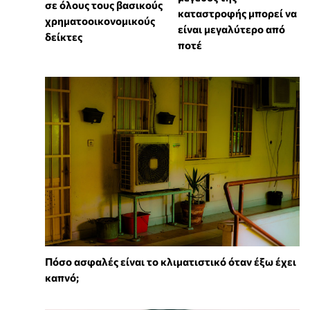
σε όλους τους βασικούς
καταστροφής μπορεί να
χρηματοοικονομικούς
είναι μεγαλύτερο από
δείκτες
ποτέ
Πόσο ασφαλές είναι το κλιματιστικό όταν έξω έχει
καπνό;