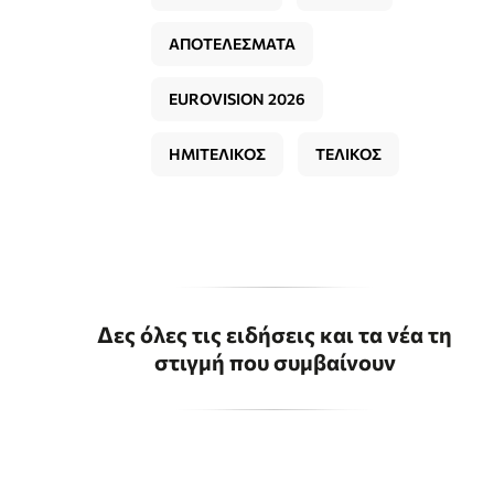
ΑΠΟΤΕΛΕΣΜΑΤΑ
EUROVISION 2026
ΗΜΙΤΕΛΙΚΟΣ
ΤΕΛΙΚΟΣ
Δες όλες τις ειδήσεις και τα νέα τη
στιγμή που συμβαίνουν