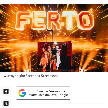
Φωτογραφία: Facebook Screenshot
Πρόσθεσε το
Dnews
στα
αγαπημένα σου στη Google