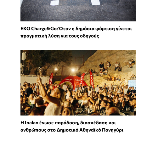
EKO Charge&Go: Όταν η δημόσια φόρτιση γίνεται
πραγματική λύση για τους οδηγούς
Η Inalan ένωσε παράδοση, διασκέδαση και
ανθρώπους στο Δημοτικό Αθηναϊκό Πανηγύρι