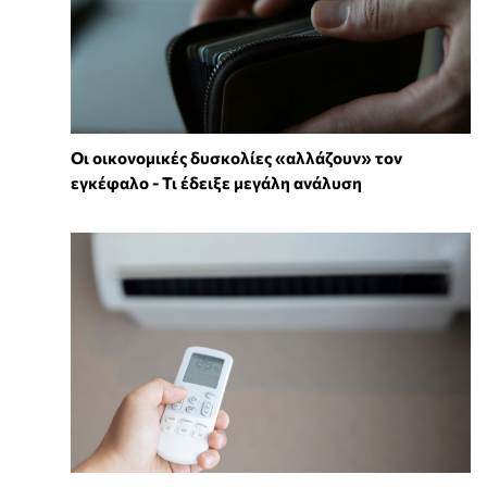
Οι οικονομικές δυσκολίες «αλλάζουν» τον
εγκέφαλο - Τι έδειξε μεγάλη ανάλυση