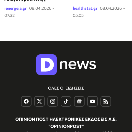
ienergeia.gr
08.04.2026 -
healthstat.gr
08.04.2026 -
07:32
05:05
ΟΛΕΣ ΟΙ ΕΙΔΗΣΕΙΣ
ΟΠΙΝΙΟΝ ΠΟΣΤ ΗΛΕΚΤΡΟΝΙΚΕΣ ΕΚΔΟΣΕΙΣ Α.Ε.
"OPINIONPOST"