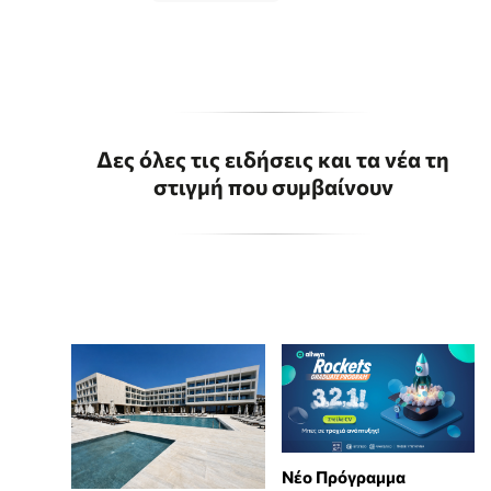
Δες όλες τις ειδήσεις και τα νέα τη
στιγμή που συμβαίνουν
Νέο Πρόγραμμα