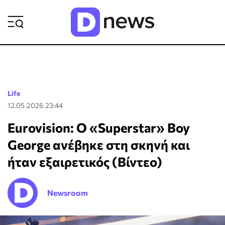
ΡΟΗ ΕΙΔΗΣΕΩΝ
Life
12.05.2026 23:44
Eurovision: Ο «Superstar» Boy
George ανέβηκε στη σκηνή και
ήταν εξαιρετικός (Βίντεο)
Newsroom