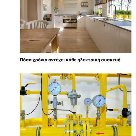
Πόσα χρόνια αντέχει κάθε ηλεκτρική συσκευή