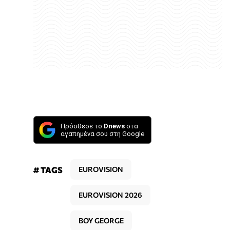
Πρόσθεσε το
Dnews
στα
αγαπημένα σου στη Google
# TAGS
EUROVISION
EUROVISION 2026
BOY GEORGE