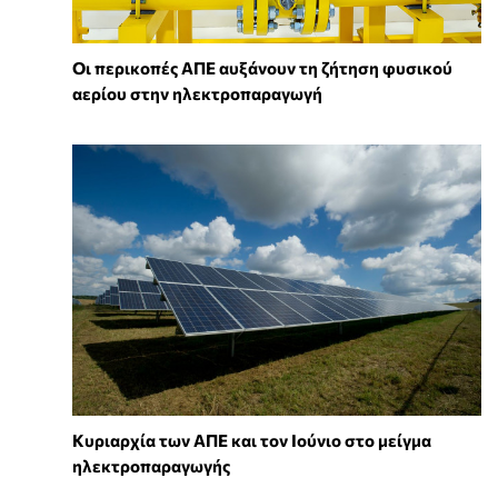
Οι περικοπές ΑΠΕ αυξάνουν τη ζήτηση φυσικού
αερίου στην ηλεκτροπαραγωγή
Κυριαρχία των ΑΠΕ και τον Ιούνιο στο μείγμα
ηλεκτροπαραγωγής