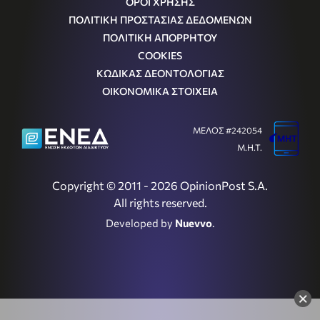
ΟΡΟΙ ΧΡΗΣΗΣ
ΠΟΛΙΤΙΚΗ ΠΡΟΣΤΑΣΙΑΣ ΔΕΔΟΜΕΝΩΝ
ΠΟΛΙΤΙΚΗ ΑΠΟΡΡΗΤΟΥ
COOKIES
ΚΩΔΙΚΑΣ ΔΕΟΝΤΟΛΟΓΙΑΣ
ΟΙΚΟΝΟΜΙΚΑ ΣΤΟΙΧΕΙΑ
ΜΕΛΟΣ #242054
Μ.Η.Τ.
Copyright © 2011 - 2026 OpinionPost S.A.
All rights reserved.
Developed by
Nuevvo
.
×