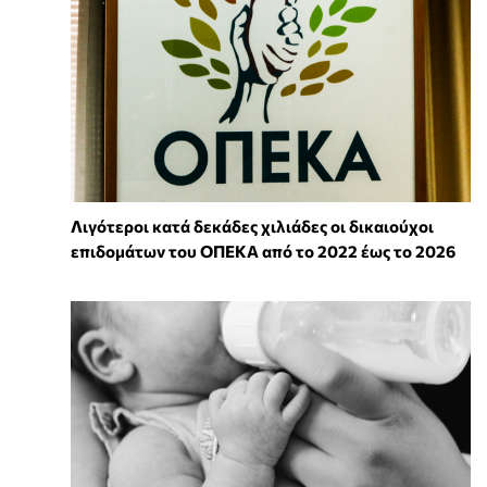
Λιγότεροι κατά δεκάδες χιλιάδες οι δικαιούχοι
επιδομάτων του ΟΠΕΚΑ από το 2022 έως το 2026