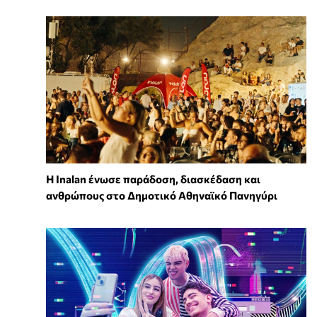
Η Inalan ένωσε παράδοση, διασκέδαση και
ανθρώπους στο Δημοτικό Αθηναϊκό Πανηγύρι