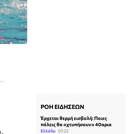
ΡΟΗ ΕΙΔΗΣΕΩΝ
Έρχεται θερμή εισβολή: Ποιες
πόλεις θα «χτυπήσουν» 40αρια
Ελλάδα
07:22
7-