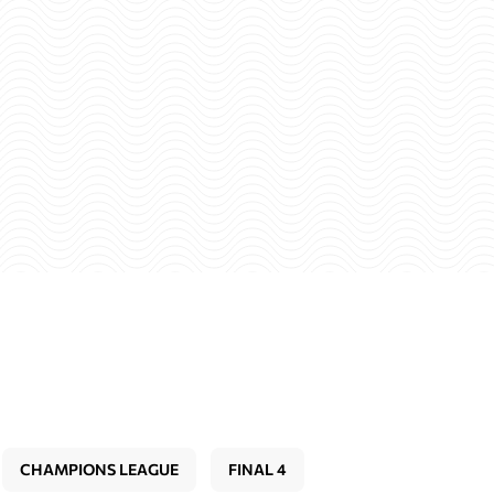
CHAMPIONS LEAGUE
FINAL 4