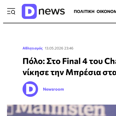
ΠΟΛΙΤΙΚΗ
ΟΙΚΟΝΟΜΙΑ
ΕΛΛ
ΠΟΛΙΤΙΚΗ
ΟΙΚΟΝΟ
Αθλητισμός
13.05.2026 23:46
Πόλο: Στο Final 4 του C
νίκησε την Μπρέσια στα
Newsroom