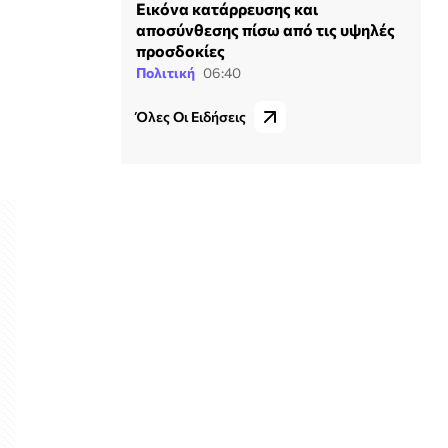
Εικόνα κατάρρευσης και
αποσύνθεσης πίσω από τις υψηλές
προσδοκίες
Πολιτική
06:40
Όλες Οι Ειδήσεις