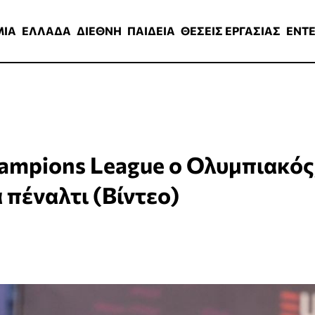
ΑΔΑ
ΔΙΕΘΝΗ
ΠΑΙΔΕΙΑ
ΘΕΣΕΙΣ ΕΡΓΑΣΙΑΣ
ENTERTAINMEN
ΜΙΑ
ΕΛΛΑΔΑ
ΔΙΕΘΝΗ
ΠΑΙΔΕΙΑ
ΘΕΣΕΙΣ ΕΡΓΑΣΙΑΣ
ENT
hampions League ο Ολυμπιακός
 πέναλτι (Βίντεο)