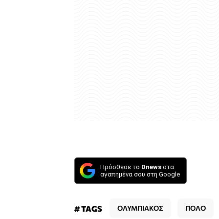
Πρόσθεσε το
Dnews
στα
αγαπημένα σου στη Google
# TAGS
ΟΛΥΜΠΙΑΚΟΣ
ΠΟΛΟ