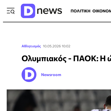
ΠΟΛΙΤΙΚΗ
ΟΙΚΟΝΟΜΙΑ
ΕΛΛ
ΠΟΛΙΤΙΚΗ
ΟΙΚΟΝΟ
Αθλητισμός
10.05.2026 10:02
Ολυμπιακός - ΠΑΟΚ: Η ώ
Newsroom