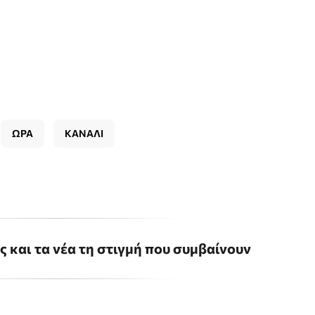
ΩΡΑ
ΚΑΝΑΛΙ
ις και τα νέα τη στιγμή που συμβαίνουν