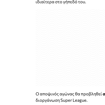
ιδιαίτερα στο γήπεδό του.
Ο αποψινός αγώνας θα προβληθεί
σ
διοργάνωση Super League.