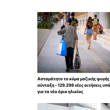
Ασταμάτητο το κύμα μαζικής φυγής
σύνταξη - 129.298 νέες αιτήσεις υπ
για τα νέα όρια ηλικίας