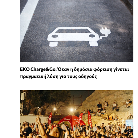
EKO Charge&Go: Όταν η δημόσια φόρτιση γίνεται
πραγματική λύση για τους οδηγούς