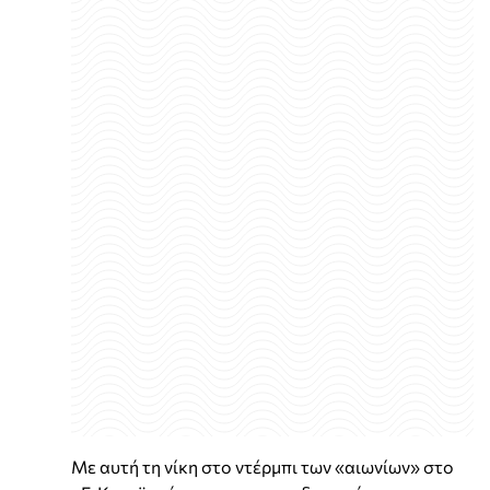
Με αυτή τη νίκη στο ντέρμπι των «αιωνίων» στο