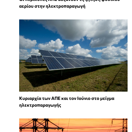
αερίου στην ηλεκτροπαραγωγή
Κυριαρχία των ΑΠΕ και τον Ιούνιο στο μείγμα
ηλεκτροπαραγωγής