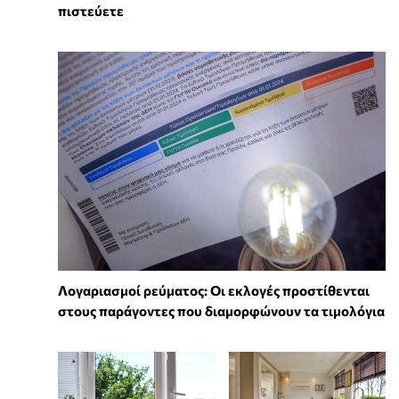
πιστεύετε
Λογαριασμοί ρεύματος: Οι εκλογές προστίθενται
στους παράγοντες που διαμορφώνουν τα τιμολόγια