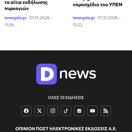
τα αίτια εκδήλωσης
νομοσχέδιο του ΥΠΕΝ
πυρκαγιών
ienergeia.gr
07.31.2026 -
ienergeia.gr
07.31.2026 -
11:29
12:22
ΟΛΕΣ ΟΙ ΕΙΔΗΣΕΙΣ
ΟΠΙΝΙΟΝ ΠΟΣΤ ΗΛΕΚΤΡΟΝΙΚΕΣ ΕΚΔΟΣΕΙΣ Α.Ε.