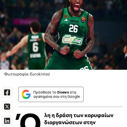
Φωτογραφία: Eurokinissi
Πρόσθεσε το
Dnews
στα
αγαπημένα σου στη Google
Ό
λη η δράση των κορυφαίων
διοργανώσεων στην