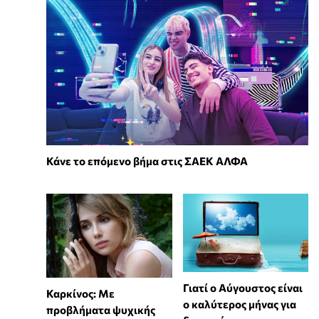
Κάνε το επόμενο βήμα στις ΣΑΕΚ ΑΛΦΑ
Γιατί ο Αύγουστος είναι
Καρκίνος: Με
ο καλύτερος μήνας για
προβλήματα ψυχικής