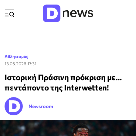
ΡΟΗ ΕΙΔΗΣΕΩΝ
Αθλητισμός
13.05.2026 17:31
Ιστορική Πράσινη πρόκριση με…
πεντάποντο της Interwetten!
Newsroom