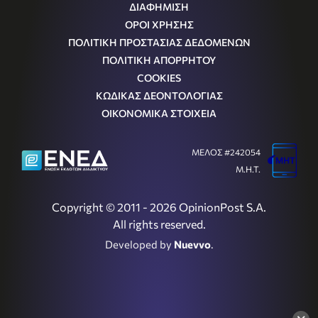
ΔΙΑΦΗΜΙΣΗ
ΟΡΟΙ ΧΡΗΣΗΣ
ΠΟΛΙΤΙΚΗ ΠΡΟΣΤΑΣΙΑΣ ΔΕΔΟΜΕΝΩΝ
ΠΟΛΙΤΙΚΗ ΑΠΟΡΡΗΤΟΥ
COOKIES
ΚΩΔΙΚΑΣ ΔΕΟΝΤΟΛΟΓΙΑΣ
ΟΙΚΟΝΟΜΙΚΑ ΣΤΟΙΧΕΙΑ
ΜΕΛΟΣ #242054
Μ.Η.Τ.
Copyright © 2011 - 2026 OpinionPost S.A.
All rights reserved.
Developed by
Nuevvo
.