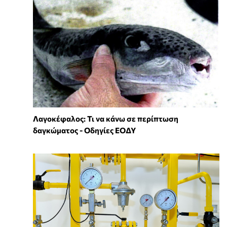
Λαγοκέφαλος: Τι να κάνω σε περίπτωση
δαγκώματος - Οδηγίες ΕΟΔΥ