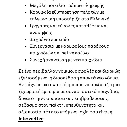
Μεγάλη ποικιλία τρόπων πληρωμής
Κορυφαία εξυπηρέτηση πελατών με
τηλεφωνική υποστήριξη στα Ελληνικά
Γρήγορες και εύκολες καταθέσεις και
αναλήψεις
35 χρόνια εμπειρία
Συνεργασία με κορυφαίους παρόχους
παιχνιδιών online live καζίνο
Συνεχή ανανέωση με νέα παιχνίδια
Σε ένα περιβάλλον νόμιμο, ασφαλές και διαρκώς
εξελισσόμενο, η διασκέδαση αποκτά νέο νόημα.
Αν ψάχνεις μια πλατφόρμα που να συνδυάζει μια
ξεχωριστή εμπειρία με συναρπαστικά παιχνίδια,
δυνατότητες ουσιαστικών επιβραβεύσεων,
σεβασμό στον παίκτη, υπευθυνότητα και
αξιοπιστία, τότε το επόμενο login σου είναι η
Interwetten
.