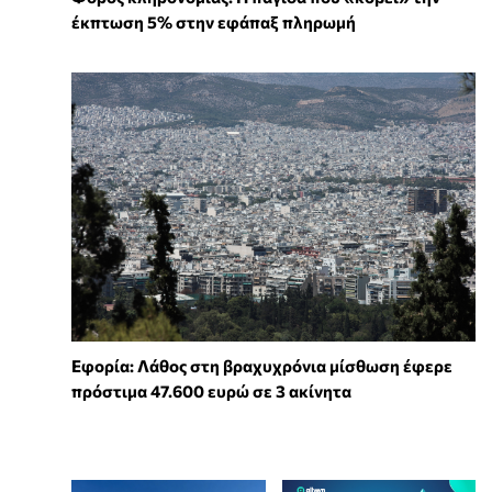
έκπτωση 5% στην εφάπαξ πληρωμή
Εφορία: Λάθος στη βραχυχρόνια μίσθωση έφερε
πρόστιμα 47.600 ευρώ σε 3 ακίνητα